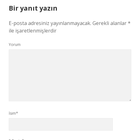
Bir yanıt yazın
E-posta adresiniz yayınlanmayacak.
Gerekli alanlar
*
ile işaretlenmişlerdir
Yorum
İsim*