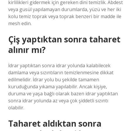
kirlilikleri gidermek için gereken dini temizlik. Abdest
veya gusül yapılamayan durumlarda, yüzü ve her iki
kolu temiz toprak veya toprak benzeri bir madde ile
mesh edin.
Çiş yaptıktan sonra taharet
alınır mı?
İdrar yaptıktan sonra idrar yolunda kalabilecek
damlama veya sızıntıların temizlenmesine dikkat
edilmelidir. İdrar yolu bu şekilde tamamen
kuruduğunda yıkama yapılabilir. Ancak kişiye,
duruma ve yaşa bağlı olarak bazen idrar yaptıktan
sonra idrar yolunda az veya çok şiddetli sızıntı
olabilir.
Taharet aldıktan sonra