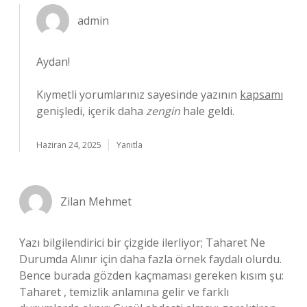
admin
Aydan!
Kıymetli yorumlarınız sayesinde yazının
kapsamı
genişledi, içerik daha
zengin
hale geldi.
Haziran 24, 2025
Yanıtla
Zilan Mehmet
Yazı bilgilendirici bir çizgide ilerliyor; Taharet Ne
Durumda Alınır için daha fazla örnek faydalı olurdu.
Bence burada gözden kaçmaması gereken kısım şu:
Taharet , temizlik anlamına gelir ve farklı