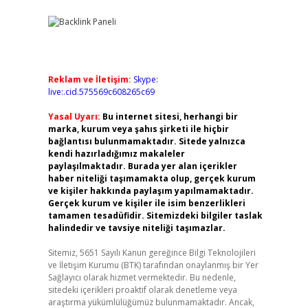
Reklam ve İletişim:
Skype:
live:.cid.575569c608265c69
Yasal Uyarı:
Bu internet sitesi, herhangi bir
marka, kurum veya şahıs şirketi ile hiçbir
bağlantısı bulunmamaktadır. Sitede yalnızca
kendi hazırladığımız makaleler
paylaşılmaktadır. Burada yer alan içerikler
haber niteliği taşımamakta olup, gerçek kurum
ve kişiler hakkında paylaşım yapılmamaktadır.
Gerçek kurum ve kişiler ile isim benzerlikleri
tamamen tesadüfidir. Sitemizdeki bilgiler taslak
halindedir ve tavsiye niteliği taşımazlar.
Sitemiz, 5651 Sayılı Kanun gereğince Bilgi Teknolojileri
ve İletişim Kurumu (BTK) tarafından onaylanmış bir Yer
Sağlayıcı olarak hizmet vermektedir. Bu nedenle,
sitedeki içerikleri proaktif olarak denetleme veya
araştırma yükümlülüğümüz bulunmamaktadır. Ancak,