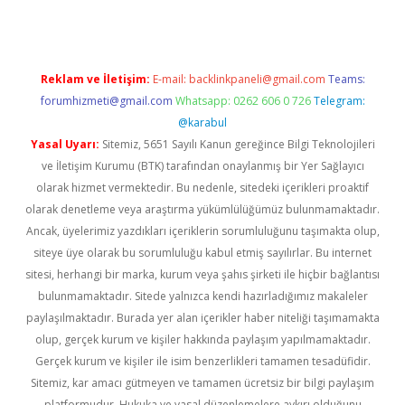
Reklam ve İletişim:
E-mail:
backlinkpaneli@gmail.com
Teams:
forumhizmeti@gmail.com
Whatsapp: 0262 606 0 726
Telegram:
@karabul
Yasal Uyarı:
Sitemiz, 5651 Sayılı Kanun gereğince Bilgi Teknolojileri
ve İletişim Kurumu (BTK) tarafından onaylanmış bir Yer Sağlayıcı
olarak hizmet vermektedir. Bu nedenle, sitedeki içerikleri proaktif
olarak denetleme veya araştırma yükümlülüğümüz bulunmamaktadır.
Ancak, üyelerimiz yazdıkları içeriklerin sorumluluğunu taşımakta olup,
siteye üye olarak bu sorumluluğu kabul etmiş sayılırlar. Bu internet
sitesi, herhangi bir marka, kurum veya şahıs şirketi ile hiçbir bağlantısı
bulunmamaktadır. Sitede yalnızca kendi hazırladığımız makaleler
paylaşılmaktadır. Burada yer alan içerikler haber niteliği taşımamakta
olup, gerçek kurum ve kişiler hakkında paylaşım yapılmamaktadır.
Gerçek kurum ve kişiler ile isim benzerlikleri tamamen tesadüfidir.
Sitemiz, kar amacı gütmeyen ve tamamen ücretsiz bir bilgi paylaşım
platformudur. Hukuka ve yasal düzenlemelere aykırı olduğunu