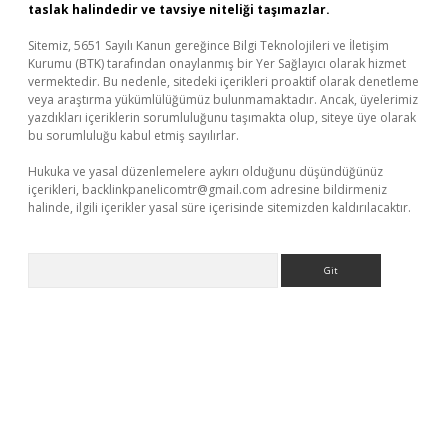
taslak halindedir ve tavsiye niteliği taşımazlar.
Sitemiz, 5651 Sayılı Kanun gereğince Bilgi Teknolojileri ve İletişim
Kurumu (BTK) tarafından onaylanmış bir Yer Sağlayıcı olarak hizmet
vermektedir. Bu nedenle, sitedeki içerikleri proaktif olarak denetleme
veya araştırma yükümlülüğümüz bulunmamaktadır. Ancak, üyelerimiz
yazdıkları içeriklerin sorumluluğunu taşımakta olup, siteye üye olarak
bu sorumluluğu kabul etmiş sayılırlar.
Hukuka ve yasal düzenlemelere aykırı olduğunu düşündüğünüz
içerikleri,
backlinkpanelicomtr@gmail.com
adresine bildirmeniz
halinde, ilgili içerikler yasal süre içerisinde sitemizden kaldırılacaktır.
Arama
ino