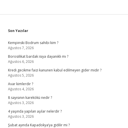
Sidebar
Son Yazılar
Kempinski Bodrum sahibi kim ?
Ağustos 7, 2026
Borosilikat bardak isıya dayanıklı mı ?
Ağustos 6, 2026
Kredi gecikme faizi kanunen kabul edilmeyen gider midir ?
Ağustos 5, 2026
Avar kimlerdir ?
Ağustos 4, 2026
8 sayısının karekökü nedir ?
Ağustos 3, 2026
4 yaşında yapılan aşılar nelerdir ?
Ağustos 3, 2026
Şubat ayında Kapadokya’ya gidilir mi ?