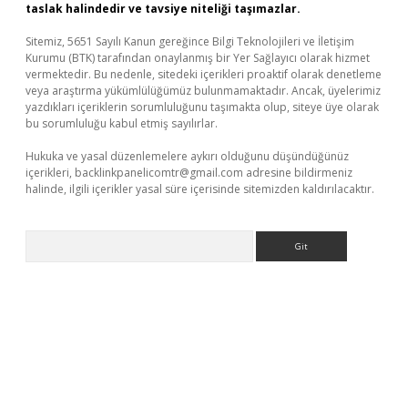
taslak halindedir ve tavsiye niteliği taşımazlar.
Sitemiz, 5651 Sayılı Kanun gereğince Bilgi Teknolojileri ve İletişim
Kurumu (BTK) tarafından onaylanmış bir Yer Sağlayıcı olarak hizmet
vermektedir. Bu nedenle, sitedeki içerikleri proaktif olarak denetleme
veya araştırma yükümlülüğümüz bulunmamaktadır. Ancak, üyelerimiz
yazdıkları içeriklerin sorumluluğunu taşımakta olup, siteye üye olarak
bu sorumluluğu kabul etmiş sayılırlar.
Hukuka ve yasal düzenlemelere aykırı olduğunu düşündüğünüz
içerikleri,
backlinkpanelicomtr@gmail.com
adresine bildirmeniz
halinde, ilgili içerikler yasal süre içerisinde sitemizden kaldırılacaktır.
Arama
sino