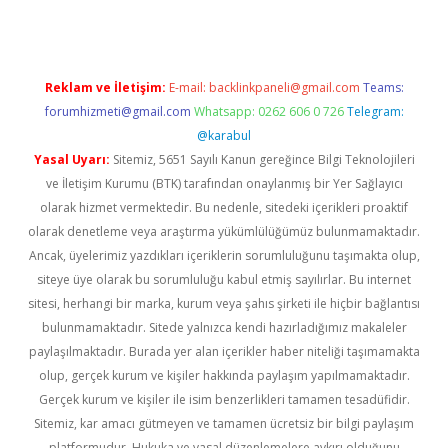
Reklam ve İletişim:
E-mail:
backlinkpaneli@gmail.com
Teams:
forumhizmeti@gmail.com
Whatsapp: 0262 606 0 726
Telegram:
@karabul
Yasal Uyarı:
Sitemiz, 5651 Sayılı Kanun gereğince Bilgi Teknolojileri
ve İletişim Kurumu (BTK) tarafından onaylanmış bir Yer Sağlayıcı
olarak hizmet vermektedir. Bu nedenle, sitedeki içerikleri proaktif
olarak denetleme veya araştırma yükümlülüğümüz bulunmamaktadır.
Ancak, üyelerimiz yazdıkları içeriklerin sorumluluğunu taşımakta olup,
siteye üye olarak bu sorumluluğu kabul etmiş sayılırlar. Bu internet
sitesi, herhangi bir marka, kurum veya şahıs şirketi ile hiçbir bağlantısı
bulunmamaktadır. Sitede yalnızca kendi hazırladığımız makaleler
paylaşılmaktadır. Burada yer alan içerikler haber niteliği taşımamakta
olup, gerçek kurum ve kişiler hakkında paylaşım yapılmamaktadır.
Gerçek kurum ve kişiler ile isim benzerlikleri tamamen tesadüfidir.
Sitemiz, kar amacı gütmeyen ve tamamen ücretsiz bir bilgi paylaşım
platformudur. Hukuka ve yasal düzenlemelere aykırı olduğunu