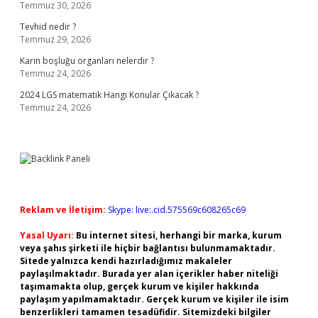
Temmuz 30, 2026
Tevhid nedir ?
Temmuz 29, 2026
Karın boşluğu organları nelerdir ?
Temmuz 24, 2026
2024 LGS matematik Hangi Konular Çıkacak ?
Temmuz 24, 2026
Reklam ve İletişim:
Skype: live:.cid.575569c608265c69
Yasal Uyarı:
Bu internet sitesi, herhangi bir marka, kurum
veya şahıs şirketi ile hiçbir bağlantısı bulunmamaktadır.
Sitede yalnızca kendi hazırladığımız makaleler
paylaşılmaktadır. Burada yer alan içerikler haber niteliği
taşımamakta olup, gerçek kurum ve kişiler hakkında
paylaşım yapılmamaktadır. Gerçek kurum ve kişiler ile isim
benzerlikleri tamamen tesadüfidir. Sitemizdeki bilgiler