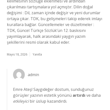
kelimesinin sözlüğe eklenmesi ve ardından
çıkarılması tartışmalara yol açmıştır. Dilin doğal
değişimi : Dil, zaman içinde değişir ve yeni durumlar
ortaya çıkar. TDK, bu gelişmeleri takip ederek imlayı
kurallara bağlar. Güncellemeler ve düzeltmeler :
TDK, Güncel Türkçe Sözlük’ün 12. baskısını
yayımlayarak, halk arasındaki yaygın yazım
şekillerini resmi olarak kabul eder.
Mayıs 18, 2026
Yanıtla
admin
Emre Ateş! Saygıdeğer dostum, sunduğunuz
görüşler yazının estetik yönünü
artırdı
ve daha
etkileyici
bir üslup kazandırdı.