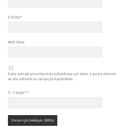
E-Posta*
Web Sitesi
Daha sonraki yorumlarımda kullanılması için adım, e-posta adresim
ve site adresim bu tarayıcıya kaydedilsin.
9 - 5 kaçtır?
*