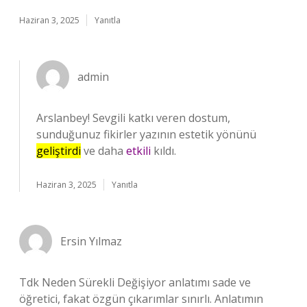
Haziran 3, 2025
Yanıtla
admin
Arslanbey! Sevgili katkı veren dostum,
sunduğunuz fikirler yazının estetik yönünü
geliştirdi
ve daha
etkili
kıldı.
Haziran 3, 2025
Yanıtla
Ersin Yılmaz
Tdk Neden Sürekli Değişiyor anlatımı sade ve
öğretici, fakat özgün çıkarımlar sınırlı. Anlatımın