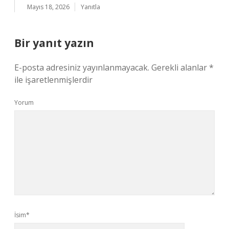
Mayıs 18, 2026
Yanıtla
Bir yanıt yazın
E-posta adresiniz yayınlanmayacak.
Gerekli alanlar
*
ile işaretlenmişlerdir
Yorum
İsim*