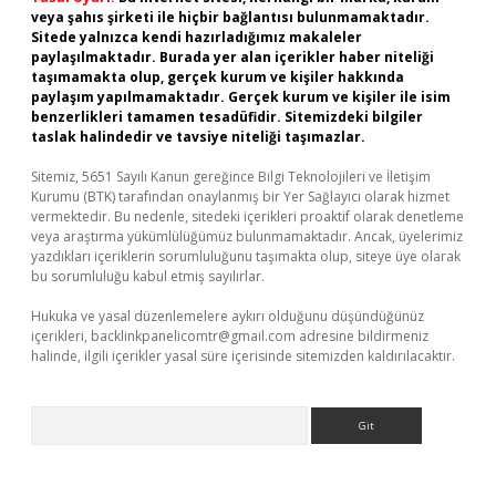
veya şahıs şirketi ile hiçbir bağlantısı bulunmamaktadır.
Sitede yalnızca kendi hazırladığımız makaleler
paylaşılmaktadır. Burada yer alan içerikler haber niteliği
taşımamakta olup, gerçek kurum ve kişiler hakkında
paylaşım yapılmamaktadır. Gerçek kurum ve kişiler ile isim
benzerlikleri tamamen tesadüfidir. Sitemizdeki bilgiler
taslak halindedir ve tavsiye niteliği taşımazlar.
Sitemiz, 5651 Sayılı Kanun gereğince Bilgi Teknolojileri ve İletişim
Kurumu (BTK) tarafından onaylanmış bir Yer Sağlayıcı olarak hizmet
vermektedir. Bu nedenle, sitedeki içerikleri proaktif olarak denetleme
veya araştırma yükümlülüğümüz bulunmamaktadır. Ancak, üyelerimiz
yazdıkları içeriklerin sorumluluğunu taşımakta olup, siteye üye olarak
bu sorumluluğu kabul etmiş sayılırlar.
Hukuka ve yasal düzenlemelere aykırı olduğunu düşündüğünüz
içerikleri,
backlinkpanelicomtr@gmail.com
adresine bildirmeniz
halinde, ilgili içerikler yasal süre içerisinde sitemizden kaldırılacaktır.
Arama