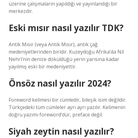
üzerine çalışmaların yapıldığı ve yayınlandığı bir
merkezdir.
Eski mısır nasıl yazılır TDK?
Antik Mısır (veya Antik Mısır), antik çağ
medeniyetlerinden biridir. Kuzeydoğu Afrika’da Nil
Nehri’nin denize döküldüğü yerin yarısına kadar
yayılmış eski bir medeniyettir.
Önsöz nasıl yazılır 2024?
Foreword kelimesi bir cümledir, bileşik isim değildir.
Türkçedeki tüm cümleler ayrı ayrı yazılır. Kelimenin
doğru yazımı foreword’dür, preface değil.
Siyah zeytin nasıl yazılır?