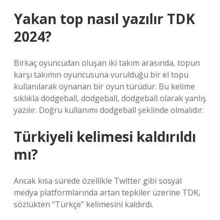
Yakan top nasıl yazılır TDK
2024?
Birkaç oyuncudan oluşan iki takım arasında, topun
karşı takımın oyuncusuna vurulduğu bir el topu
kullanılarak oynanan bir oyun türüdür. Bu kelime
sıklıkla dodgeball, dodgeball, dodgeball olarak yanlış
yazılır. Doğru kullanımı dodgeball şeklinde olmalıdır.
Türkiyeli kelimesi kaldırıldı
mı?
Ancak kısa sürede özellikle Twitter gibi sosyal
medya platformlarında artan tepkiler üzerine TDK,
sözlükten “Türkçe” kelimesini kaldırdı.