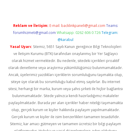
Reklam ve İletişim:
E-mail:
backlinkpaneli@gmail.com
Teams:
forumhizmeti@gmail.com
Whatsapp: 0262 606 0 726
Telegram:
@karabul
Yasal Uyarı:
Sitemiz, 5651 Sayılı Kanun gereğince Bilgi Teknolojileri
ve İletişim Kurumu (BTK) tarafından onaylanmış bir Yer Sağlayıcı
olarak hizmet vermektedir. Bu nedenle, sitedeki içerikleri proaktif
olarak denetleme veya araştırma yükümlülüğümüz bulunmamaktadır.
Ancak, üyelerimiz yazdıkları içeriklerin sorumluluğunu taşımakta olup,
siteye üye olarak bu sorumluluğu kabul etmiş sayılırlar. Bu internet
sitesi, herhangi bir marka, kurum veya şahıs şirketi ile hiçbir bağlantısı
bulunmamaktadır. Sitede yalnızca kendi hazırladığımız makaleler
paylaşılmaktadır. Burada yer alan içerikler haber niteliği taşımamakta
olup, gerçek kurum ve kişiler hakkında paylaşım yapılmamaktadır.
Gerçek kurum ve kişiler ile isim benzerlikleri tamamen tesadüfidir.
Sitemiz, kar amacı gütmeyen ve tamamen ücretsiz bir bilgi paylaşım
platformudur. Hukuka ve yasal düzenlemelere aykırı olduğunu