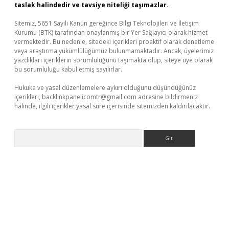
taslak halindedir ve tavsiye niteliği taşımazlar.
Sitemiz, 5651 Sayılı Kanun gereğince Bilgi Teknolojileri ve İletişim
Kurumu (BTK) tarafından onaylanmış bir Yer Sağlayıcı olarak hizmet
vermektedir. Bu nedenle, sitedeki içerikleri proaktif olarak denetleme
veya araştırma yükümlülüğümüz bulunmamaktadır. Ancak, üyelerimiz
yazdıkları içeriklerin sorumluluğunu taşımakta olup, siteye üye olarak
bu sorumluluğu kabul etmiş sayılırlar.
Hukuka ve yasal düzenlemelere aykırı olduğunu düşündüğünüz
içerikleri,
backlinkpanelicomtr@gmail.com
adresine bildirmeniz
halinde, ilgili içerikler yasal süre içerisinde sitemizden kaldırılacaktır.
Arama
ino