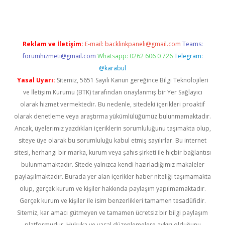
Reklam ve İletişim:
E-mail:
backlinkpaneli@gmail.com
Teams:
forumhizmeti@gmail.com
Whatsapp: 0262 606 0 726
Telegram:
@karabul
Yasal Uyarı:
Sitemiz, 5651 Sayılı Kanun gereğince Bilgi Teknolojileri
ve İletişim Kurumu (BTK) tarafından onaylanmış bir Yer Sağlayıcı
olarak hizmet vermektedir. Bu nedenle, sitedeki içerikleri proaktif
olarak denetleme veya araştırma yükümlülüğümüz bulunmamaktadır.
Ancak, üyelerimiz yazdıkları içeriklerin sorumluluğunu taşımakta olup,
siteye üye olarak bu sorumluluğu kabul etmiş sayılırlar. Bu internet
sitesi, herhangi bir marka, kurum veya şahıs şirketi ile hiçbir bağlantısı
bulunmamaktadır. Sitede yalnızca kendi hazırladığımız makaleler
paylaşılmaktadır. Burada yer alan içerikler haber niteliği taşımamakta
olup, gerçek kurum ve kişiler hakkında paylaşım yapılmamaktadır.
Gerçek kurum ve kişiler ile isim benzerlikleri tamamen tesadüfidir.
Sitemiz, kar amacı gütmeyen ve tamamen ücretsiz bir bilgi paylaşım
platformudur. Hukuka ve yasal düzenlemelere aykırı olduğunu