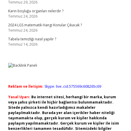
Temmuz 29, 2026
Karın boşluğu organları nelerdir ?
Temmuz 24, 2026
2024 LGS matematik Hangi Konular Çıkacak ?
Temmuz 24, 2026
Tabela temizliği nasıl yapılır ?
Temmuz 14, 2026
Reklam ve İletişim:
Skype: live:.cid.575569c608265c69
Yasal Uyarı:
Bu internet sitesi, herhangi bir marka, kurum
veya şahıs şirketi ile hiçbir bağlantısı bulunmamaktadır.
Sitede yalnızca kendi hazırladığımız makaleler
paylaşılmaktadır. Burada yer alan içerikler haber niteliği
taşımamakta olup, gerçek kurum ve kişiler hakkında
paylaşım yapılmamaktadır. Gerçek kurum ve kişiler ile isim
benzerlikleri tamamen tesadüfidir. Sitemizdeki bilgiler