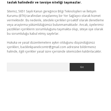
taslak halindedir ve tavsiye niteliği taşımazlar.
Sitemiz, 5651 Sayılı Kanun gereğince Bilgi Teknolojileri ve İletişim
Kurumu (BTK) tarafından onaylanmış bir Yer Sağlayıcı olarak hizmet
vermektedir. Bu nedenle, sitedeki içerikleri proaktif olarak denetleme
veya araştırma yükümlülüğümüz bulunmamaktadır. Ancak, üyelerimiz
yazdıkları içeriklerin sorumluluğunu taşımakta olup, siteye üye olarak
bu sorumluluğu kabul etmiş sayılırlar.
Hukuka ve yasal düzenlemelere aykırı olduğunu düşündüğünüz
içerikleri,
backlinkpanelicomtr@gmail.com
adresine bildirmeniz
halinde, ilgili içerikler yasal süre içerisinde sitemizden kaldırılacaktır.
Arama
sino