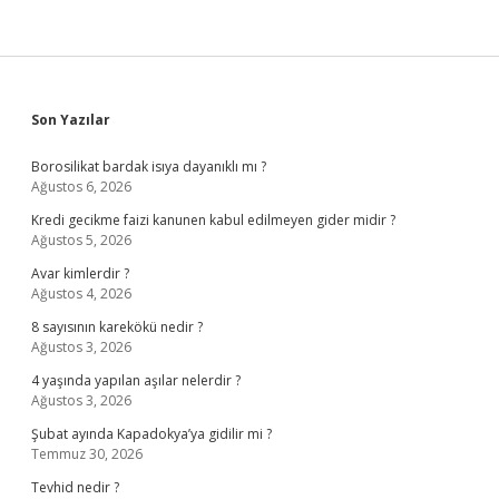
Sidebar
Son Yazılar
Borosilikat bardak isıya dayanıklı mı ?
Ağustos 6, 2026
Kredi gecikme faizi kanunen kabul edilmeyen gider midir ?
Ağustos 5, 2026
Avar kimlerdir ?
Ağustos 4, 2026
8 sayısının karekökü nedir ?
Ağustos 3, 2026
4 yaşında yapılan aşılar nelerdir ?
Ağustos 3, 2026
Şubat ayında Kapadokya’ya gidilir mi ?
Temmuz 30, 2026
Tevhid nedir ?