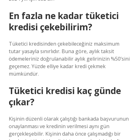
En fazla ne kadar tüketici
kredisi çekebilirim?
Tüketici kredisinden çekebileceğiniz maksimum
tutar yasayla sınırlıdır. Buna göre, aylık taksit
ödemeleriniz doğrulanabilir aylık gelirinizin %50’sini
geçemez. Yüzde elliye kadar kredi çekmek
mümkündür.
Tüketici kredisi kaç günde
çıkar?
Kişinin düzenli olarak çalıştığı bankada başvurunun
onaylanması ve kredinin verilmesi aynı gün
gerçekleşebilir. Kişinin daha önce çalışmadığı bir