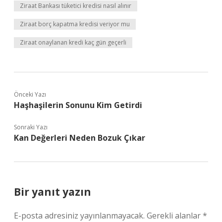
Ziraat Bankası tüketici kredisi nasıl alınır
Ziraat borç kapatma kredisi veriyor mu
Ziraat onaylanan kredi kaç gün geçerli
Önceki Yazı
Haşhaşilerin Sonunu Kim Getirdi
Sonraki Yazı
Kan Değerleri Neden Bozuk Çıkar
Bir yanıt yazın
E-posta adresiniz yayınlanmayacak.
Gerekli alanlar
*