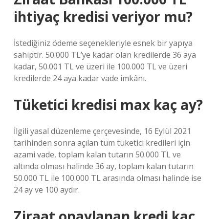
ihtiyaç kredisi veriyor mu?
İstediğiniz ödeme seçenekleriyle esnek bir yapıya
sahiptir. 50.000 TL’ye kadar olan kredilerde 36 aya
kadar, 50.001 TL ve üzeri ile 100.000 TL ve üzeri
kredilerde 24 aya kadar vade imkânı.
Tüketici kredisi max kaç ay?
İlgili yasal düzenleme çerçevesinde, 16 Eylül 2021
tarihinden sonra açılan tüm tüketici kredileri için
azami vade, toplam kalan tutarın 50.000 TL ve
altında olması halinde 36 ay, toplam kalan tutarın
50.000 TL ile 100.000 TL arasında olması halinde ise
24 ay ve 100 aydır.
Ziraat onaylanan kredi kaç