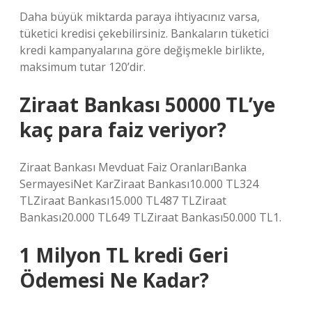
Daha büyük miktarda paraya ihtiyacınız varsa,
tüketici kredisi çekebilirsiniz. Bankaların tüketici
kredi kampanyalarına göre değişmekle birlikte,
maksimum tutar 120’dir.
Ziraat Bankası 50000 TL’ye
kaç para faiz veriyor?
Ziraat Bankası Mevduat Faiz OranlarıBanka
SermayesiNet KarZiraat Bankası10.000 TL324
TLZiraat Bankası15.000 TL487 TLZiraat
Bankası20.000 TL649 TLZiraat Bankası50.000 TL1.
1 Milyon TL kredi Geri
Ödemesi Ne Kadar?