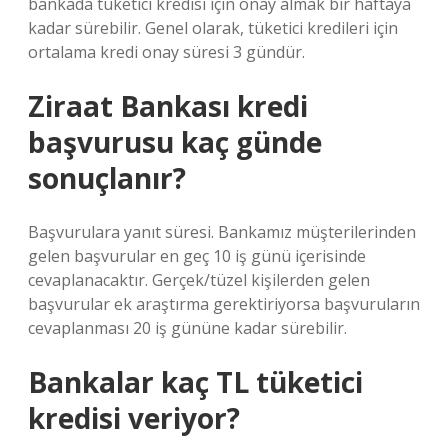
bankada tüketici kredisi için onay almak bir haftaya
kadar sürebilir. Genel olarak, tüketici kredileri için
ortalama kredi onay süresi 3 gündür.
Ziraat Bankası kredi
başvurusu kaç günde
sonuçlanır?
Başvurulara yanıt süresi. Bankamız müşterilerinden
gelen başvurular en geç 10 iş günü içerisinde
cevaplanacaktır. Gerçek/tüzel kişilerden gelen
başvurular ek araştırma gerektiriyorsa başvuruların
cevaplanması 20 iş gününe kadar sürebilir.
Bankalar kaç TL tüketici
kredisi veriyor?