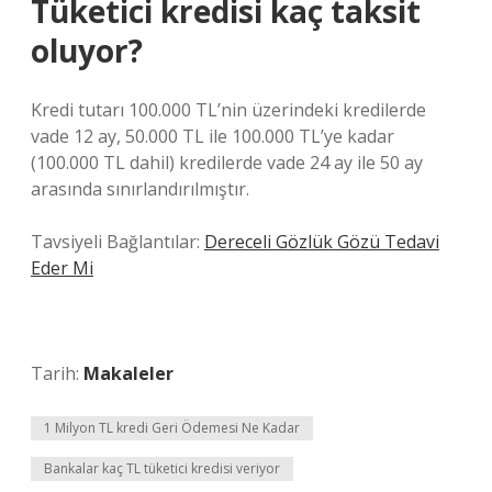
Tüketici kredisi kaç taksit
oluyor?
Kredi tutarı 100.000 TL’nin üzerindeki kredilerde
vade 12 ay, 50.000 TL ile 100.000 TL’ye kadar
(100.000 TL dahil) kredilerde vade 24 ay ile 50 ay
arasında sınırlandırılmıştır.
Tavsiyeli Bağlantılar:
Dereceli Gözlük Gözü Tedavi
Eder Mi
Tarih:
Makaleler
1 Milyon TL kredi Geri Ödemesi Ne Kadar
Bankalar kaç TL tüketici kredisi veriyor