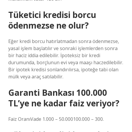
Tüketici kredisi borcu
ödenmezse ne olur?
Eğer kredi borcu hatırlatmadan sonra ödenmezse,
yasal işlem başlatılır ve sonraki işlemlerden sonra
bir haciz iddia edilebilir. İpoteksiz bir kredi
durumunda, borçlunun evi veya maaşı haczedilebilir.
Bir ipotek kredisi sonlandırılırsa, ipoteğe tabi olan
mülk veya araç satılabilir.
Garanti Bankası 100.000
TL’ye ne kadar faiz veriyor?
Faiz OranıVade 1.000 – 50.000100.000 – 300.