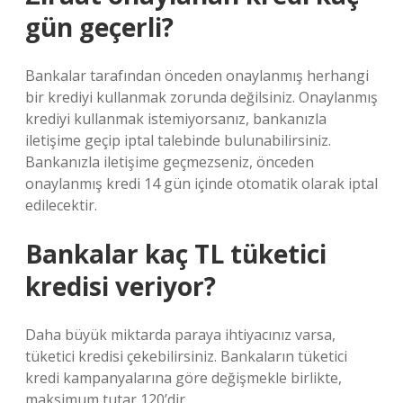
gün geçerli?
Bankalar tarafından önceden onaylanmış herhangi
bir krediyi kullanmak zorunda değilsiniz. Onaylanmış
krediyi kullanmak istemiyorsanız, bankanızla
iletişime geçip iptal talebinde bulunabilirsiniz.
Bankanızla iletişime geçmezseniz, önceden
onaylanmış kredi 14 gün içinde otomatik olarak iptal
edilecektir.
Bankalar kaç TL tüketici
kredisi veriyor?
Daha büyük miktarda paraya ihtiyacınız varsa,
tüketici kredisi çekebilirsiniz. Bankaların tüketici
kredi kampanyalarına göre değişmekle birlikte,
maksimum tutar 120’dir.