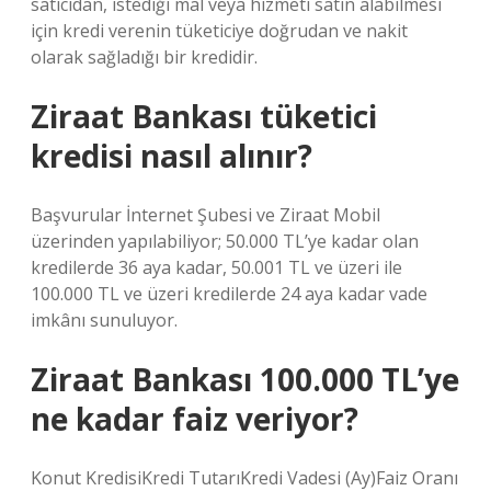
satıcıdan, istediği mal veya hizmeti satın alabilmesi
için kredi verenin tüketiciye doğrudan ve nakit
olarak sağladığı bir kredidir.
Ziraat Bankası tüketici
kredisi nasıl alınır?
Başvurular İnternet Şubesi ve Ziraat Mobil
üzerinden yapılabiliyor; 50.000 TL’ye kadar olan
kredilerde 36 aya kadar, 50.001 TL ve üzeri ile
100.000 TL ve üzeri kredilerde 24 aya kadar vade
imkânı sunuluyor.
Ziraat Bankası 100.000 TL’ye
ne kadar faiz veriyor?
Konut KredisiKredi TutarıKredi Vadesi (Ay)Faiz Oranı