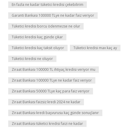
En fazla ne kadar tüketici kredisi çekebilirim
Garanti Bankası 100000 TLye ne kadar faiz veriyor
Tüketici kredisi borcu ödenmezse ne olur
Tüketici kredisi kaç günde çıkar
Tüketici kredisi kaç taksit oluyor
Tüketici kredisi max kaç ay
Tüketici kredisi ne oluyor
Ziraat Bankası 100000 TL ihtiyaç kredisi veriyor mu
Ziraat Bankası 100000 TLye ne kadar faiz veriyor
Ziraat Bankası 50000 TLye kaç para faiz veriyor
Ziraat Bankası faizsiz kredi 2024 ne kadar
Ziraat Bankası kredi başvurusu kaç günde sonuçlanır
Ziraat Bankası tüketici kredisi faizi ne kadar