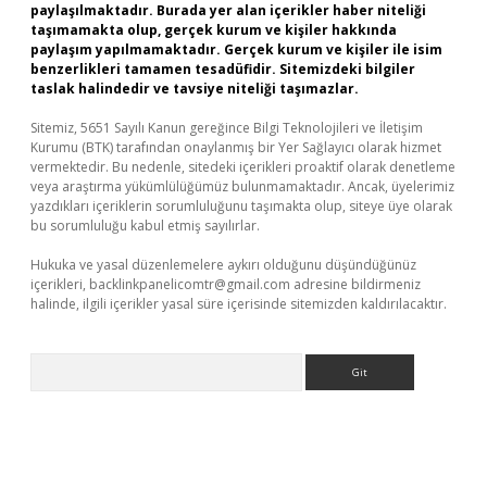
paylaşılmaktadır. Burada yer alan içerikler haber niteliği
taşımamakta olup, gerçek kurum ve kişiler hakkında
paylaşım yapılmamaktadır. Gerçek kurum ve kişiler ile isim
benzerlikleri tamamen tesadüfidir. Sitemizdeki bilgiler
taslak halindedir ve tavsiye niteliği taşımazlar.
Sitemiz, 5651 Sayılı Kanun gereğince Bilgi Teknolojileri ve İletişim
Kurumu (BTK) tarafından onaylanmış bir Yer Sağlayıcı olarak hizmet
vermektedir. Bu nedenle, sitedeki içerikleri proaktif olarak denetleme
veya araştırma yükümlülüğümüz bulunmamaktadır. Ancak, üyelerimiz
yazdıkları içeriklerin sorumluluğunu taşımakta olup, siteye üye olarak
bu sorumluluğu kabul etmiş sayılırlar.
Hukuka ve yasal düzenlemelere aykırı olduğunu düşündüğünüz
içerikleri,
backlinkpanelicomtr@gmail.com
adresine bildirmeniz
halinde, ilgili içerikler yasal süre içerisinde sitemizden kaldırılacaktır.
Arama