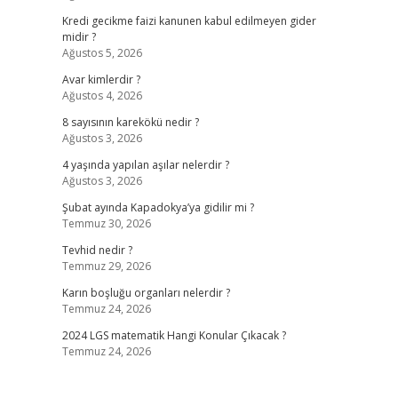
Kredi gecikme faizi kanunen kabul edilmeyen gider
midir ?
Ağustos 5, 2026
Avar kimlerdir ?
Ağustos 4, 2026
8 sayısının karekökü nedir ?
Ağustos 3, 2026
4 yaşında yapılan aşılar nelerdir ?
Ağustos 3, 2026
Şubat ayında Kapadokya’ya gidilir mi ?
Temmuz 30, 2026
Tevhid nedir ?
Temmuz 29, 2026
Karın boşluğu organları nelerdir ?
Temmuz 24, 2026
2024 LGS matematik Hangi Konular Çıkacak ?
Temmuz 24, 2026