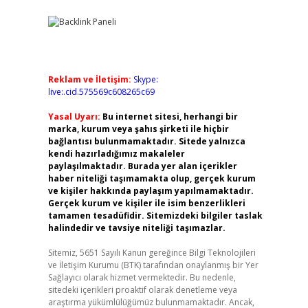
Reklam ve İletişim:
Skype:
live:.cid.575569c608265c69
Yasal Uyarı:
Bu internet sitesi, herhangi bir
marka, kurum veya şahıs şirketi ile hiçbir
bağlantısı bulunmamaktadır. Sitede yalnızca
kendi hazırladığımız makaleler
paylaşılmaktadır. Burada yer alan içerikler
haber niteliği taşımamakta olup, gerçek kurum
ve kişiler hakkında paylaşım yapılmamaktadır.
Gerçek kurum ve kişiler ile isim benzerlikleri
tamamen tesadüfidir. Sitemizdeki bilgiler taslak
halindedir ve tavsiye niteliği taşımazlar.
Sitemiz, 5651 Sayılı Kanun gereğince Bilgi Teknolojileri
ve İletişim Kurumu (BTK) tarafından onaylanmış bir Yer
Sağlayıcı olarak hizmet vermektedir. Bu nedenle,
sitedeki içerikleri proaktif olarak denetleme veya
araştırma yükümlülüğümüz bulunmamaktadır. Ancak,