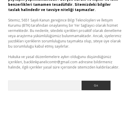
benzerlikleri tamamen tesadüfidir. Sitemizdeki bilgiler
taslak halindedir ve tavsiye niteliği taşımazlar.
Sitemiz, 5651 Sayılı Kanun gereğince Bilgi Teknolojileri ve İletişim
Kurumu (BTK) tarafından onaylanmış bir Yer Sağlayıcı olarak hizmet
vermektedir. Bu nedenle, sitedeki içerikleri proaktif olarak denetleme
veya araştırma yükümlülüğümüz bulunmamaktadır. Ancak, üyelerimiz
yazdıkları içeriklerin sorumluluğunu taşımakta olup, siteye üye olarak
bu sorumluluğu kabul etmiş sayılırlar.
Hukuka ve yasal düzenlemelere aykırı olduğunu düşündüğünüz
içerikleri,
backlinkpanelicomtr@gmail.com
adresine bildirmeniz
halinde, ilgili içerikler yasal süre içerisinde sitemizden kaldırılacaktır.
Arama