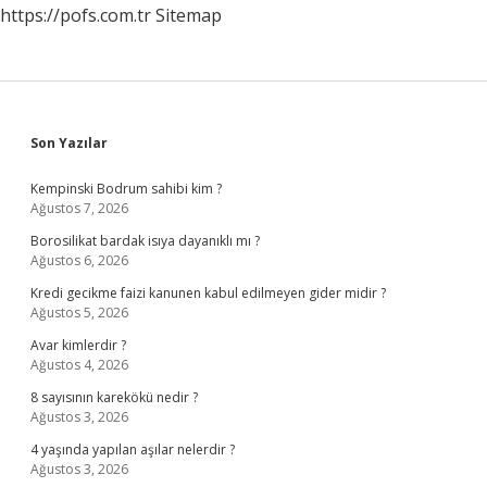
https://pofs.com.tr
Sitemap
Sidebar
Son Yazılar
Kempinski Bodrum sahibi kim ?
Ağustos 7, 2026
Borosilikat bardak isıya dayanıklı mı ?
Ağustos 6, 2026
Kredi gecikme faizi kanunen kabul edilmeyen gider midir ?
Ağustos 5, 2026
Avar kimlerdir ?
Ağustos 4, 2026
8 sayısının karekökü nedir ?
Ağustos 3, 2026
4 yaşında yapılan aşılar nelerdir ?
Ağustos 3, 2026