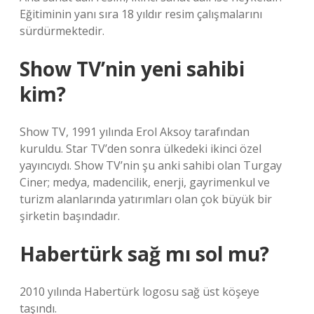
Eğitiminin yanı sıra 18 yıldır resim çalışmalarını
sürdürmektedir.
Show TV’nin yeni sahibi
kim?
Show TV, 1991 yılında Erol Aksoy tarafından
kuruldu. Star TV’den sonra ülkedeki ikinci özel
yayıncıydı. Show TV’nin şu anki sahibi olan Turgay
Ciner; medya, madencilik, enerji, gayrimenkul ve
turizm alanlarında yatırımları olan çok büyük bir
şirketin başındadır.
Habertürk sağ mı sol mu?
2010 yılında Habertürk logosu sağ üst köşeye
taşındı.