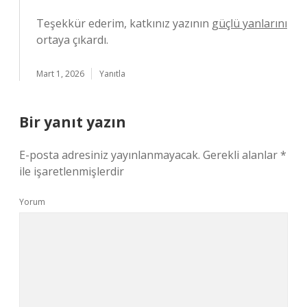
Teşekkür ederim, katkınız yazının
güçlü yanlarını
ortaya çıkardı.
Mart 1, 2026
Yanıtla
Bir yanıt yazın
E-posta adresiniz yayınlanmayacak.
Gerekli alanlar
*
ile işaretlenmişlerdir
Yorum