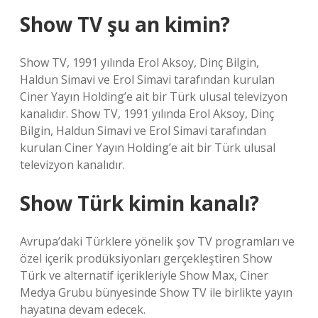
Show TV şu an kimin?
Show TV, 1991 yılında Erol Aksoy, Dinç Bilgin,
Haldun Simavi ve Erol Simavi tarafından kurulan
Ciner Yayın Holding’e ait bir Türk ulusal televizyon
kanalıdır. Show TV, 1991 yılında Erol Aksoy, Dinç
Bilgin, Haldun Simavi ve Erol Simavi tarafından
kurulan Ciner Yayın Holding’e ait bir Türk ulusal
televizyon kanalıdır.
Show Türk kimin kanalı?
Avrupa’daki Türklere yönelik şov TV programları ve
özel içerik prodüksiyonları gerçekleştiren Show
Türk ve alternatif içerikleriyle Show Max, Ciner
Medya Grubu bünyesinde Show TV ile birlikte yayın
hayatına devam edecek.