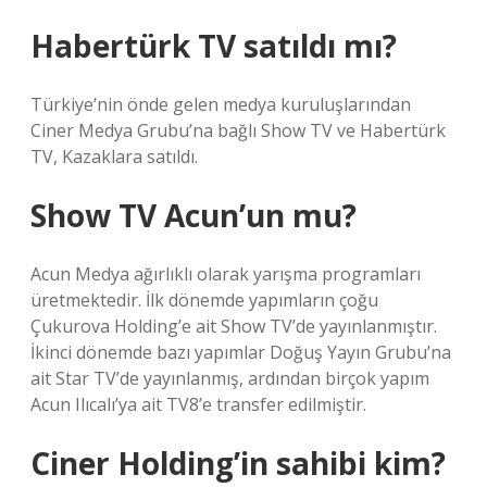
Habertürk TV satıldı mı?
Türkiye’nin önde gelen medya kuruluşlarından
Ciner Medya Grubu’na bağlı Show TV ve Habertürk
TV, Kazaklara satıldı.
Show TV Acun’un mu?
Acun Medya ağırlıklı olarak yarışma programları
üretmektedir. İlk dönemde yapımların çoğu
Çukurova Holding’e ait Show TV’de yayınlanmıştır.
İkinci dönemde bazı yapımlar Doğuş Yayın Grubu’na
ait Star TV’de yayınlanmış, ardından birçok yapım
Acun Ilıcalı’ya ait TV8’e transfer edilmiştir.
Ciner Holding’in sahibi kim?