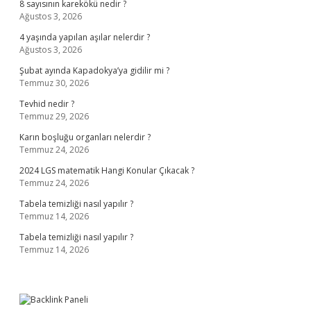
8 sayısının karekökü nedir ?
Ağustos 3, 2026
4 yaşında yapılan aşılar nelerdir ?
Ağustos 3, 2026
Şubat ayında Kapadokya’ya gidilir mi ?
Temmuz 30, 2026
Tevhid nedir ?
Temmuz 29, 2026
Karın boşluğu organları nelerdir ?
Temmuz 24, 2026
2024 LGS matematik Hangi Konular Çıkacak ?
Temmuz 24, 2026
Tabela temizliği nasıl yapılır ?
Temmuz 14, 2026
Tabela temizliği nasıl yapılır ?
Temmuz 14, 2026