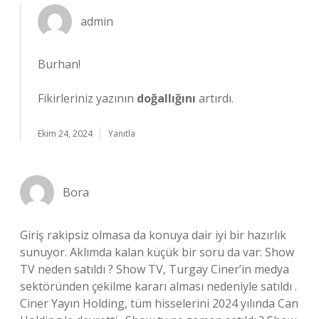
admin
Burhan!
Fikirleriniz yazının
doğallığını
artırdı.
Ekim 24, 2024
Yanıtla
Bora
Giriş rakipsiz olmasa da konuya dair iyi bir hazırlık
sunuyor. Aklımda kalan küçük bir soru da var: Show
TV neden satıldı ? Show TV, Turgay Ciner’in medya
sektöründen çekilme kararı alması nedeniyle satıldı .
Ciner Yayın Holding, tüm hisselerini 2024 yılında Can