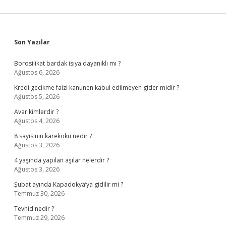
Sidebar
Son Yazılar
Borosilikat bardak isıya dayanıklı mı ?
Ağustos 6, 2026
Kredi gecikme faizi kanunen kabul edilmeyen gider midir ?
Ağustos 5, 2026
Avar kimlerdir ?
Ağustos 4, 2026
8 sayısının karekökü nedir ?
Ağustos 3, 2026
4 yaşında yapılan aşılar nelerdir ?
Ağustos 3, 2026
Şubat ayında Kapadokya’ya gidilir mi ?
Temmuz 30, 2026
Tevhid nedir ?
Temmuz 29, 2026