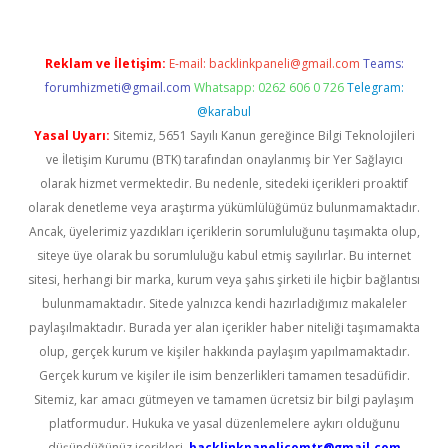
Reklam ve İletişim:
E-mail:
backlinkpaneli@gmail.com
Teams:
forumhizmeti@gmail.com
Whatsapp: 0262 606 0 726
Telegram:
@karabul
Yasal Uyarı:
Sitemiz, 5651 Sayılı Kanun gereğince Bilgi Teknolojileri
ve İletişim Kurumu (BTK) tarafından onaylanmış bir Yer Sağlayıcı
olarak hizmet vermektedir. Bu nedenle, sitedeki içerikleri proaktif
olarak denetleme veya araştırma yükümlülüğümüz bulunmamaktadır.
Ancak, üyelerimiz yazdıkları içeriklerin sorumluluğunu taşımakta olup,
siteye üye olarak bu sorumluluğu kabul etmiş sayılırlar. Bu internet
sitesi, herhangi bir marka, kurum veya şahıs şirketi ile hiçbir bağlantısı
bulunmamaktadır. Sitede yalnızca kendi hazırladığımız makaleler
paylaşılmaktadır. Burada yer alan içerikler haber niteliği taşımamakta
olup, gerçek kurum ve kişiler hakkında paylaşım yapılmamaktadır.
Gerçek kurum ve kişiler ile isim benzerlikleri tamamen tesadüfidir.
Sitemiz, kar amacı gütmeyen ve tamamen ücretsiz bir bilgi paylaşım
platformudur. Hukuka ve yasal düzenlemelere aykırı olduğunu
düşündüğünüz içerikleri,
backlinkpanelicomtr@gmail.com