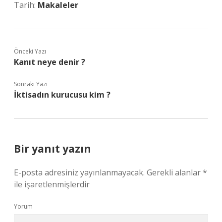
Tarih:
Makaleler
Önceki Yazı
Kanıt neye denir ?
Sonraki Yazı
İktisadın kurucusu kim ?
Bir yanıt yazın
E-posta adresiniz yayınlanmayacak.
Gerekli alanlar
*
ile işaretlenmişlerdir
Yorum