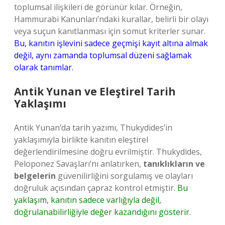
toplumsal ilişkileri de görünür kılar. Örneğin,
Hammurabi Kanunları’ndaki kurallar, belirli bir olayı
veya suçun kanıtlanması için somut kriterler sunar.
Bu, kanıtın işlevini sadece geçmişi kayıt altına almak
değil, aynı zamanda toplumsal düzeni sağlamak
olarak tanımlar.
Antik Yunan ve Eleştirel Tarih
Yaklaşımı
Antik Yunan’da tarih yazımı, Thukydides’in
yaklaşımıyla birlikte kanıtın eleştirel
değerlendirilmesine doğru evrilmiştir. Thukydides,
Peloponez Savaşları’nı anlatırken,
tanıklıkların ve
belgelerin
güvenilirliğini sorgulamış ve olayları
doğruluk açısından çapraz kontrol etmiştir.
Bu
yaklaşım, kanıtın sadece varlığıyla değil,
doğrulanabilirliğiyle değer kazandığını gösterir.