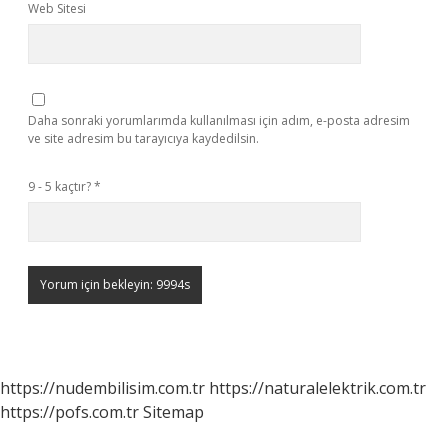
Web Sitesi
Daha sonraki yorumlarımda kullanılması için adım, e-posta adresim
ve site adresim bu tarayıcıya kaydedilsin.
9 - 5 kaçtır?
*
https://nudembilisim.com.tr
https://naturalelektrik.com.tr
https://pofs.com.tr
Sitemap