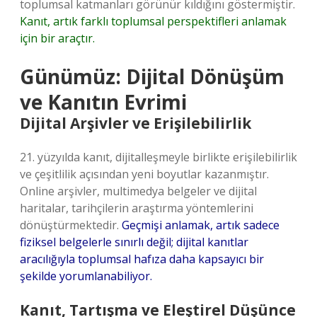
toplumsal katmanları görünür kıldığını göstermiştir.
Kanıt, artık farklı toplumsal perspektifleri anlamak
için bir araçtır.
Günümüz: Dijital Dönüşüm
ve Kanıtın Evrimi
Dijital Arşivler ve Erişilebilirlik
21. yüzyılda kanıt, dijitalleşmeyle birlikte erişilebilirlik
ve çeşitlilik açısından yeni boyutlar kazanmıştır.
Online arşivler, multimedya belgeler ve dijital
haritalar, tarihçilerin araştırma yöntemlerini
dönüştürmektedir.
Geçmişi anlamak, artık sadece
fiziksel belgelerle sınırlı değil; dijital kanıtlar
aracılığıyla toplumsal hafıza daha kapsayıcı bir
şekilde yorumlanabiliyor.
Kanıt, Tartışma ve Eleştirel Düşünce