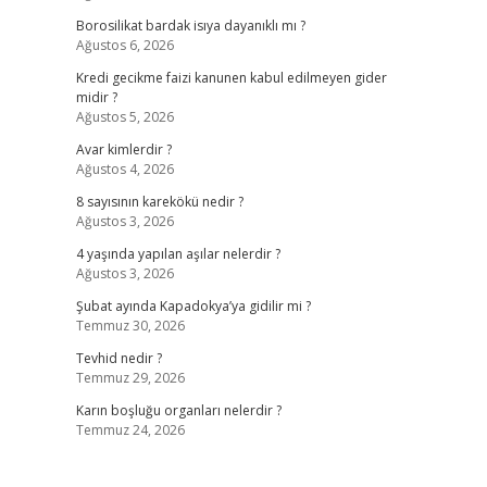
Borosilikat bardak isıya dayanıklı mı ?
Ağustos 6, 2026
Kredi gecikme faizi kanunen kabul edilmeyen gider
midir ?
Ağustos 5, 2026
Avar kimlerdir ?
Ağustos 4, 2026
8 sayısının karekökü nedir ?
Ağustos 3, 2026
4 yaşında yapılan aşılar nelerdir ?
Ağustos 3, 2026
Şubat ayında Kapadokya’ya gidilir mi ?
Temmuz 30, 2026
Tevhid nedir ?
Temmuz 29, 2026
Karın boşluğu organları nelerdir ?
Temmuz 24, 2026