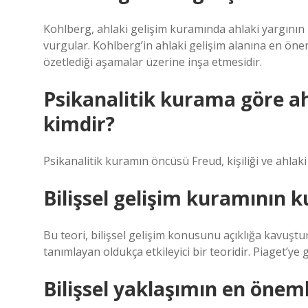
Kohlberg, ahlaki gelişim kuramında ahlaki yargının
vurgular. Kohlberg’in ahlaki gelişim alanına en öneml
özetlediği aşamalar üzerine inşa etmesidir.
Psikanalitik kurama göre ah
kimdir?
Psikanalitik kuramın öncüsü Freud, kişiliği ve ahlaki 
Bilişsel gelişim kuramının 
Bu teori, bilişsel gelişim konusunu açıklığa kavuştu
tanımlayan oldukça etkileyici bir teoridir. Piaget’ye 
Bilişsel yaklaşımın en öneml