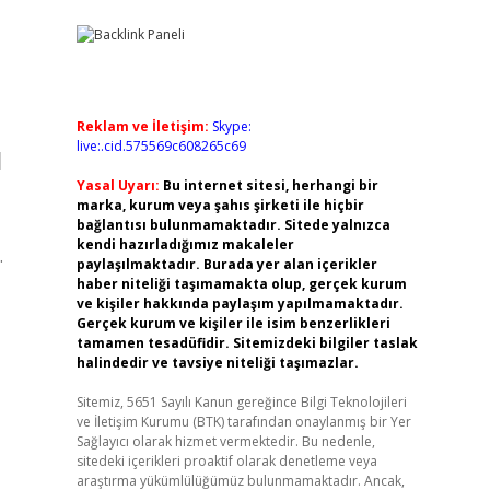
Reklam ve İletişim:
Skype:
ı
live:.cid.575569c608265c69
Yasal Uyarı:
Bu internet sitesi, herhangi bir
marka, kurum veya şahıs şirketi ile hiçbir
bağlantısı bulunmamaktadır. Sitede yalnızca
kendi hazırladığımız makaleler
.
paylaşılmaktadır. Burada yer alan içerikler
haber niteliği taşımamakta olup, gerçek kurum
ve kişiler hakkında paylaşım yapılmamaktadır.
Gerçek kurum ve kişiler ile isim benzerlikleri
tamamen tesadüfidir. Sitemizdeki bilgiler taslak
halindedir ve tavsiye niteliği taşımazlar.
Sitemiz, 5651 Sayılı Kanun gereğince Bilgi Teknolojileri
ve İletişim Kurumu (BTK) tarafından onaylanmış bir Yer
Sağlayıcı olarak hizmet vermektedir. Bu nedenle,
sitedeki içerikleri proaktif olarak denetleme veya
araştırma yükümlülüğümüz bulunmamaktadır. Ancak,