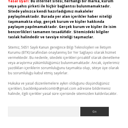
Yasal Uyarı:
Bu internet sitesi, herhangi bir marka, kurum
veya şahıs şirketi ile hiçbir bağlantısı bulunmamaktadır.
Sitede yalnızca kendi hazırladığımız makaleler
paylaşılmaktadır. Burada yer alan içerikler haber niteliği
taşımamakta olup, gerçek kurum ve kişiler hakkında
paylaşım yapılmamaktadır. Gerçek kurum ve kişiler ile isim
benzerlikleri tamamen tesadüfidir. Sitemizdeki bilgiler
taslak halindedir ve tavsiye niteliği taşımazlar.
Sitemiz, 5651 Sayılı Kanun gereğince Bilgi Teknolojileri ve İletişim
Kurumu (BTK) tarafından onaylanmış bir Yer Sağlayıcı olarak hizmet
vermektedir. Bu nedenle, sitedeki içerikleri proaktif olarak denetleme
veya araştırma yükümlülüğümüz bulunmamaktadır. Ancak, üyelerimiz
yazdıkları içeriklerin sorumluluğunu taşımakta olup, siteye üye olarak
bu sorumluluğu kabul etmiş sayılırlar.
Hukuka ve yasal düzenlemelere aykırı olduğunu düşündüğünüz
içerikleri,
backlinkpanelicomtr@gmail.com
adresine bildirmeniz
halinde, ilgili içerikler yasal süre içerisinde sitemizden kaldırılacaktır.
Arama