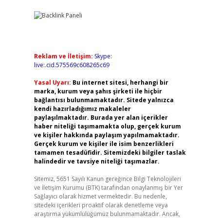
Reklam ve İletişim:
Skype:
live:.cid.575569c608265c69
Yasal Uyarı:
Bu internet sitesi, herhangi bir
marka, kurum veya şahıs şirketi ile hiçbir
bağlantısı bulunmamaktadır. Sitede yalnızca
kendi hazırladığımız makaleler
paylaşılmaktadır. Burada yer alan içerikler
haber niteliği taşımamakta olup, gerçek kurum
ve kişiler hakkında paylaşım yapılmamaktadır.
Gerçek kurum ve kişiler ile isim benzerlikleri
tamamen tesadüfidir. Sitemizdeki bilgiler taslak
halindedir ve tavsiye niteliği taşımazlar.
Sitemiz, 5651 Sayılı Kanun gereğince Bilgi Teknolojileri
ve İletişim Kurumu (BTK) tarafından onaylanmış bir Yer
Sağlayıcı olarak hizmet vermektedir. Bu nedenle,
sitedeki içerikleri proaktif olarak denetleme veya
araştırma yükümlülüğümüz bulunmamaktadır. Ancak,