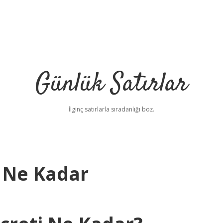
Günlük Satırlar
İlginç satırlarla sıradanlığı boz.
 Ne Kadar