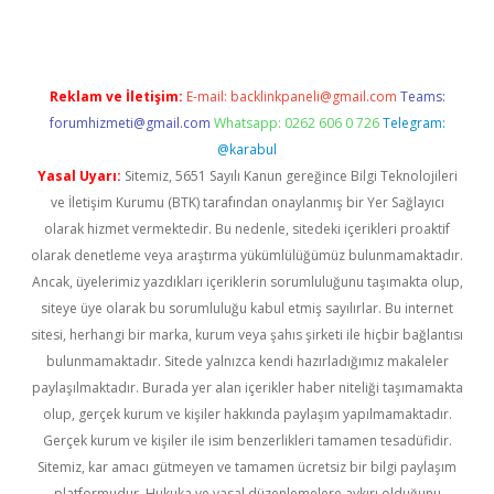
Reklam ve İletişim:
E-mail:
backlinkpaneli@gmail.com
Teams:
forumhizmeti@gmail.com
Whatsapp: 0262 606 0 726
Telegram:
@karabul
Yasal Uyarı:
Sitemiz, 5651 Sayılı Kanun gereğince Bilgi Teknolojileri
ve İletişim Kurumu (BTK) tarafından onaylanmış bir Yer Sağlayıcı
olarak hizmet vermektedir. Bu nedenle, sitedeki içerikleri proaktif
olarak denetleme veya araştırma yükümlülüğümüz bulunmamaktadır.
Ancak, üyelerimiz yazdıkları içeriklerin sorumluluğunu taşımakta olup,
siteye üye olarak bu sorumluluğu kabul etmiş sayılırlar. Bu internet
sitesi, herhangi bir marka, kurum veya şahıs şirketi ile hiçbir bağlantısı
bulunmamaktadır. Sitede yalnızca kendi hazırladığımız makaleler
paylaşılmaktadır. Burada yer alan içerikler haber niteliği taşımamakta
olup, gerçek kurum ve kişiler hakkında paylaşım yapılmamaktadır.
Gerçek kurum ve kişiler ile isim benzerlikleri tamamen tesadüfidir.
Sitemiz, kar amacı gütmeyen ve tamamen ücretsiz bir bilgi paylaşım
platformudur. Hukuka ve yasal düzenlemelere aykırı olduğunu