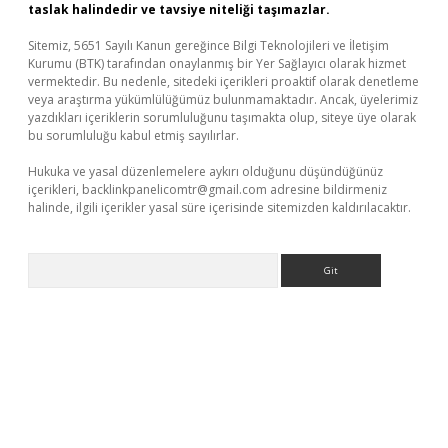
taslak halindedir ve tavsiye niteliği taşımazlar.
Sitemiz, 5651 Sayılı Kanun gereğince Bilgi Teknolojileri ve İletişim
Kurumu (BTK) tarafından onaylanmış bir Yer Sağlayıcı olarak hizmet
vermektedir. Bu nedenle, sitedeki içerikleri proaktif olarak denetleme
veya araştırma yükümlülüğümüz bulunmamaktadır. Ancak, üyelerimiz
yazdıkları içeriklerin sorumluluğunu taşımakta olup, siteye üye olarak
bu sorumluluğu kabul etmiş sayılırlar.
Hukuka ve yasal düzenlemelere aykırı olduğunu düşündüğünüz
içerikleri,
backlinkpanelicomtr@gmail.com
adresine bildirmeniz
halinde, ilgili içerikler yasal süre içerisinde sitemizden kaldırılacaktır.
Arama
ino