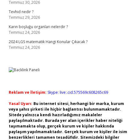
Temmuz 30, 2026
Tevhid nedir ?
Temmuz 29, 2026
Karın boşluğu organları nelerdir ?
Temmuz 24, 2026
2024 LGS matematik Hangi Konular Çıkacak ?
Temmuz 24, 2026
Reklam ve İletişim:
Skype: live:.cid.575569c608265c69
Yasal Uyarı:
Bu internet sitesi, herhangi bir marka, kurum
veya şahıs şirketi ile hiçbir bağlantısı bulunmamaktadır.
Sitede yalnızca kendi hazırladığımız makaleler
paylaşılmaktadır. Burada yer alan içerikler haber niteliği
taşımamakta olup, gerçek kurum ve kişiler hakkında
paylaşım yapılmamaktadır. Gerçek kurum ve kişiler ile isim
benzerlikleri tamamen tesadüfidir. Sitemizdeki bilgiler