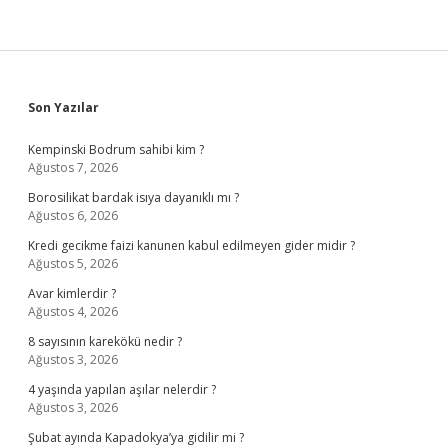
Sidebar
Son Yazılar
Kempinski Bodrum sahibi kim ?
Ağustos 7, 2026
Borosilikat bardak isıya dayanıklı mı ?
Ağustos 6, 2026
Kredi gecikme faizi kanunen kabul edilmeyen gider midir ?
Ağustos 5, 2026
Avar kimlerdir ?
Ağustos 4, 2026
8 sayısının karekökü nedir ?
Ağustos 3, 2026
4 yaşında yapılan aşılar nelerdir ?
Ağustos 3, 2026
Şubat ayında Kapadokya’ya gidilir mi ?