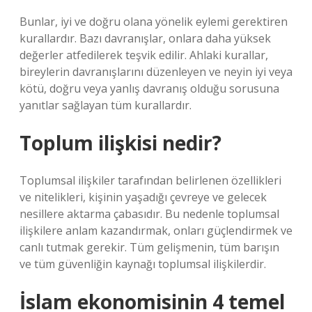
Bunlar, iyi ve doğru olana yönelik eylemi gerektiren
kurallardır. Bazı davranışlar, onlara daha yüksek
değerler atfedilerek teşvik edilir. Ahlaki kurallar,
bireylerin davranışlarını düzenleyen ve neyin iyi veya
kötü, doğru veya yanlış davranış olduğu sorusuna
yanıtlar sağlayan tüm kurallardır.
Toplum ilişkisi nedir?
Toplumsal ilişkiler tarafından belirlenen özellikleri
ve nitelikleri, kişinin yaşadığı çevreye ve gelecek
nesillere aktarma çabasıdır. Bu nedenle toplumsal
ilişkilere anlam kazandırmak, onları güçlendirmek ve
canlı tutmak gerekir. Tüm gelişmenin, tüm barışın
ve tüm güvenliğin kaynağı toplumsal ilişkilerdir.
İslam ekonomisinin 4 temel