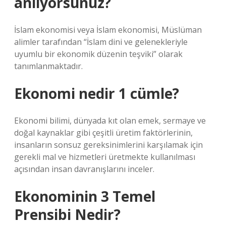
anlıyorsunuz?
İslam ekonomisi veya İslam ekonomisi, Müslüman
alimler tarafından “İslam dini ve gelenekleriyle
uyumlu bir ekonomik düzenin teşviki” olarak
tanımlanmaktadır.
Ekonomi nedir 1 cümle?
Ekonomi bilimi, dünyada kıt olan emek, sermaye ve
doğal kaynaklar gibi çeşitli üretim faktörlerinin,
insanların sonsuz gereksinimlerini karşılamak için
gerekli mal ve hizmetleri üretmekte kullanılması
açısından insan davranışlarını inceler.
Ekonominin 3 Temel
Prensibi Nedir?