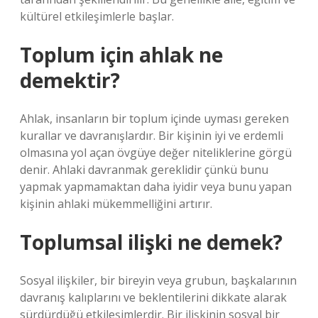
kültürel etkileşimlerle başlar.
Toplum için ahlak ne
demektir?
Ahlak, insanların bir toplum içinde uyması gereken
kurallar ve davranışlardır. Bir kişinin iyi ve erdemli
olmasına yol açan övgüye değer niteliklerine görgü
denir. Ahlaki davranmak gereklidir çünkü bunu
yapmak yapmamaktan daha iyidir veya bunu yapan
kişinin ahlaki mükemmelliğini artırır.
Toplumsal ilişki ne demek?
Sosyal ilişkiler, bir bireyin veya grubun, başkalarının
davranış kalıplarını ve beklentilerini dikkate alarak
sürdürdüğü etkileşimlerdir. Bir ilişkinin sosyal bir