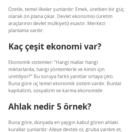
Özetle, temel ilkeler şunlardır: Emek, üretken bir güç
olarak ön plana çıkar. Devlet ekonomisi (üretim
araçlarının devlet mülkiyeti) esastır. Merkezi
planlama vardır.
Kaç çeşit ekonomi var?
Ekonomik sistemler: “Hangi mallar hangi
miktarlarda, hangi yöntemlerle ve kimin için
üretiliyor?” Bu soruya farklı yanıtlar ortaya çıktı.
Buna göre üç temel ekonomik sistem vardır. Bunlar
kapitalizm, sosyalizm ve karma ekonomidir.
Ahlak nedir 5 örnek?
Buna göre, dünyada en yaygın kabul gören ahlaki
kurallar şunlardır: Aileye destek ol, gruba yardım et,