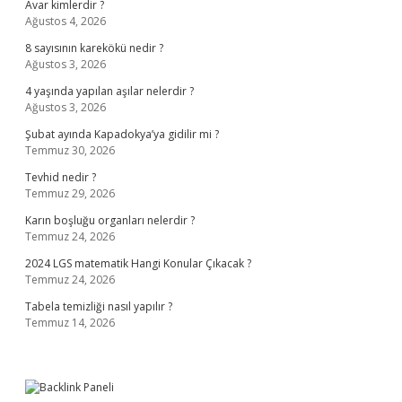
Avar kimlerdir ?
Ağustos 4, 2026
8 sayısının karekökü nedir ?
Ağustos 3, 2026
4 yaşında yapılan aşılar nelerdir ?
Ağustos 3, 2026
Şubat ayında Kapadokya’ya gidilir mi ?
Temmuz 30, 2026
Tevhid nedir ?
Temmuz 29, 2026
Karın boşluğu organları nelerdir ?
Temmuz 24, 2026
2024 LGS matematik Hangi Konular Çıkacak ?
Temmuz 24, 2026
Tabela temizliği nasıl yapılır ?
Temmuz 14, 2026