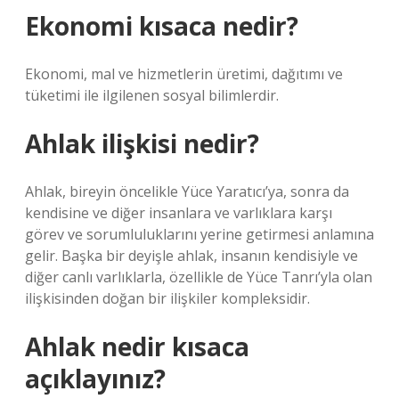
Ekonomi kısaca nedir?
Ekonomi, mal ve hizmetlerin üretimi, dağıtımı ve
tüketimi ile ilgilenen sosyal bilimlerdir.
Ahlak ilişkisi nedir?
Ahlak, bireyin öncelikle Yüce Yaratıcı’ya, sonra da
kendisine ve diğer insanlara ve varlıklara karşı
görev ve sorumluluklarını yerine getirmesi anlamına
gelir. Başka bir deyişle ahlak, insanın kendisiyle ve
diğer canlı varlıklarla, özellikle de Yüce Tanrı’yla olan
ilişkisinden doğan bir ilişkiler kompleksidir.
Ahlak nedir kısaca
açıklayınız?