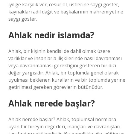
iyiliğe karşılık ver, cesur ol, üstlerine saygı göster,
kaynakları adil dağıt ve başkalarının mahremiyetine
saygı göster.
Ahlak nedir islamda?
Ahlak, bir kişinin kendisi de dahil olmak üzere
varlıklar ve insanlarla ilişkilerinde nasıl davranması
veya davranmaması gerektiğini gösteren bir dizi
değer yargısıdır. Ahlak, bir toplumda genel olarak
uyulması beklenen kuralların ve bir toplumda yerine
getirilmesi gereken görevlerin bütünüdür.
Ahlak nerede başlar?
Ahlak nerede başlar? Ahlak, toplumsal normlara
uyan bir bireyin değerleri, inançları ve davranışları
tarafından şekillendirilir. Bu genellikle aile, eğitim ve