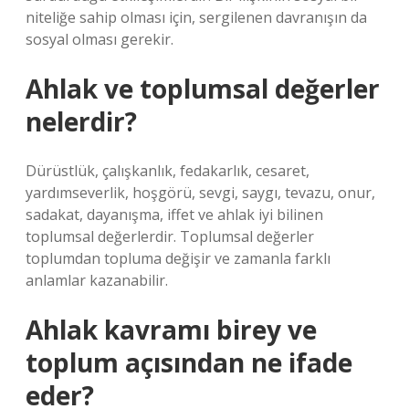
niteliğe sahip olması için, sergilenen davranışın da
sosyal olması gerekir.
Ahlak ve toplumsal değerler
nelerdir?
Dürüstlük, çalışkanlık, fedakarlık, cesaret,
yardımseverlik, hoşgörü, sevgi, saygı, tevazu, onur,
sadakat, dayanışma, iffet ve ahlak iyi bilinen
toplumsal değerlerdir. Toplumsal değerler
toplumdan topluma değişir ve zamanla farklı
anlamlar kazanabilir.
Ahlak kavramı birey ve
toplum açısından ne ifade
eder?