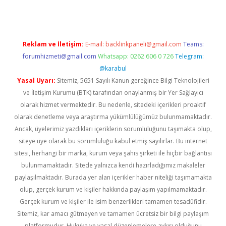
Reklam ve İletişim:
E-mail:
backlinkpaneli@gmail.com
Teams:
forumhizmeti@gmail.com
Whatsapp: 0262 606 0 726
Telegram:
@karabul
Yasal Uyarı:
Sitemiz, 5651 Sayılı Kanun gereğince Bilgi Teknolojileri
ve İletişim Kurumu (BTK) tarafından onaylanmış bir Yer Sağlayıcı
olarak hizmet vermektedir. Bu nedenle, sitedeki içerikleri proaktif
olarak denetleme veya araştırma yükümlülüğümüz bulunmamaktadır.
Ancak, üyelerimiz yazdıkları içeriklerin sorumluluğunu taşımakta olup,
siteye üye olarak bu sorumluluğu kabul etmiş sayılırlar. Bu internet
sitesi, herhangi bir marka, kurum veya şahıs şirketi ile hiçbir bağlantısı
bulunmamaktadır. Sitede yalnızca kendi hazırladığımız makaleler
paylaşılmaktadır. Burada yer alan içerikler haber niteliği taşımamakta
olup, gerçek kurum ve kişiler hakkında paylaşım yapılmamaktadır.
Gerçek kurum ve kişiler ile isim benzerlikleri tamamen tesadüfidir.
Sitemiz, kar amacı gütmeyen ve tamamen ücretsiz bir bilgi paylaşım
platformudur. Hukuka ve yasal düzenlemelere aykırı olduğunu