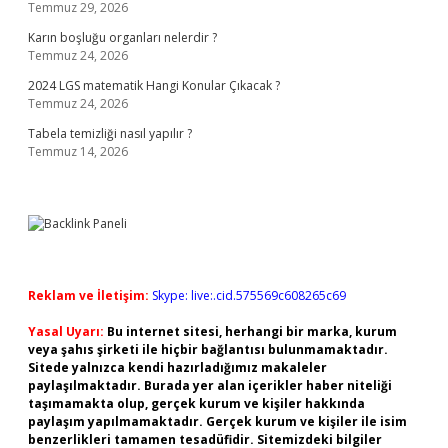
Temmuz 29, 2026
Karın boşluğu organları nelerdir ?
Temmuz 24, 2026
2024 LGS matematik Hangi Konular Çıkacak ?
Temmuz 24, 2026
Tabela temizliği nasıl yapılır ?
Temmuz 14, 2026
Reklam ve İletişim:
Skype: live:.cid.575569c608265c69
Yasal Uyarı:
Bu internet sitesi, herhangi bir marka, kurum
veya şahıs şirketi ile hiçbir bağlantısı bulunmamaktadır.
Sitede yalnızca kendi hazırladığımız makaleler
paylaşılmaktadır. Burada yer alan içerikler haber niteliği
taşımamakta olup, gerçek kurum ve kişiler hakkında
paylaşım yapılmamaktadır. Gerçek kurum ve kişiler ile isim
benzerlikleri tamamen tesadüfidir. Sitemizdeki bilgiler