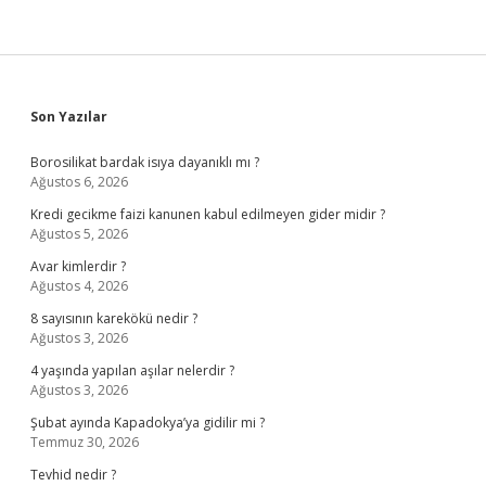
Sidebar
Son Yazılar
Borosilikat bardak isıya dayanıklı mı ?
Ağustos 6, 2026
Kredi gecikme faizi kanunen kabul edilmeyen gider midir ?
Ağustos 5, 2026
Avar kimlerdir ?
Ağustos 4, 2026
8 sayısının karekökü nedir ?
Ağustos 3, 2026
4 yaşında yapılan aşılar nelerdir ?
Ağustos 3, 2026
Şubat ayında Kapadokya’ya gidilir mi ?
Temmuz 30, 2026
Tevhid nedir ?