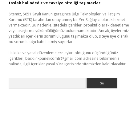
taslak halindedir ve tavsiye niteliği taşımazlar.
Sitemiz, 5651 Sayılı Kanun gereğince Bilgi Teknolojileri ve İletişim
Kurumu (BTK) tarafından onaylanmış bir Yer Sağlayıcı olarak hizmet
vermektedir. Bu nedenle, sitedeki içerikleri proaktif olarak denetleme
veya araştırma yükümlülüğümüz bulunmamaktadır. Ancak, üyelerimiz
yazdıkları içeriklerin sorumluluğunu taşımakta olup, siteye üye olarak
bu sorumluluğu kabul etmiş sayılırlar.
Hukuka ve yasal düzenlemelere aykırı olduğunu düşündüğünüz
içerikleri,
backlinkpanelicomtr@gmail.com
adresine bildirmeniz
halinde, ilgili içerikler yasal süre içerisinde sitemizden kaldırılacaktır.
Arama
sino