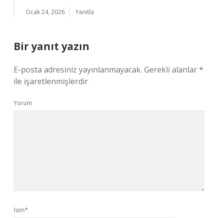
Ocak 24, 2026
Yanıtla
Bir yanıt yazın
E-posta adresiniz yayınlanmayacak.
Gerekli alanlar
*
ile işaretlenmişlerdir
Yorum
İsim*