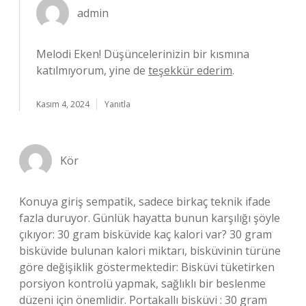
admin
Melodi Eken! Düşüncelerinizin bir kısmına
katılmıyorum, yine de
teşekkür ederim
.
Kasım 4, 2024
Yanıtla
Kör
Konuya giriş sempatik, sadece birkaç teknik ifade
fazla duruyor. Günlük hayatta bunun karşılığı şöyle
çıkıyor: 30 gram bisküvide kaç kalori var? 30 gram
bisküvide bulunan kalori miktarı, bisküvinin türüne
göre değişiklik göstermektedir: Bisküvi tüketirken
porsiyon kontrolü yapmak, sağlıklı bir beslenme
düzeni için önemlidir. Portakallı bisküvi : 30 gram