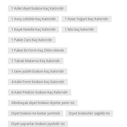
1 Adet diyet bisküvi Kaç Kaloridir
1 Avuç Leblebi Kaç Kaloridir
1 Kase Yoğurt Kaç Kaloridir
1 Kaşık Nutella Kaç Kaloridir
1 kilo kaç kaloridir
1 Paket Cips Kaç Kaloridir
1 Paket Eti Form Kaç Dilim ekmek
1 Tabak Makarna Kaç Kaloridir
1 tane yulaflı bisküvi kaç kaloridir
4 Adet Form bisküvi Kaç Kaloridir
6 Adet Petibör bisküvi Kaç Kaloridir
Altınbaşak diyet bisküvi diyette yenir mi
Diyet bisküvi ne kadar yenmeli
Diyet bisküviler sağlıklı mı
Diyet yapanlar bisküvi yiyebilir mi