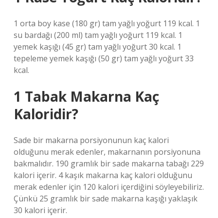
1 orta boy kase (180 gr) tam yağlı yoğurt 119 kcal. 1
su bardağı (200 ml) tam yağlı yoğurt 119 kcal. 1
yemek kaşığı (45 gr) tam yağlı yoğurt 30 kcal. 1
tepeleme yemek kaşığı (50 gr) tam yağlı yoğurt 33
kcal.
1 Tabak Makarna Kaç
Kaloridir?
Sade bir makarna porsiyonunun kaç kalori
olduğunu merak edenler, makarnanın porsiyonuna
bakmalıdır. 190 gramlık bir sade makarna tabağı 229
kalori içerir. 4 kaşık makarna kaç kalori olduğunu
merak edenler için 120 kalori içerdiğini söyleyebiliriz.
Çünkü 25 gramlık bir sade makarna kaşığı yaklaşık
30 kalori içerir.