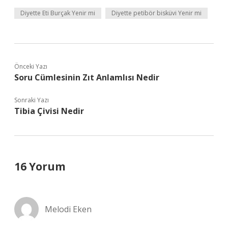
Diyette Eti Burçak Yenir mi
Diyette petibör bisküvi Yenir mi
Önceki Yazı
Soru Cümlesinin Zıt Anlamlısı Nedir
Sonraki Yazı
Tibia Çivisi Nedir
16 Yorum
Melodi Eken