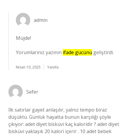
admin
Müjde!
Yorumlarınız yazının
ifade gücünü
geliştirdi.
Nisan 10, 2025
Yanıtla
Sefer
İlk satırlar gayet anlaşılır, yalnız tempo biraz
düşüktü. Günlük hayatta bunun karşılığı şöyle
çıkıyor: adet diyet bisküvi kaç kaloridir ? adet diyet
bisküvi yaklaşık 20 kalori içerir . 10 adet bebek