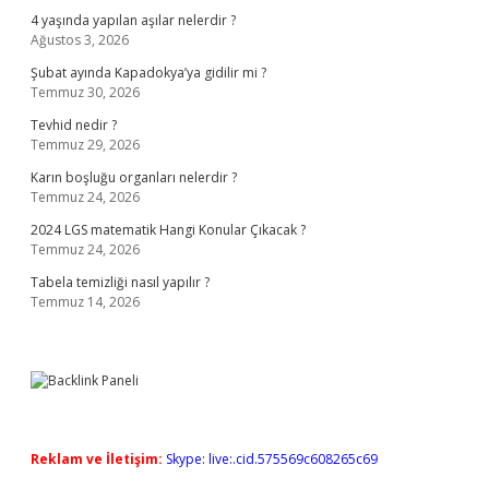
4 yaşında yapılan aşılar nelerdir ?
Ağustos 3, 2026
Şubat ayında Kapadokya’ya gidilir mi ?
Temmuz 30, 2026
Tevhid nedir ?
Temmuz 29, 2026
Karın boşluğu organları nelerdir ?
Temmuz 24, 2026
2024 LGS matematik Hangi Konular Çıkacak ?
Temmuz 24, 2026
Tabela temizliği nasıl yapılır ?
Temmuz 14, 2026
Reklam ve İletişim:
Skype: live:.cid.575569c608265c69