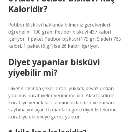
Kaloridir?
Petibor Bisküvi hakkında bilmeniz gerekenleri
öğrenelim! 100 gram Petibor bisküvi 437 kalori
içeriyor. 1 paket Petibor bisküvi (175 gr, 5 adet) 765
kalori, 1 paket (6 gr) ise 26 kalori içeriyor.
Diyet yapanlar bisküvi
yiyebilir mi?
Diyet sırasında şeker oranı yüksek beyaz undan
yapılmış kurabiyeler yenmemelidir. Aksi takdirde
kurabiye yemek kilo alımını hızlandırır ve zaman
kaybına yol açar. Uzmanlara göre diyet listelerine
kurabiye eklemeye gerek yoktur.