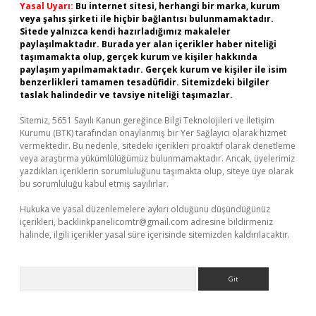
Yasal Uyarı:
Bu internet sitesi, herhangi bir marka, kurum
veya şahıs şirketi ile hiçbir bağlantısı bulunmamaktadır.
Sitede yalnızca kendi hazırladığımız makaleler
paylaşılmaktadır. Burada yer alan içerikler haber niteliği
taşımamakta olup, gerçek kurum ve kişiler hakkında
paylaşım yapılmamaktadır. Gerçek kurum ve kişiler ile isim
benzerlikleri tamamen tesadüfidir. Sitemizdeki bilgiler
taslak halindedir ve tavsiye niteliği taşımazlar.
Sitemiz, 5651 Sayılı Kanun gereğince Bilgi Teknolojileri ve İletişim
Kurumu (BTK) tarafından onaylanmış bir Yer Sağlayıcı olarak hizmet
vermektedir. Bu nedenle, sitedeki içerikleri proaktif olarak denetleme
veya araştırma yükümlülüğümüz bulunmamaktadır. Ancak, üyelerimiz
yazdıkları içeriklerin sorumluluğunu taşımakta olup, siteye üye olarak
bu sorumluluğu kabul etmiş sayılırlar.
Hukuka ve yasal düzenlemelere aykırı olduğunu düşündüğünüz
içerikleri,
backlinkpanelicomtr@gmail.com
adresine bildirmeniz
halinde, ilgili içerikler yasal süre içerisinde sitemizden kaldırılacaktır.
Arama