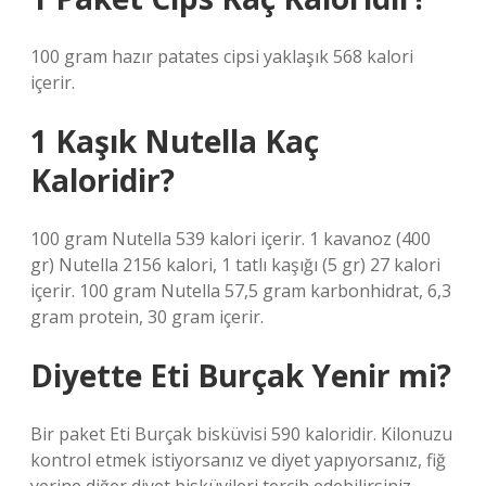
100 gram hazır patates cipsi yaklaşık 568 kalori
içerir.
1 Kaşık Nutella Kaç
Kaloridir?
100 gram Nutella 539 kalori içerir. 1 kavanoz (400
gr) Nutella 2156 kalori, 1 tatlı kaşığı (5 gr) 27 kalori
içerir. 100 gram Nutella 57,5 ​​gram karbonhidrat, 6,3
gram protein, 30 gram içerir.
Diyette Eti Burçak Yenir mi?
Bir paket Eti Burçak bisküvisi 590 kaloridir. Kilonuzu
kontrol etmek istiyorsanız ve diyet yapıyorsanız, fiğ