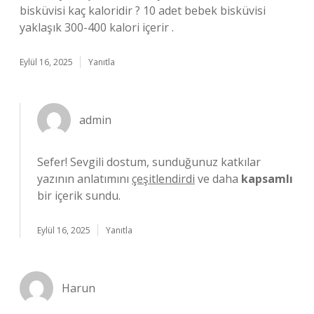
bisküvisi kaç kaloridir ? 10 adet bebek bisküvisi
yaklaşık 300-400 kalori içerir .
Eylül 16, 2025
Yanıtla
admin
Sefer! Sevgili dostum, sunduğunuz katkılar
yazının anlatımını
çeşitlendirdi
ve daha
kapsamlı
bir içerik sundu.
Eylül 16, 2025
Yanıtla
Harun