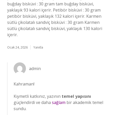
buğday bisküvi : 30 gram tam buğday bisküvi,
yaklaşık 93 kalori içerir. Petibör bisküvi : 30 gram
petibör bisküvi, yaklaşık 132 kalori içerir. Karmen
sütlü çikolatalı sandviç bisküvi : 30 gram Karmen
sütlü çikolatalı sandviç bisküvi, yaklaşık 130 kalori
içerir.
Ocak 24, 2026
Yanıtla
admin
Kahraman!
Kıymetli katkınız, yazının
temel yapısını
güçlendirdi ve daha
sağlam
bir akademik temel
sundu.