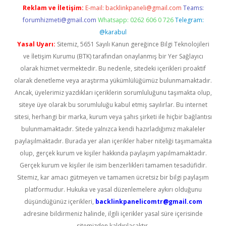
Reklam ve İletişim:
E-mail:
backlinkpaneli@gmail.com
Teams:
forumhizmeti@gmail.com
Whatsapp: 0262 606 0 726
Telegram:
@karabul
Yasal Uyarı:
Sitemiz, 5651 Sayılı Kanun gereğince Bilgi Teknolojileri
ve İletişim Kurumu (BTK) tarafından onaylanmış bir Yer Sağlayıcı
olarak hizmet vermektedir. Bu nedenle, sitedeki içerikleri proaktif
olarak denetleme veya araştırma yükümlülüğümüz bulunmamaktadır.
Ancak, üyelerimiz yazdıkları içeriklerin sorumluluğunu taşımakta olup,
siteye üye olarak bu sorumluluğu kabul etmiş sayılırlar. Bu internet
sitesi, herhangi bir marka, kurum veya şahıs şirketi ile hiçbir bağlantısı
bulunmamaktadır. Sitede yalnızca kendi hazırladığımız makaleler
paylaşılmaktadır. Burada yer alan içerikler haber niteliği taşımamakta
olup, gerçek kurum ve kişiler hakkında paylaşım yapılmamaktadır.
Gerçek kurum ve kişiler ile isim benzerlikleri tamamen tesadüfidir.
Sitemiz, kar amacı gütmeyen ve tamamen ücretsiz bir bilgi paylaşım
platformudur. Hukuka ve yasal düzenlemelere aykırı olduğunu
düşündüğünüz içerikleri,
backlinkpanelicomtr@gmail.com
adresine bildirmeniz halinde, ilgili içerikler yasal süre içerisinde
sitemizden kaldırılacaktır.