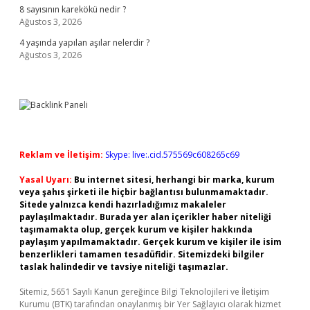
8 sayısının karekökü nedir ?
Ağustos 3, 2026
4 yaşında yapılan aşılar nelerdir ?
Ağustos 3, 2026
Reklam ve İletişim:
Skype: live:.cid.575569c608265c69
Yasal Uyarı:
Bu internet sitesi, herhangi bir marka, kurum
veya şahıs şirketi ile hiçbir bağlantısı bulunmamaktadır.
Sitede yalnızca kendi hazırladığımız makaleler
paylaşılmaktadır. Burada yer alan içerikler haber niteliği
taşımamakta olup, gerçek kurum ve kişiler hakkında
paylaşım yapılmamaktadır. Gerçek kurum ve kişiler ile isim
benzerlikleri tamamen tesadüfidir. Sitemizdeki bilgiler
taslak halindedir ve tavsiye niteliği taşımazlar.
Sitemiz, 5651 Sayılı Kanun gereğince Bilgi Teknolojileri ve İletişim
Kurumu (BTK) tarafından onaylanmış bir Yer Sağlayıcı olarak hizmet