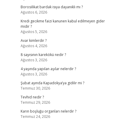
Borosilikat bardak isıya dayanıklı mı ?
Ağustos 6, 2026
Kredi gecikme faizi kanunen kabul edilmeyen gider
midir ?
Ağustos 5, 2026
Avar kimlerdir ?
Ağustos 4, 2026
8 sayısının karekökü nedir ?
Ağustos 3, 2026
4 yaşında yapılan aşılar nelerdir ?
Ağustos 3, 2026
Şubat ayında Kapadokya’ya gidilir mi ?
Temmuz 30, 2026
Tevhid nedir ?
Temmuz 29, 2026
Karın boşluğu organları nelerdir ?
Temmuz 24, 2026