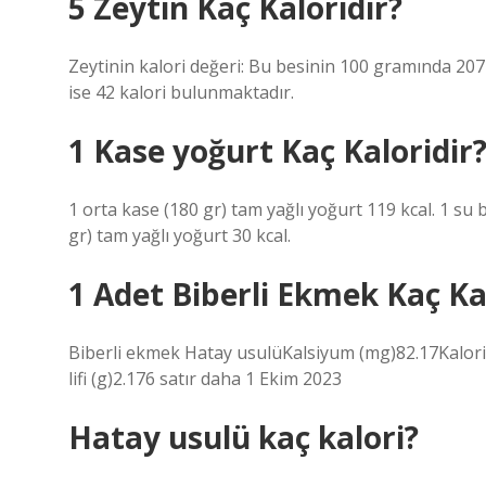
5 Zeytin Kaç Kaloridir?
Zeytinin kalori değeri: Bu besinin 100 gramında 207
ise 42 kalori bulunmaktadır.
1 Kase yoğurt Kaç Kaloridir
1 orta kase (180 gr) tam yağlı yoğurt 119 kcal. 1 su 
gr) tam yağlı yoğurt 30 kcal.
1 Adet Biberli Ekmek Kaç Ka
Biberli ekmek Hatay usulüKalsiyum (mg)82.17Kalori
lifi (g)2.176 satır daha 1 Ekim 2023
Hatay usulü kaç kalori?