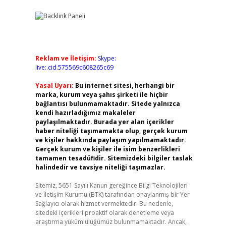
Reklam ve İletişim:
Skype:
live:.cid.575569c608265c69
Yasal Uyarı:
Bu internet sitesi, herhangi bir
marka, kurum veya şahıs şirketi ile hiçbir
bağlantısı bulunmamaktadır. Sitede yalnızca
kendi hazırladığımız makaleler
paylaşılmaktadır. Burada yer alan içerikler
haber niteliği taşımamakta olup, gerçek kurum
ve kişiler hakkında paylaşım yapılmamaktadır.
Gerçek kurum ve kişiler ile isim benzerlikleri
tamamen tesadüfidir. Sitemizdeki bilgiler taslak
halindedir ve tavsiye niteliği taşımazlar.
Sitemiz, 5651 Sayılı Kanun gereğince Bilgi Teknolojileri
ve İletişim Kurumu (BTK) tarafından onaylanmış bir Yer
Sağlayıcı olarak hizmet vermektedir. Bu nedenle,
sitedeki içerikleri proaktif olarak denetleme veya
araştırma yükümlülüğümüz bulunmamaktadır. Ancak,