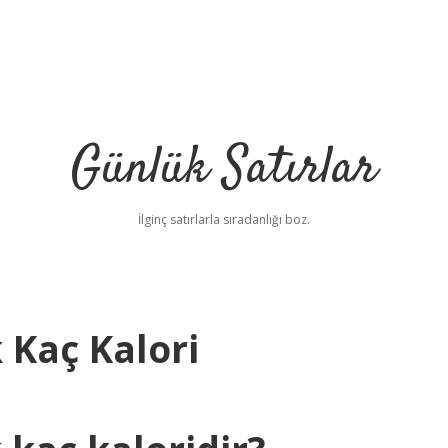
Günlük Satırlar
İlginç satırlarla sıradanlığı boz.
 Kaç Kalori