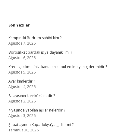
Sidebar
Son Yazılar
Kempinski Bodrum sahibi kim ?
Ağustos 7, 2026
Borosilikat bardak isıya dayanıklı mı ?
Ağustos 6, 2026
Kredi gecikme faizi kanunen kabul edilmeyen gider midir ?
Ağustos 5, 2026
Avar kimlerdir ?
Ağustos 4, 2026
8 sayısının karekökü nedir ?
Ağustos 3, 2026
4 yaşında yapılan aşılar nelerdir ?
Ağustos 3, 2026
Şubat ayında Kapadokya’ya gidilir mi ?
Temmuz 30, 2026