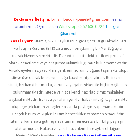
Reklam ve İletişim:
E-mail:
backlinkpaneli@gmail.com
Teams:
forumhizmeti@gmail.com
Whatsapp: 0262 606 0 726
Telegram:
@karabul
Yasal Uyarı:
Sitemiz, 5651 Sayılı Kanun gereğince Bilgi Teknolojileri
ve İletişim Kurumu (BTK) tarafından onaylanmış bir Yer Sağlayıcı
olarak hizmet vermektedir. Bu nedenle, sitedeki içerikleri proaktif
olarak denetleme veya araştırma yükümlülüğümüz bulunmamaktadır.
Ancak, üyelerimiz yazdıkları içeriklerin sorumluluğunu taşımakta olup,
siteye üye olarak bu sorumluluğu kabul etmiş sayılırlar. Bu internet
sitesi, herhangi bir marka, kurum veya şahıs şirketi ile hiçbir bağlantısı
bulunmamaktadır. Sitede yalnızca kendi hazırladığımız makaleler
paylaşılmaktadır. Burada yer alan içerikler haber niteliği taşımamakta
olup, gerçek kurum ve kişiler hakkında paylaşım yapılmamaktadır.
Gerçek kurum ve kişiler ile isim benzerlikleri tamamen tesadüfidir.
Sitemiz, kar amacı gütmeyen ve tamamen ücretsiz bir bilgi paylaşım
platformudur. Hukuka ve yasal düzenlemelere aykırı olduğunu
düşündüğünüz içerikleri,
backlinkpanelicomtr@gmail.com