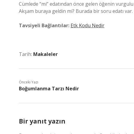
Cümlede “mi” edatından önce gelen öğenin vurgulu
Akşam buraya geldin mi? Burada bir soru edatı var.
Tavsiyeli Bağlantılar:
Etk Kodu Nedir
Tarih:
Makaleler
Önceki Yazı
Boğumlanma Tarzı Nedir
Bir yanıt yazın