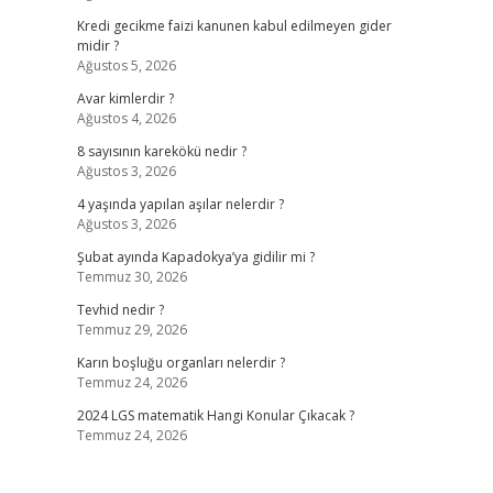
Kredi gecikme faizi kanunen kabul edilmeyen gider
midir ?
Ağustos 5, 2026
Avar kimlerdir ?
Ağustos 4, 2026
8 sayısının karekökü nedir ?
Ağustos 3, 2026
4 yaşında yapılan aşılar nelerdir ?
Ağustos 3, 2026
Şubat ayında Kapadokya’ya gidilir mi ?
Temmuz 30, 2026
Tevhid nedir ?
Temmuz 29, 2026
Karın boşluğu organları nelerdir ?
Temmuz 24, 2026
2024 LGS matematik Hangi Konular Çıkacak ?
Temmuz 24, 2026