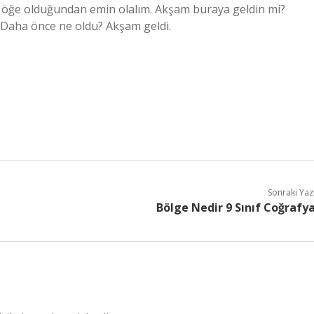
 öğe olduğundan emin olalım. Akşam buraya geldin mi?
 Daha önce ne oldu? Akşam geldi.
Sonraki Yaz
Bölge Nedir 9 Sınıf Coğrafy