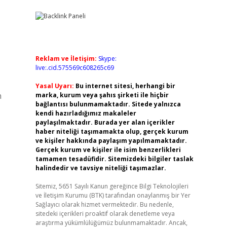
Reklam ve İletişim:
Skype:
live:.cid.575569c608265c69
Yasal Uyarı:
Bu internet sitesi, herhangi bir
n
marka, kurum veya şahıs şirketi ile hiçbir
bağlantısı bulunmamaktadır. Sitede yalnızca
kendi hazırladığımız makaleler
paylaşılmaktadır. Burada yer alan içerikler
haber niteliği taşımamakta olup, gerçek kurum
ve kişiler hakkında paylaşım yapılmamaktadır.
Gerçek kurum ve kişiler ile isim benzerlikleri
tamamen tesadüfidir. Sitemizdeki bilgiler taslak
halindedir ve tavsiye niteliği taşımazlar.
Sitemiz, 5651 Sayılı Kanun gereğince Bilgi Teknolojileri
ve İletişim Kurumu (BTK) tarafından onaylanmış bir Yer
Sağlayıcı olarak hizmet vermektedir. Bu nedenle,
sitedeki içerikleri proaktif olarak denetleme veya
araştırma yükümlülüğümüz bulunmamaktadır. Ancak,