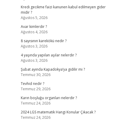
Kredi gecikme faizi kanunen kabul edilmeyen gider
midir ?
Ağustos 5, 2026
Avar kimlerdir ?
Ağustos 4, 2026
8 sayısının karekökü nedir ?
Ağustos 3, 2026
4 yaşında yapılan aşılar nelerdir ?
Ağustos 3, 2026
Şubat ayında Kapadokya’ya gidilir mi ?
Temmuz 30, 2026
Tevhid nedir ?
Temmuz 29, 2026
Karın boşluğu organları nelerdir ?
Temmuz 24, 2026
2024 LGS matematik Hangi Konular Çıkacak ?
Temmuz 24, 2026