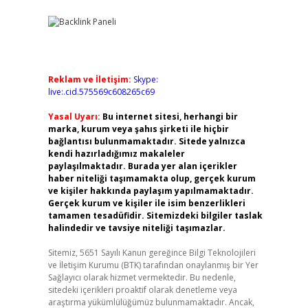
Reklam ve İletişim:
Skype:
live:.cid.575569c608265c69
Yasal Uyarı:
Bu internet sitesi, herhangi bir
marka, kurum veya şahıs şirketi ile hiçbir
bağlantısı bulunmamaktadır. Sitede yalnızca
kendi hazırladığımız makaleler
paylaşılmaktadır. Burada yer alan içerikler
haber niteliği taşımamakta olup, gerçek kurum
ve kişiler hakkında paylaşım yapılmamaktadır.
Gerçek kurum ve kişiler ile isim benzerlikleri
tamamen tesadüfidir. Sitemizdeki bilgiler taslak
halindedir ve tavsiye niteliği taşımazlar.
Sitemiz, 5651 Sayılı Kanun gereğince Bilgi Teknolojileri
ve İletişim Kurumu (BTK) tarafından onaylanmış bir Yer
Sağlayıcı olarak hizmet vermektedir. Bu nedenle,
sitedeki içerikleri proaktif olarak denetleme veya
araştırma yükümlülüğümüz bulunmamaktadır. Ancak,