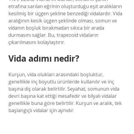
etrafına sarılan eğrinin oluşturduğu eşit aralıkların
kesilmiş bir üçgen şekline benzediği vidalardır. Vida
aralığının kesik üçgen şeklinde olması, somun ve
vidanın boşluk bırakmadan sıkıca bir arada
durmasını sağlar. Bu, trapezoid vidaların
çıkarılmasını kolaylaştırır.
Vida adımı nedir?
Kurşun, vida olukları arasındaki boşluktur,
genellikle inç boyutlu ürünlerde kullanılır ve inç
başına diş olarak belirtilir. Seyahat, somunun vida
devri başına kat ettiği mesafedir ve bilyalı vidalar
genellikle buna göre belirtilir. Kurşun ve aralık, tek
başlangıçlı vidalar için aynıdır.