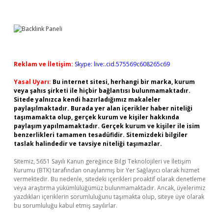
Reklam ve İletişim:
Skype: live:.cid.575569c608265c69
Yasal Uyarı:
Bu internet sitesi, herhangi bir marka, kurum
veya şahıs şirketi ile hiçbir bağlantısı bulunmamaktadır.
Sitede yalnızca kendi hazırladığımız makaleler
paylaşılmaktadır. Burada yer alan içerikler haber niteliği
taşımamakta olup, gerçek kurum ve kişiler hakkında
paylaşım yapılmamaktadır. Gerçek kurum ve kişiler ile isim
benzerlikleri tamamen tesadüfidir. Sitemizdeki bilgiler
taslak halindedir ve tavsiye niteliği taşımazlar.
Sitemiz, 5651 Sayılı Kanun gereğince Bilgi Teknolojileri ve İletişim
Kurumu (BTK) tarafından onaylanmış bir Yer Sağlayıcı olarak hizmet
vermektedir. Bu nedenle, sitedeki içerikleri proaktif olarak denetleme
veya araştırma yükümlülüğümüz bulunmamaktadır. Ancak, üyelerimiz
yazdıkları içeriklerin sorumluluğunu taşımakta olup, siteye üye olarak
bu sorumluluğu kabul etmiş sayılırlar.