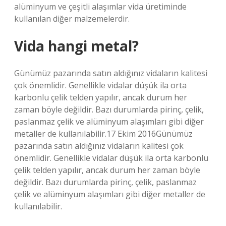
alüminyum ve çeşitli alaşımlar vida üretiminde
kullanılan diğer malzemelerdir.
Vida hangi metal?
Günümüz pazarında satın aldığınız vidaların kalitesi
çok önemlidir. Genellikle vidalar düşük ila orta
karbonlu çelik telden yapılır, ancak durum her
zaman böyle değildir. Bazı durumlarda pirinç, çelik,
paslanmaz çelik ve alüminyum alaşımları gibi diğer
metaller de kullanılabilir.17 Ekim 2016Günümüz
pazarında satın aldığınız vidaların kalitesi çok
önemlidir. Genellikle vidalar düşük ila orta karbonlu
çelik telden yapılır, ancak durum her zaman böyle
değildir. Bazı durumlarda pirinç, çelik, paslanmaz
çelik ve alüminyum alaşımları gibi diğer metaller de
kullanılabilir.