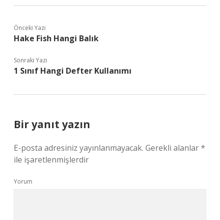
Önceki Yazı
Hake Fish Hangi Balık
Sonraki Yazı
1 Sınıf Hangi Defter Kullanımı
Bir yanıt yazın
E-posta adresiniz yayınlanmayacak.
Gerekli alanlar
*
ile işaretlenmişlerdir
Yorum