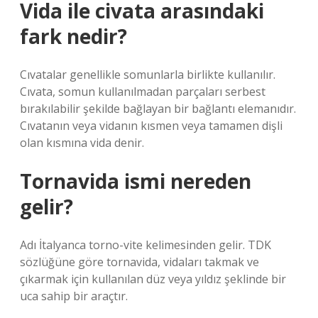
Vida ile civata arasındaki
fark nedir?
Cıvatalar genellikle somunlarla birlikte kullanılır.
Cıvata, somun kullanılmadan parçaları serbest
bırakılabilir şekilde bağlayan bir bağlantı elemanıdır.
Cıvatanın veya vidanın kısmen veya tamamen dişli
olan kısmına vida denir.
Tornavida ismi nereden
gelir?
Adı İtalyanca torno-vite kelimesinden gelir. TDK
sözlüğüne göre tornavida, vidaları takmak ve
çıkarmak için kullanılan düz veya yıldız şeklinde bir
uca sahip bir araçtır.