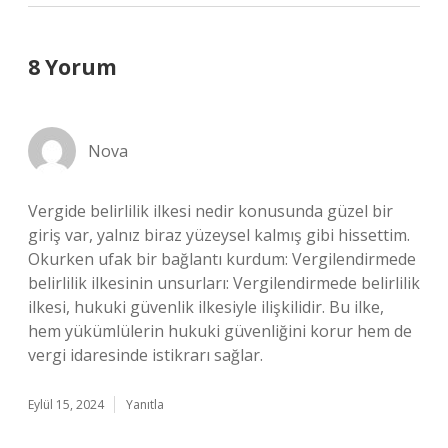
8 Yorum
Nova
Vergide belirlilik ilkesi nedir konusunda güzel bir
giriş var, yalnız biraz yüzeysel kalmış gibi hissettim.
Okurken ufak bir bağlantı kurdum: Vergilendirmede
belirlilik ilkesinin unsurları: Vergilendirmede belirlilik
ilkesi, hukuki güvenlik ilkesiyle ilişkilidir. Bu ilke,
hem yükümlülerin hukuki güvenliğini korur hem de
vergi idaresinde istikrarı sağlar.
Eylül 15, 2024
Yanıtla