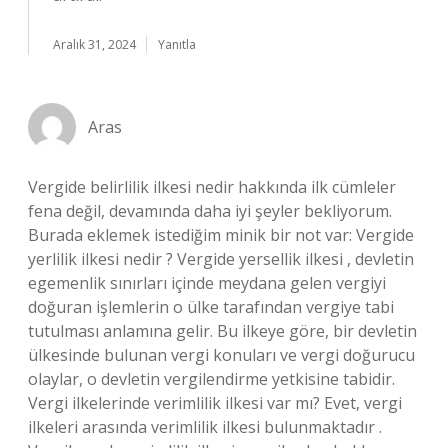
Aralık 31, 2024
Yanıtla
Aras
Vergide belirlilik ilkesi nedir hakkında ilk cümleler
fena değil, devamında daha iyi şeyler bekliyorum.
Burada eklemek istediğim minik bir not var: Vergide
yerlilik ilkesi nedir ? Vergide yersellik ilkesi , devletin
egemenlik sınırları içinde meydana gelen vergiyi
doğuran işlemlerin o ülke tarafından vergiye tabi
tutulması anlamına gelir. Bu ilkeye göre, bir devletin
ülkesinde bulunan vergi konuları ve vergi doğurucu
olaylar, o devletin vergilendirme yetkisine tabidir.
Vergi ilkelerinde verimlilik ilkesi var mı? Evet, vergi
ilkeleri arasında verimlilik ilkesi bulunmaktadır .