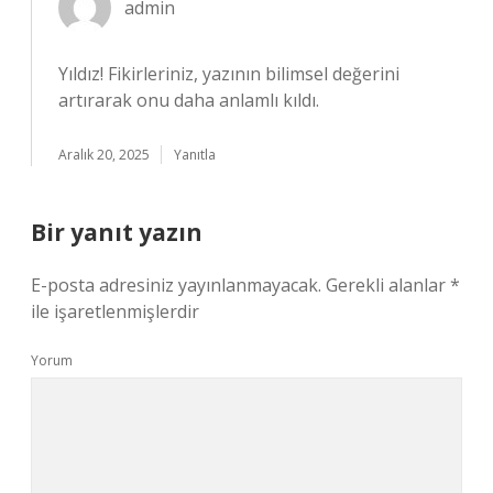
admin
Yıldız!
Fikirleriniz, yazının bilimsel değerini
artırarak onu daha anlamlı kıldı.
Aralık 20, 2025
Yanıtla
Bir yanıt yazın
E-posta adresiniz yayınlanmayacak.
Gerekli alanlar
*
ile işaretlenmişlerdir
Yorum