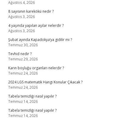
Ağustos 4, 2026
8 sayısının karekökü nedir ?
Ağustos 3, 2026
4 yaşında yapılan aşılar nelerdir ?
Ağustos 3, 2026
Şubat ayında Kapadokya’ya gidilir mi ?
Temmuz 30, 2026
Tevhid nedir ?
Temmuz 29, 2026
Karın boşluğu organları nelerdir ?
Temmuz 24, 2026
2024 LGS matematik Hangi Konular Çıkacak ?
Temmuz 24, 2026
Tabela temizliği nasıl yapılır ?
Temmuz 14, 2026
Tabela temizliği nasıl yapılır ?
Temmuz 14, 2026