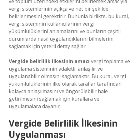
ve toplum üzerindeki etkilerini belirlemek amacıyla
vergi sistemlerinin açıkça ve net bir şekilde
belirlenmesini gerektirir. Bununla birlikte, bu kural,
vergi sisteminin kullanıcılarının vergi
yükümlülüklerini anlamalarını ve bunların çeşitli
durumlarda nasıl uygulandıklarını bilmelerini
sağlamak için yeterli detay sağlar.
Vergide belirlilik ilkesinin amacı
vergi toplama ve
uygulama sisteminin adaletli, anlaşılır ve
uygulanabilir olmasını sağlamaktır. Bu kural, vergi
yükümlülüklerinin ilke olarak taraflar tarafından
kolayca anlaşılmasını ve öngörülebilir hale
getirilmesini sağlamak için kurallara ve
uygulamalara dayanır.
Vergide Belirlilik İlkesinin
Uygulanması