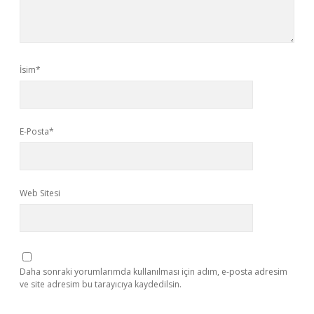
İsim*
E-Posta*
Web Sitesi
Daha sonraki yorumlarımda kullanılması için adım, e-posta adresim
ve site adresim bu tarayıcıya kaydedilsin.