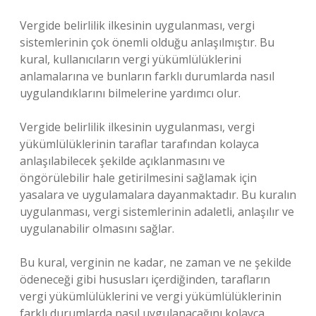
Vergide belirlilik ilkesinin uygulanması, vergi
sistemlerinin çok önemli olduğu anlaşılmıştır. Bu
kural, kullanıcıların vergi yükümlülüklerini
anlamalarına ve bunların farklı durumlarda nasıl
uygulandıklarını bilmelerine yardımcı olur.
Vergide belirlilik ilkesinin uygulanması, vergi
yükümlülüklerinin taraflar tarafından kolayca
anlaşılabilecek şekilde açıklanmasını ve
öngörülebilir hale getirilmesini sağlamak için
yasalara ve uygulamalara dayanmaktadır. Bu kuralın
uygulanması, vergi sistemlerinin adaletli, anlaşılır ve
uygulanabilir olmasını sağlar.
Bu kural, verginin ne kadar, ne zaman ve ne şekilde
ödeneceği gibi hususları içerdiğinden, tarafların
vergi yükümlülüklerini ve vergi yükümlülüklerinin
farklı durumlarda nasıl uygulanacağını kolayca