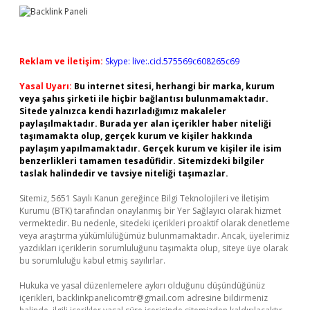
Reklam ve İletişim:
Skype: live:.cid.575569c608265c69
Yasal Uyarı:
Bu internet sitesi, herhangi bir marka, kurum
veya şahıs şirketi ile hiçbir bağlantısı bulunmamaktadır.
Sitede yalnızca kendi hazırladığımız makaleler
paylaşılmaktadır. Burada yer alan içerikler haber niteliği
taşımamakta olup, gerçek kurum ve kişiler hakkında
paylaşım yapılmamaktadır. Gerçek kurum ve kişiler ile isim
benzerlikleri tamamen tesadüfidir. Sitemizdeki bilgiler
taslak halindedir ve tavsiye niteliği taşımazlar.
Sitemiz, 5651 Sayılı Kanun gereğince Bilgi Teknolojileri ve İletişim
Kurumu (BTK) tarafından onaylanmış bir Yer Sağlayıcı olarak hizmet
vermektedir. Bu nedenle, sitedeki içerikleri proaktif olarak denetleme
veya araştırma yükümlülüğümüz bulunmamaktadır. Ancak, üyelerimiz
yazdıkları içeriklerin sorumluluğunu taşımakta olup, siteye üye olarak
bu sorumluluğu kabul etmiş sayılırlar.
Hukuka ve yasal düzenlemelere aykırı olduğunu düşündüğünüz
içerikleri,
backlinkpanelicomtr@gmail.com
adresine bildirmeniz