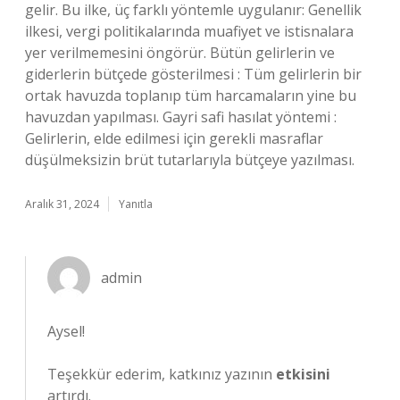
gelir. Bu ilke, üç farklı yöntemle uygulanır: Genellik
ilkesi, vergi politikalarında muafiyet ve istisnalara
yer verilmemesini öngörür. Bütün gelirlerin ve
giderlerin bütçede gösterilmesi : Tüm gelirlerin bir
ortak havuzda toplanıp tüm harcamaların yine bu
havuzdan yapılması. Gayri safi hasılat yöntemi :
Gelirlerin, elde edilmesi için gerekli masraflar
düşülmeksizin brüt tutarlarıyla bütçeye yazılması.
Aralık 31, 2024
Yanıtla
admin
Aysel!
Teşekkür ederim, katkınız yazının
etkisini
artırdı.