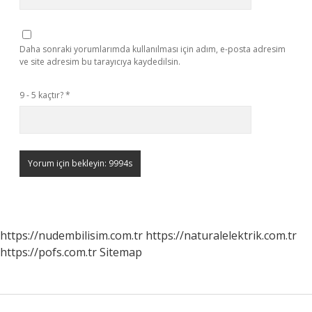
Daha sonraki yorumlarımda kullanılması için adım, e-posta adresim
ve site adresim bu tarayıcıya kaydedilsin.
9 - 5 kaçtır?
*
https://nudembilisim.com.tr
https://naturalelektrik.com.tr
https://pofs.com.tr
Sitemap