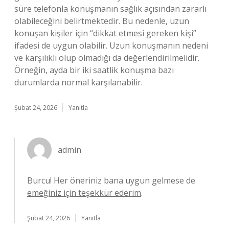
süre telefonla konuşmanın sağlık açısından zararlı
olabileceğini belirtmektedir. Bu nedenle, uzun
konuşan kişiler için “dikkat etmesi gereken kişi”
ifadesi de uygun olabilir. Uzun konuşmanın nedeni
ve karşılıklı olup olmadığı da değerlendirilmelidir.
Örneğin, ayda bir iki saatlik konuşma bazı
durumlarda normal karşılanabilir.
Şubat 24, 2026
Yanıtla
admin
Burcu! Her öneriniz bana uygun gelmese de
emeğiniz için teşekkür ederim
.
Şubat 24, 2026
Yanıtla