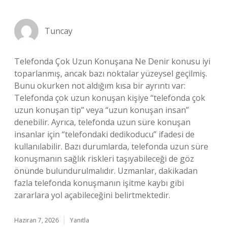
Tuncay
Telefonda Çok Uzun Konuşana Ne Denir konusu iyi
toparlanmış, ancak bazı noktalar yüzeysel geçilmiş.
Bunu okurken not aldığım kısa bir ayrıntı var:
Telefonda çok uzun konuşan kişiye “telefonda çok
uzun konuşan tip” veya “uzun konuşan insan”
denebilir. Ayrıca, telefonda uzun süre konuşan
insanlar için “telefondaki dedikoducu” ifadesi de
kullanılabilir. Bazı durumlarda, telefonda uzun süre
konuşmanın sağlık riskleri taşıyabileceği de göz
önünde bulundurulmalıdır. Uzmanlar, dakikadan
fazla telefonda konuşmanın işitme kaybı gibi
zararlara yol açabileceğini belirtmektedir.
Haziran 7, 2026
Yanıtla