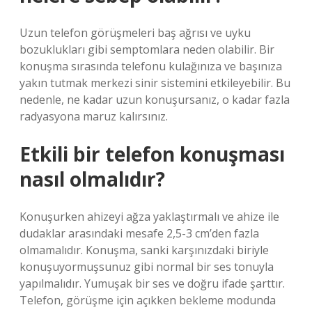
Uzun telefon görüşmeleri baş ağrısı ve uyku
bozuklukları gibi semptomlara neden olabilir. Bir
konuşma sırasında telefonu kulağınıza ve başınıza
yakın tutmak merkezi sinir sistemini etkileyebilir. Bu
nedenle, ne kadar uzun konuşursanız, o kadar fazla
radyasyona maruz kalırsınız.
Etkili bir telefon konuşması
nasıl olmalıdır?
Konuşurken ahizeyi ağza yaklaştırmalı ve ahize ile
dudaklar arasındaki mesafe 2,5-3 cm’den fazla
olmamalıdır. Konuşma, sanki karşınızdaki biriyle
konuşuyormuşsunuz gibi normal bir ses tonuyla
yapılmalıdır. Yumuşak bir ses ve doğru ifade şarttır.
Telefon, görüşme için açıkken bekleme modunda