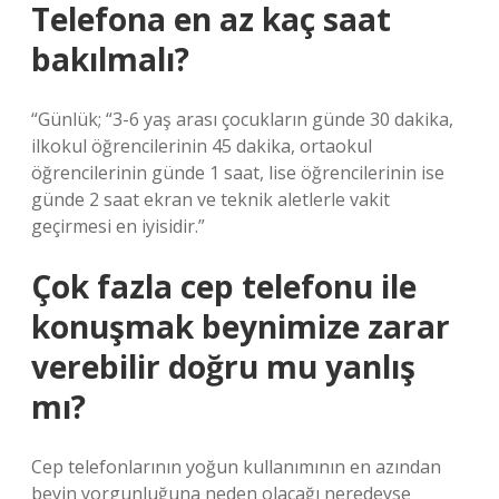
Telefona en az kaç saat
bakılmalı?
“Günlük; “3-6 yaş arası çocukların günde 30 dakika,
ilkokul öğrencilerinin 45 dakika, ortaokul
öğrencilerinin günde 1 saat, lise öğrencilerinin ise
günde 2 saat ekran ve teknik aletlerle vakit
geçirmesi en iyisidir.”
Çok fazla cep telefonu ile
konuşmak beynimize zarar
verebilir doğru mu yanlış
mı?
Cep telefonlarının yoğun kullanımının en azından
beyin yorgunluğuna neden olacağı neredeyse