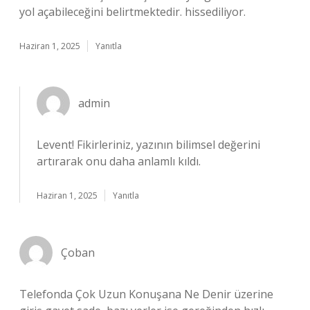
yol açabileceğini belirtmektedir. hissediliyor.
Haziran 1, 2025
Yanıtla
admin
Levent!
Fikirleriniz, yazının bilimsel değerini
artırarak onu daha anlamlı kıldı.
Haziran 1, 2025
Yanıtla
Çoban
Telefonda Çok Uzun Konuşana Ne Denir üzerine