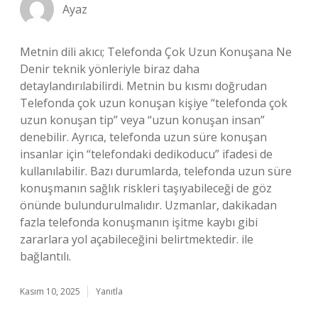
Ayaz
Metnin dili akıcı; Telefonda Çok Uzun Konuşana Ne
Denir teknik yönleriyle biraz daha
detaylandırılabilirdi. Metnin bu kısmı doğrudan
Telefonda çok uzun konuşan kişiye “telefonda çok
uzun konuşan tip” veya “uzun konuşan insan”
denebilir. Ayrıca, telefonda uzun süre konuşan
insanlar için “telefondaki dedikoducu” ifadesi de
kullanılabilir. Bazı durumlarda, telefonda uzun süre
konuşmanın sağlık riskleri taşıyabileceği de göz
önünde bulundurulmalıdır. Uzmanlar, dakikadan
fazla telefonda konuşmanın işitme kaybı gibi
zararlara yol açabileceğini belirtmektedir. ile
bağlantılı.
Kasım 10, 2025
Yanıtla