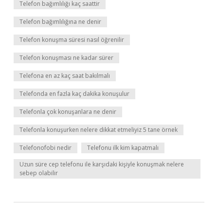
Telefon bağımlılığı kaç saattir
Telefon bağımlılığına ne denir
Telefon konuşma süresi nasıl öğrenilir
Telefon konuşması ne kadar sürer
Telefona en az kaç saat bakılmalı
Telefonda en fazla kaç dakika konuşulur
Telefonla çok konuşanlara ne denir
Telefonla konuşurken nelere dikkat etmeliyiz 5 tane örnek
Telefonofobi nedir
Telefonu ilk kim kapatmalı
Uzun süre cep telefonu ile karşıdaki kişiyle konuşmak nelere
sebep olabilir