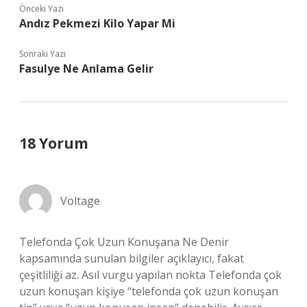
Önceki Yazı
Andız Pekmezi Kilo Yapar Mi
Sonraki Yazı
Fasulye Ne Anlama Gelir
18 Yorum
Voltage
Telefonda Çok Uzun Konuşana Ne Denir
kapsamında sunulan bilgiler açıklayıcı, fakat
çeşitliliği az. Asıl vurgu yapılan nokta Telefonda çok
uzun konuşan kişiye “telefonda çok uzun konuşan