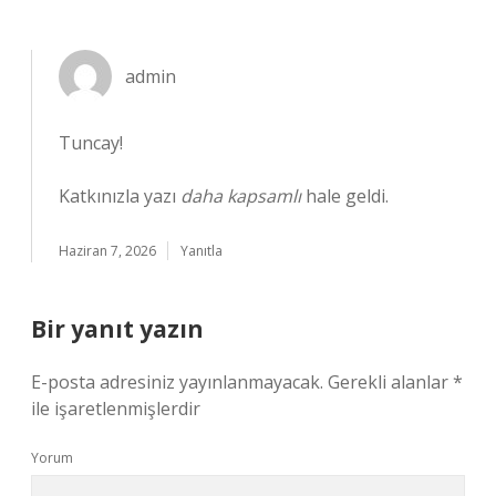
admin
Tuncay!
Katkınızla yazı
daha kapsamlı
hale geldi.
Haziran 7, 2026
Yanıtla
Bir yanıt yazın
E-posta adresiniz yayınlanmayacak.
Gerekli alanlar
*
ile işaretlenmişlerdir
Yorum