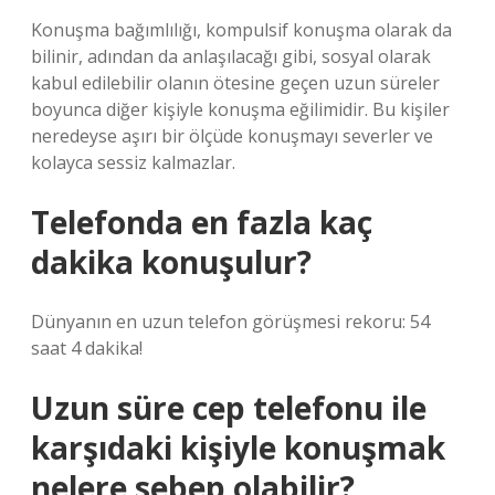
Konuşma bağımlılığı, kompulsif konuşma olarak da
bilinir, adından da anlaşılacağı gibi, sosyal olarak
kabul edilebilir olanın ötesine geçen uzun süreler
boyunca diğer kişiyle konuşma eğilimidir. Bu kişiler
neredeyse aşırı bir ölçüde konuşmayı severler ve
kolayca sessiz kalmazlar.
Telefonda en fazla kaç
dakika konuşulur?
Dünyanın en uzun telefon görüşmesi rekoru: 54
saat 4 dakika!
Uzun süre cep telefonu ile
karşıdaki kişiyle konuşmak
nelere sebep olabilir?