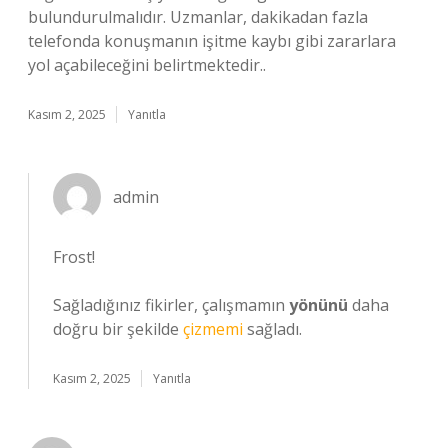
bulundurulmalıdır. Uzmanlar, dakikadan fazla
telefonda konuşmanın işitme kaybı gibi zararlara
yol açabileceğini belirtmektedir..
Kasım 2, 2025
Yanıtla
admin
Frost!
Sağladığınız fikirler, çalışmamın
yönünü
daha
doğru bir şekilde
çizmemi
sağladı.
Kasım 2, 2025
Yanıtla