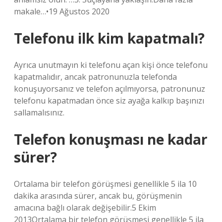
makale…•19 Ağustos 2020
Telefonu ilk kim kapatmalı?
Ayrıca unutmayın ki telefonu açan kişi önce telefonu
kapatmalıdır, ancak patronunuzla telefonda
konuşuyorsanız ve telefon açılmıyorsa, patronunuz
telefonu kapatmadan önce siz ayağa kalkıp başınızı
sallamalısınız.
Telefon konuşması ne kadar
sürer?
Ortalama bir telefon görüşmesi genellikle 5 ila 10
dakika arasında sürer, ancak bu, görüşmenin
amacına bağlı olarak değişebilir.5 Ekim
2013Ortalama bir telefon görüşmesi genellikle 5 ila