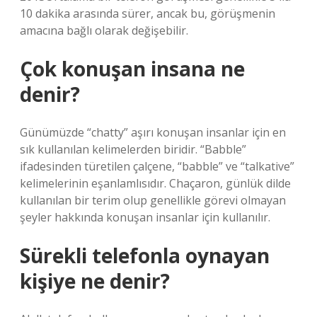
10 dakika arasında sürer, ancak bu, görüşmenin
amacına bağlı olarak değişebilir.
Çok konuşan insana ne
denir?
Günümüzde “chatty” aşırı konuşan insanlar için en
sık kullanılan kelimelerden biridir. “Babble”
ifadesinden türetilen çalçene, “babble” ve “talkative”
kelimelerinin eşanlamlısıdır. Chaçaron, günlük dilde
kullanılan bir terim olup genellikle görevi olmayan
şeyler hakkında konuşan insanlar için kullanılır.
Sürekli telefonla oynayan
kişiye ne denir?