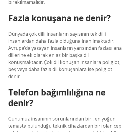
bırakılmamalıdır.
Fazla konuşana ne denir?
Dünyada çok dilli insanların sayısının tek dilli
insanlardan daha fazla olduğuna inanılmaktadır.
Avrupa’da yaşayan insanların yarısından fazlası ana
dillerine ek olarak en az bir başka dil
konuşmaktadır. Çok dil konuşan insanlara poliglot,
beş veya daha fazla dil konuşanlara ise poliglot
denir.
Telefon bağımlılığına ne
denir?
Günümüz insanının sorunlarından biri, en yoğun
temasta bulunduğu teknik cihazlardan biri olan cep