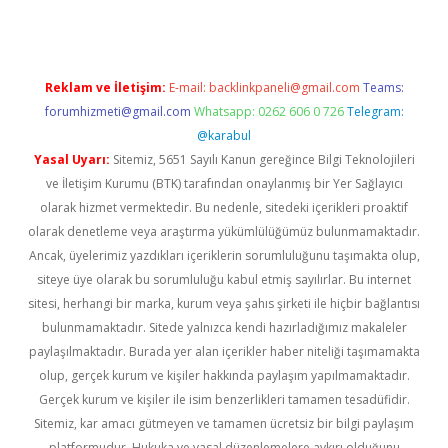
Reklam ve İletişim:
E-mail:
backlinkpaneli@gmail.com
Teams:
forumhizmeti@gmail.com
Whatsapp: 0262 606 0 726
Telegram:
@karabul
Yasal Uyarı:
Sitemiz, 5651 Sayılı Kanun gereğince Bilgi Teknolojileri
ve İletişim Kurumu (BTK) tarafından onaylanmış bir Yer Sağlayıcı
olarak hizmet vermektedir. Bu nedenle, sitedeki içerikleri proaktif
olarak denetleme veya araştırma yükümlülüğümüz bulunmamaktadır.
Ancak, üyelerimiz yazdıkları içeriklerin sorumluluğunu taşımakta olup,
siteye üye olarak bu sorumluluğu kabul etmiş sayılırlar. Bu internet
sitesi, herhangi bir marka, kurum veya şahıs şirketi ile hiçbir bağlantısı
bulunmamaktadır. Sitede yalnızca kendi hazırladığımız makaleler
paylaşılmaktadır. Burada yer alan içerikler haber niteliği taşımamakta
olup, gerçek kurum ve kişiler hakkında paylaşım yapılmamaktadır.
Gerçek kurum ve kişiler ile isim benzerlikleri tamamen tesadüfidir.
Sitemiz, kar amacı gütmeyen ve tamamen ücretsiz bir bilgi paylaşım
platformudur. Hukuka ve yasal düzenlemelere aykırı olduğunu