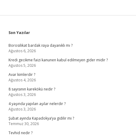
Sidebar
Son Yazılar
Borosilikat bardak isıya dayanıklı mı ?
Ağustos 6, 2026
Kredi gecikme faizi kanunen kabul edilmeyen gider midir ?
Ağustos 5, 2026
Avar kimlerdir ?
Ağustos 4, 2026
8 sayısının karekökü nedir ?
Ağustos 3, 2026
4 yaşında yapılan aşılar nelerdir ?
Ağustos 3, 2026
Şubat ayında Kapadokya’ya gidilir mi ?
Temmuz 30, 2026
Tevhid nedir ?