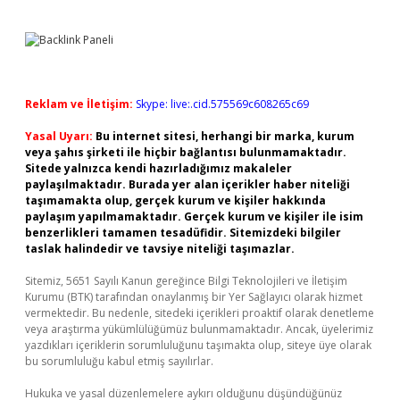
Reklam ve İletişim:
Skype: live:.cid.575569c608265c69
Yasal Uyarı:
Bu internet sitesi, herhangi bir marka, kurum
veya şahıs şirketi ile hiçbir bağlantısı bulunmamaktadır.
Sitede yalnızca kendi hazırladığımız makaleler
paylaşılmaktadır. Burada yer alan içerikler haber niteliği
taşımamakta olup, gerçek kurum ve kişiler hakkında
paylaşım yapılmamaktadır. Gerçek kurum ve kişiler ile isim
benzerlikleri tamamen tesadüfidir. Sitemizdeki bilgiler
taslak halindedir ve tavsiye niteliği taşımazlar.
Sitemiz, 5651 Sayılı Kanun gereğince Bilgi Teknolojileri ve İletişim
Kurumu (BTK) tarafından onaylanmış bir Yer Sağlayıcı olarak hizmet
vermektedir. Bu nedenle, sitedeki içerikleri proaktif olarak denetleme
veya araştırma yükümlülüğümüz bulunmamaktadır. Ancak, üyelerimiz
yazdıkları içeriklerin sorumluluğunu taşımakta olup, siteye üye olarak
bu sorumluluğu kabul etmiş sayılırlar.
Hukuka ve yasal düzenlemelere aykırı olduğunu düşündüğünüz