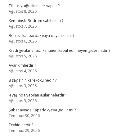
Tilki kuyruğu ile neler yapılır ?
Ağustos 8, 2026
Kempinski Bodrum sahibi kim ?
Ağustos 7, 2026
Borosilikat bardak isıya dayanıklı mı ?
Ağustos 6, 2026
Kredi gecikme faizi kanunen kabul edilmeyen gider midir ?
Ağustos 5, 2026
Avar kimlerdir ?
Ağustos 4, 2026
8 sayısının karekökü nedir ?
Ağustos 3, 2026
4 yaşında yapılan aşılar nelerdir ?
Ağustos 3, 2026
Şubat ayında Kapadokya’ya gidilir mi ?
Temmuz 30, 2026
Tevhid nedir ?
Temmuz 29, 2026