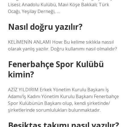
Lisesi; Anadolu Kulübü, Mavi Köşe Bakkalı; Türk
Ocağı, Yeşilay Derneği, …
Nasıl doğru yazılır?
KELİMENİN ANLAMI How: Bu kelime sıklıkla nassıl
olarak yanlış yazılır. Doğru kullanımı nasıl olmalıdır?
Fenerbahçe Spor Kulübü
kimin?
AZİZ YILDIRIM Erkek Yönetim Kurulu Başkanı İş
Adamı/İş Kadını Yönetim Kurulu Başkanı Fenerbahçe
Spor Kulübünün Başkanı olup, kendi şirketinde/
şirketlerinde sorumlulukları bulunmaktadır.
Beşiktaş takımı nasıl yazılır?