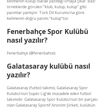
kelimenin kulüp olarak yazıldığı ortaya çıkar. Bazı
örneklerde görülen “klüb, kulüp, kulüp” gibi
yazımlar yanlıştır. Türk Dil Kurumu’na göre
kelimenin doğru yazımı “kulüp”tür.
Fenerbahçe Spor Kulübü
nasıl yazılır?
Fenerbahçe (@fenerbahce)
Galatasaray kulübü nasıl
yazılır?
Galatasaray (futbol takımı), Galatasaray Spor
Kulübü’nün Süper Lig’de mücadele eden futbol
takımıdır. Galatasaray Spor Kulübü’nün bir parçası
olan Galatasaray Sportif Anonim Şirketi, kulübün