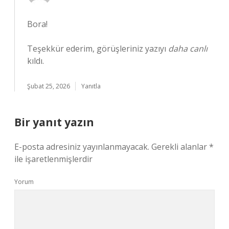
Bora!
Teşekkür ederim, görüşleriniz yazıyı
daha canlı
kıldı.
Şubat 25, 2026
Yanıtla
Bir yanıt yazın
E-posta adresiniz yayınlanmayacak.
Gerekli alanlar
*
ile işaretlenmişlerdir
Yorum