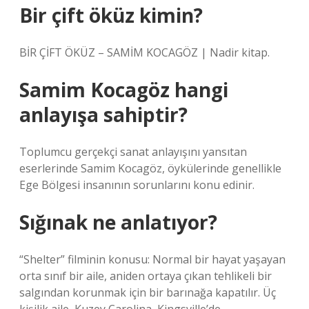
Bir çift öküz kimin?
BİR ÇİFT ÖKÜZ – SAMİM KOCAGÖZ | Nadir kitap.
Samim Kocagöz hangi
anlayışa sahiptir?
Toplumcu gerçekçi sanat anlayışını yansıtan
eserlerinde Samim Kocagöz, öykülerinde genellikle
Ege Bölgesi insanının sorunlarını konu edinir.
Sığınak ne anlatıyor?
“Shelter” filminin konusu: Normal bir hayat yaşayan
orta sınıf bir aile, aniden ortaya çıkan tehlikeli bir
salgından korunmak için bir barınağa kapatılır. Üç