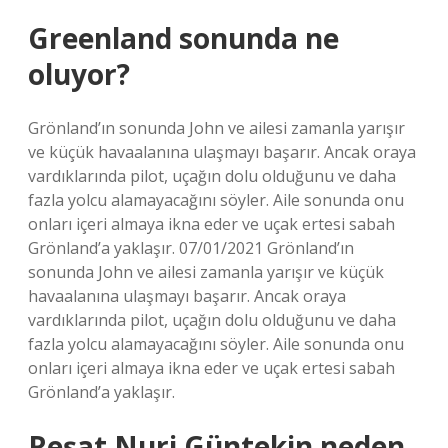
Greenland sonunda ne
oluyor?
Grönland’ın sonunda John ve ailesi zamanla yarışır
ve küçük havaalanına ulaşmayı başarır. Ancak oraya
vardıklarında pilot, uçağın dolu olduğunu ve daha
fazla yolcu alamayacağını söyler. Aile sonunda onu
onları içeri almaya ikna eder ve uçak ertesi sabah
Grönland’a yaklaşır. 07/01/2021 Grönland’ın
sonunda John ve ailesi zamanla yarışır ve küçük
havaalanına ulaşmayı başarır. Ancak oraya
vardıklarında pilot, uçağın dolu olduğunu ve daha
fazla yolcu alamayacağını söyler. Aile sonunda onu
onları içeri almaya ikna eder ve uçak ertesi sabah
Grönland’a yaklaşır.
Reşat Nuri Güntekin neden