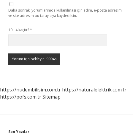
Daha sonraki yorumlarımda kullanılması için adım, e-posta adresim
ve site adresim bu tarayıcıya kaydedilsin.
10 - 4 kaçtır?
*
https://nudembilisim.com.tr
https://naturalelektrik.com.tr
https://pofs.com.tr
Sitemap
Son Yazılar