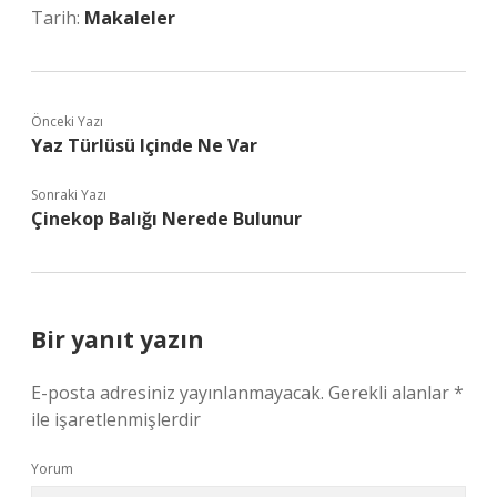
Tarih:
Makaleler
Önceki Yazı
Yaz Türlüsü Içinde Ne Var
Sonraki Yazı
Çinekop Balığı Nerede Bulunur
Bir yanıt yazın
E-posta adresiniz yayınlanmayacak.
Gerekli alanlar
*
ile işaretlenmişlerdir
Yorum