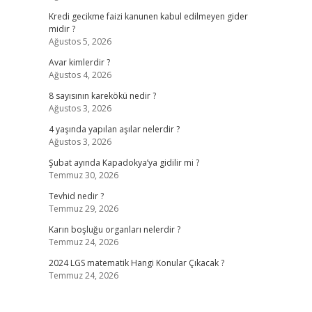
Kredi gecikme faizi kanunen kabul edilmeyen gider
midir ?
Ağustos 5, 2026
Avar kimlerdir ?
Ağustos 4, 2026
8 sayısının karekökü nedir ?
Ağustos 3, 2026
4 yaşında yapılan aşılar nelerdir ?
Ağustos 3, 2026
Şubat ayında Kapadokya’ya gidilir mi ?
Temmuz 30, 2026
Tevhid nedir ?
Temmuz 29, 2026
Karın boşluğu organları nelerdir ?
Temmuz 24, 2026
2024 LGS matematik Hangi Konular Çıkacak ?
Temmuz 24, 2026