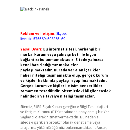
Reklam ve İletişim:
Skype:
live:.cid.575569c608265c69
Yasal Uyarı:
Bu internet sitesi, herhangi bir
marka, kurum veya şahıs şirketi ile hiçbir
bağlantısı bulunmamaktadır. Sitede yalnızca
kendi hazırladığımız makaleler
paylaşılmaktadır. Burada yer alan içerikler
haber niteliği taşımamakta olup, gerçek kurum
ve kişiler hakkında paylaşım yapılmamaktadır.
Gerçek kurum ve kişiler ile isim benzerlikleri
tamamen tesadüfidir. Sitemizdeki bilgiler taslak
halindedir ve tavsiye niteliği taşımazlar.
Sitemiz, 5651 Sayılı Kanun gereğince Bilgi Teknolojileri
ve İletişim Kurumu (BTK) tarafından onaylanmış bir Yer
Sağlayıcı olarak hizmet vermektedir. Bu nedenle,
sitedeki içerikleri proaktif olarak denetleme veya
araştırma yükümlülüğümüz bulunmamaktadır. Ancak,