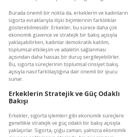
Burada önemli bir nokta da, erkeklerin ve kadınların
sigorta evraklarıyla ilişki biçimlerinin farklılıklar
gösterebilmesidir. Erkekler, bu sürece daha çok
ekonomik güvence ve stratejik bir bakış açısıyla
yaklaşabilirken, kadınlar demokratik katılım,
toplumsal etkileşim ve adaletin sağlanması
açısından daha hassas bir duruş sergileyebilirler.
Bu, sigorta süreçlerinin toplumsal cinsiyet bakış
açısıyla nasıl farklılaştığına dair önemli bir ipucu
sunar.
Erkeklerin Stratejik ve Güç Odaklı
Bakışı
Erkekler, sigorta işlemleri gibi ekonomik süreçlere
genellikle stratejik ve güç odaklı bir bakış açısıyla
yaklaşırlar. Sigorta, çoğu zaman, yalnızca ekonomik