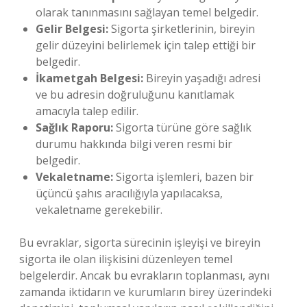
olarak tanınmasını sağlayan temel belgedir.
Gelir Belgesi:
Sigorta şirketlerinin, bireyin
gelir düzeyini belirlemek için talep ettiği bir
belgedir.
İkametgah Belgesi:
Bireyin yaşadığı adresi
ve bu adresin doğruluğunu kanıtlamak
amacıyla talep edilir.
Sağlık Raporu:
Sigorta türüne göre sağlık
durumu hakkında bilgi veren resmi bir
belgedir.
Vekaletname:
Sigorta işlemleri, bazen bir
üçüncü şahıs aracılığıyla yapılacaksa,
vekaletname gerekebilir.
Bu evraklar, sigorta sürecinin işleyişi ve bireyin
sigorta ile olan ilişkisini düzenleyen temel
belgelerdir. Ancak bu evrakların toplanması, aynı
zamanda iktidarın ve kurumların birey üzerindeki