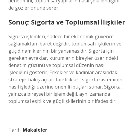
denetimini, toplumsal yapıların nasıl şekillendiğini
de gözler önüne serer.
Sonuç: Sigorta ve Toplumsal İlişkiler
Sigorta işlemleri, sadece bir ekonomik güvence
sağlamaktan ibaret değildir; toplumsal ilişkilerin ve
güç dinamiklerinin bir yansımasıdır. Sigorta için
gereken evraklar, kurumların bireyler üzerindeki
denetim gücünü ve toplumsal düzenin nasıl
işlediğini gösterir. Erkekler ve kadınlar arasındaki
stratejik bakış açıları farklılıkları, sigorta sisteminin
nasıl işlediği üzerine önemli ipuçları sunar. Sigorta,
yalnızca bireysel bir işlem değil, aynı zamanda
toplumsal eşitlik ve güç ilişkilerinin bir ifadesidir.
Tarih:
Makaleler