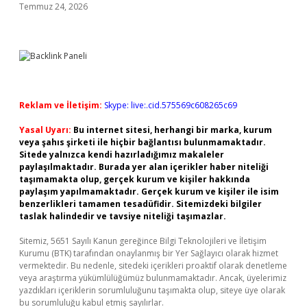
Temmuz 24, 2026
Reklam ve İletişim:
Skype: live:.cid.575569c608265c69
Yasal Uyarı:
Bu internet sitesi, herhangi bir marka, kurum
veya şahıs şirketi ile hiçbir bağlantısı bulunmamaktadır.
Sitede yalnızca kendi hazırladığımız makaleler
paylaşılmaktadır. Burada yer alan içerikler haber niteliği
taşımamakta olup, gerçek kurum ve kişiler hakkında
paylaşım yapılmamaktadır. Gerçek kurum ve kişiler ile isim
benzerlikleri tamamen tesadüfidir. Sitemizdeki bilgiler
taslak halindedir ve tavsiye niteliği taşımazlar.
Sitemiz, 5651 Sayılı Kanun gereğince Bilgi Teknolojileri ve İletişim
Kurumu (BTK) tarafından onaylanmış bir Yer Sağlayıcı olarak hizmet
vermektedir. Bu nedenle, sitedeki içerikleri proaktif olarak denetleme
veya araştırma yükümlülüğümüz bulunmamaktadır. Ancak, üyelerimiz
yazdıkları içeriklerin sorumluluğunu taşımakta olup, siteye üye olarak
bu sorumluluğu kabul etmiş sayılırlar.