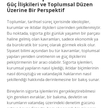
Güç İlişkileri ve Toplumsal Düzen
Üzerine Bir Perspektif
Toplumlar, tarihsel süreç içerisinde ideolojiler,
kurumlar ve iktidar ilişkileri üzerinden şekillenmiştir.
Bu noktada, sigorta gibi günlük yaşamın bir parçası
haline gelmiş olan kavramları, sadece ekonomik ya
da bürokratik bir süreç olarak görmek eksik olur.
Siyaset bilimi açısından bu tür kavramlar, toplumsal
yapıları yeniden üretmenin ve güç ilişkilerini
pekiştirmenin bir aracı olabilir. Sigorta işlemleri,
kurumsal yapıların nasıl işlediği, iktidar biçimlerinin
nasıl dönüştüğü ve vatandaşlık haklarının nasıl
şekillendiği hakkında derinlemesine bir bakış sunar.
Bireylerin sigorta işlemlerini gerçekleştirebilmesi
için gereken evraklar, bir bakıma, devletin ve
kurumların vatandaş üzerindeki denetim gücünü