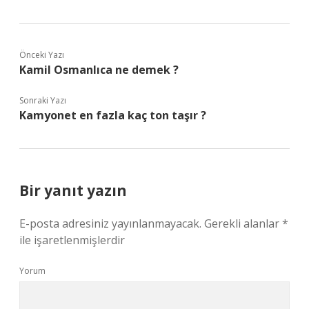
Önceki Yazı
Kamil Osmanlıca ne demek ?
Sonraki Yazı
Kamyonet en fazla kaç ton taşır ?
Bir yanıt yazın
E-posta adresiniz yayınlanmayacak.
Gerekli alanlar
*
ile işaretlenmişlerdir
Yorum