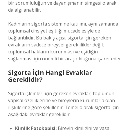
bir sorumluluğun ve dayanışmanın simgesi olarak
da algılanabilir.
Kadınların sigorta sistemine katılımı, aynı zamanda
toplumsal cinsiyet eşitliği mücadelesiyle de
bağlantılıdır. Bu bakış açısı, sigorta için gereken
evrakların sadece bireysel gereklilikler değil,
toplumsal hakların korunması ve eşitliğin
sağlanması için önemli bir araç olduğuna işaret eder.
Sigorta İçin Hangi Evraklar
Gereklidir?
Sigorta işlemleri için gereken evraklar, toplumun
yapısal özelliklerine ve bireylerin kurumlarla olan
ilişkilerine göre şekillenir. Temel olarak sigorta için
aşağıdaki evraklar gereklidir:
Kimlik Fotokopisi:
Bireyin kimliğini ve yasal