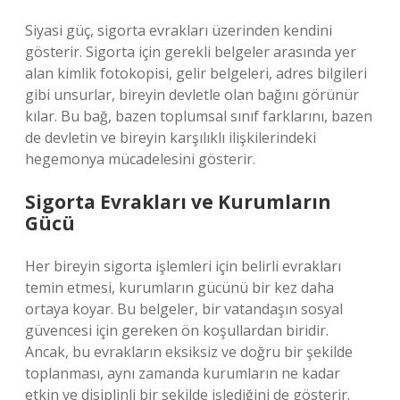
Siyasi güç, sigorta evrakları üzerinden kendini
gösterir. Sigorta için gerekli belgeler arasında yer
alan kimlik fotokopisi, gelir belgeleri, adres bilgileri
gibi unsurlar, bireyin devletle olan bağını görünür
kılar. Bu bağ, bazen toplumsal sınıf farklarını, bazen
de devletin ve bireyin karşılıklı ilişkilerindeki
hegemonya mücadelesini gösterir.
Sigorta Evrakları ve Kurumların
Gücü
Her bireyin sigorta işlemleri için belirli evrakları
temin etmesi, kurumların gücünü bir kez daha
ortaya koyar. Bu belgeler, bir vatandaşın sosyal
güvencesi için gereken ön koşullardan biridir.
Ancak, bu evrakların eksiksiz ve doğru bir şekilde
toplanması, aynı zamanda kurumların ne kadar
etkin ve disiplinli bir şekilde işlediğini de gösterir.