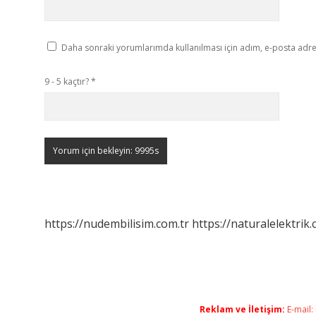
Daha sonraki yorumlarımda kullanılması için adım, e-posta adres
9 - 5 kaçtır?
*
https://nudembilisim.com.tr
https://naturalelektrik.
Reklam ve İletişim:
E-mail: