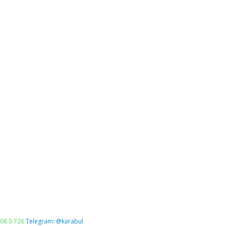
06 0 726
Telegram: @karabul