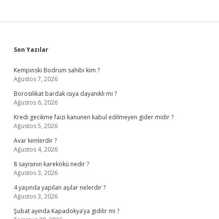
Sidebar
Son Yazılar
Kempinski Bodrum sahibi kim ?
Ağustos 7, 2026
Borosilikat bardak isıya dayanıklı mı ?
Ağustos 6, 2026
Kredi gecikme faizi kanunen kabul edilmeyen gider midir ?
Ağustos 5, 2026
Avar kimlerdir ?
Ağustos 4, 2026
8 sayısının karekökü nedir ?
Ağustos 3, 2026
4 yaşında yapılan aşılar nelerdir ?
Ağustos 3, 2026
Şubat ayında Kapadokya’ya gidilir mi ?