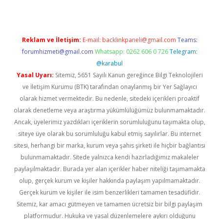
Reklam ve İletişim:
E-mail:
backlinkpaneli@gmail.com
Teams:
forumhizmeti@gmail.com
Whatsapp: 0262 606 0 726
Telegram:
@karabul
Yasal Uyarı:
Sitemiz, 5651 Sayılı Kanun gereğince Bilgi Teknolojileri
ve İletişim Kurumu (BTK) tarafından onaylanmış bir Yer Sağlayıcı
olarak hizmet vermektedir. Bu nedenle, sitedeki içerikleri proaktif
olarak denetleme veya araştırma yükümlülüğümüz bulunmamaktadır.
Ancak, üyelerimiz yazdıkları içeriklerin sorumluluğunu taşımakta olup,
siteye üye olarak bu sorumluluğu kabul etmiş sayılırlar. Bu internet
sitesi, herhangi bir marka, kurum veya şahıs şirketi ile hiçbir bağlantısı
bulunmamaktadır. Sitede yalnızca kendi hazırladığımız makaleler
paylaşılmaktadır. Burada yer alan içerikler haber niteliği taşımamakta
olup, gerçek kurum ve kişiler hakkında paylaşım yapılmamaktadır.
Gerçek kurum ve kişiler ile isim benzerlikleri tamamen tesadüfidir.
Sitemiz, kar amacı gütmeyen ve tamamen ücretsiz bir bilgi paylaşım
platformudur. Hukuka ve yasal düzenlemelere aykırı olduğunu