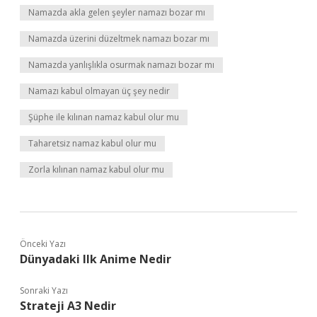
Namazda akla gelen şeyler namazı bozar mı
Namazda üzerini düzeltmek namazı bozar mı
Namazda yanlışlıkla osurmak namazı bozar mı
Namazı kabul olmayan üç şey nedir
Şüphe ile kılınan namaz kabul olur mu
Taharetsiz namaz kabul olur mu
Zorla kılınan namaz kabul olur mu
Önceki Yazı
Dünyadaki Ilk Anime Nedir
Sonraki Yazı
Strateji A3 Nedir