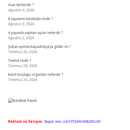
Avar kimlerdir ?
Ağustos 4, 2026
8 sayısının karekökü nedir ?
Ağustos 3, 2026
4 yaşında yapılan aşılar nelerdir ?
Ağustos 3, 2026
Şubat ayında Kapadokya’ya gidilir mi ?
Temmuz 30, 2026
Tevhid nedir ?
Temmuz 29, 2026
Karın boşluğu organları nelerdir ?
Temmuz 24, 2026
Reklam ve İletişim:
Skype: live:.cid.575569c608265c69