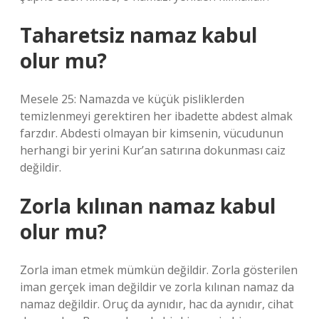
Taharetsiz namaz kabul
olur mu?
Mesele 25: Namazda ve küçük pisliklerden
temizlenmeyi gerektiren her ibadette abdest almak
farzdır. Abdesti olmayan bir kimsenin, vücudunun
herhangi bir yerini Kur’an satırına dokunması caiz
değildir.
Zorla kılınan namaz kabul
olur mu?
Zorla iman etmek mümkün değildir. Zorla gösterilen
iman gerçek iman değildir ve zorla kılınan namaz da
namaz değildir. Oruç da aynıdır, hac da aynıdır, cihat