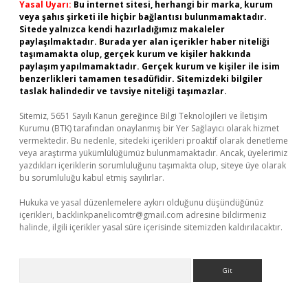
Yasal Uyarı:
Bu internet sitesi, herhangi bir marka, kurum
veya şahıs şirketi ile hiçbir bağlantısı bulunmamaktadır.
Sitede yalnızca kendi hazırladığımız makaleler
paylaşılmaktadır. Burada yer alan içerikler haber niteliği
taşımamakta olup, gerçek kurum ve kişiler hakkında
paylaşım yapılmamaktadır. Gerçek kurum ve kişiler ile isim
benzerlikleri tamamen tesadüfidir. Sitemizdeki bilgiler
taslak halindedir ve tavsiye niteliği taşımazlar.
Sitemiz, 5651 Sayılı Kanun gereğince Bilgi Teknolojileri ve İletişim
Kurumu (BTK) tarafından onaylanmış bir Yer Sağlayıcı olarak hizmet
vermektedir. Bu nedenle, sitedeki içerikleri proaktif olarak denetleme
veya araştırma yükümlülüğümüz bulunmamaktadır. Ancak, üyelerimiz
yazdıkları içeriklerin sorumluluğunu taşımakta olup, siteye üye olarak
bu sorumluluğu kabul etmiş sayılırlar.
Hukuka ve yasal düzenlemelere aykırı olduğunu düşündüğünüz
içerikleri,
backlinkpanelicomtr@gmail.com
adresine bildirmeniz
halinde, ilgili içerikler yasal süre içerisinde sitemizden kaldırılacaktır.
Arama