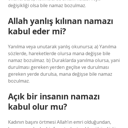
değişikliği olsa bile namaz bozulmaz.
Allah yanlış kılınan namazı
kabul eder mi?
Yanılma veya unutarak yanlış okunursa; a) Yanılma
sözlerde, hareketlerde olursa mana değişse bile
namaz bozulmaz. b) Duraklarda yanılma olursa, yani
durulması gereken yerden geçilse ve durulması
gereken yerde durulsa, mana değişse bile namaz
bozulmaz.
Açık bir insanın namazı
kabul olur mu?
Kadının başını örtmesi Allah’ın emri olduğundan,