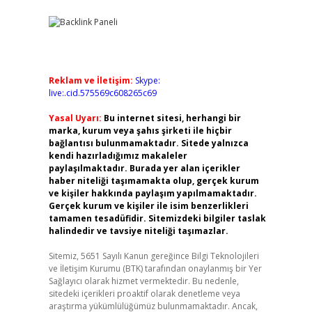
Reklam ve İletişim:
Skype:
live:.cid.575569c608265c69
Yasal Uyarı:
Bu internet sitesi, herhangi bir
marka, kurum veya şahıs şirketi ile hiçbir
bağlantısı bulunmamaktadır. Sitede yalnızca
kendi hazırladığımız makaleler
paylaşılmaktadır. Burada yer alan içerikler
haber niteliği taşımamakta olup, gerçek kurum
ve kişiler hakkında paylaşım yapılmamaktadır.
Gerçek kurum ve kişiler ile isim benzerlikleri
tamamen tesadüfidir. Sitemizdeki bilgiler taslak
halindedir ve tavsiye niteliği taşımazlar.
Sitemiz, 5651 Sayılı Kanun gereğince Bilgi Teknolojileri
ve İletişim Kurumu (BTK) tarafından onaylanmış bir Yer
Sağlayıcı olarak hizmet vermektedir. Bu nedenle,
sitedeki içerikleri proaktif olarak denetleme veya
araştırma yükümlülüğümüz bulunmamaktadır. Ancak,