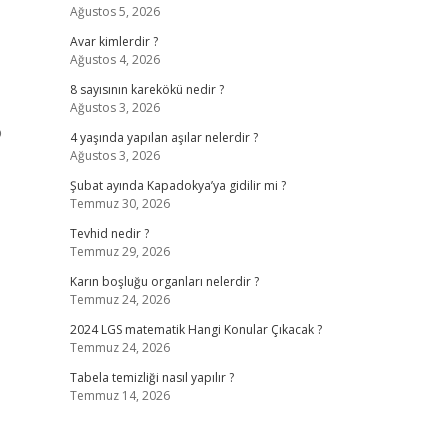
Ağustos 5, 2026
Avar kimlerdir ?
Ağustos 4, 2026
8 sayısının karekökü nedir ?
Ağustos 3, 2026
o
4 yaşında yapılan aşılar nelerdir ?
Ağustos 3, 2026
Şubat ayında Kapadokya’ya gidilir mi ?
Temmuz 30, 2026
Tevhid nedir ?
Temmuz 29, 2026
Karın boşluğu organları nelerdir ?
Temmuz 24, 2026
2024 LGS matematik Hangi Konular Çıkacak ?
Temmuz 24, 2026
Tabela temizliği nasıl yapılır ?
Temmuz 14, 2026