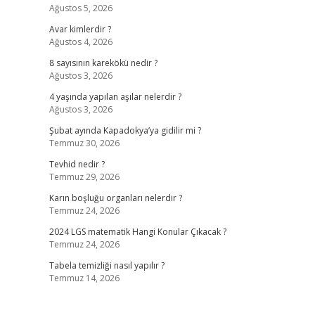
Ağustos 5, 2026
Avar kimlerdir ?
Ağustos 4, 2026
8 sayısının karekökü nedir ?
Ağustos 3, 2026
4 yaşında yapılan aşılar nelerdir ?
Ağustos 3, 2026
Şubat ayında Kapadokya’ya gidilir mi ?
Temmuz 30, 2026
Tevhid nedir ?
Temmuz 29, 2026
Karın boşluğu organları nelerdir ?
Temmuz 24, 2026
2024 LGS matematik Hangi Konular Çıkacak ?
Temmuz 24, 2026
Tabela temizliği nasıl yapılır ?
Temmuz 14, 2026