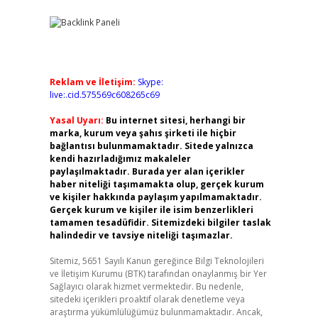
Reklam ve İletişim:
Skype:
live:.cid.575569c608265c69
Yasal Uyarı:
Bu internet sitesi, herhangi bir
marka, kurum veya şahıs şirketi ile hiçbir
bağlantısı bulunmamaktadır. Sitede yalnızca
kendi hazırladığımız makaleler
paylaşılmaktadır. Burada yer alan içerikler
haber niteliği taşımamakta olup, gerçek kurum
ve kişiler hakkında paylaşım yapılmamaktadır.
Gerçek kurum ve kişiler ile isim benzerlikleri
tamamen tesadüfidir. Sitemizdeki bilgiler taslak
halindedir ve tavsiye niteliği taşımazlar.
Sitemiz, 5651 Sayılı Kanun gereğince Bilgi Teknolojileri
ve İletişim Kurumu (BTK) tarafından onaylanmış bir Yer
Sağlayıcı olarak hizmet vermektedir. Bu nedenle,
sitedeki içerikleri proaktif olarak denetleme veya
araştırma yükümlülüğümüz bulunmamaktadır. Ancak,