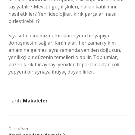
taşıyabilir? Mevcut güç ilişkileri, halkın katılımını
nasıl etkiler? Yeni ideolojiler, kırık parçaları nasıl
birleştirebilir?
Siyasetin dinamizmi, kırıkların yeni bir yapıya
dönüşmesini sağlar. Kırılmalar, her zaman yıkım
anlamına gelmez; aynı zamanda yeniden doğuşun,
yenilikçi bir düzenin temelleri olabilir. Toplumlar,
bazen kırık bir aynayı yeniden toparlamaktan çok,
yepyeni bir aynaya ihtiyaç duyabilirler.
Tarih:
Makaleler
Önceki Yazı