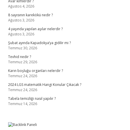
Avar kimlerdir ?
Ağustos 4, 2026
8 sayısının karekökü nedir ?
Ağustos 3, 2026
4 yaşında yapılan aşılar nelerdir ?
Ağustos 3, 2026
Şubat ayında Kapadokya’ya gidilir mi ?
Temmuz 30, 2026
Tevhid nedir ?
Temmuz 29, 2026
Karın boşluğu organları nelerdir ?
Temmuz 24, 2026
2024 LGS matematik Hangi Konular Çıkacak ?
Temmuz 24, 2026
Tabela temizliği nasıl yapılır ?
Temmuz 14, 2026