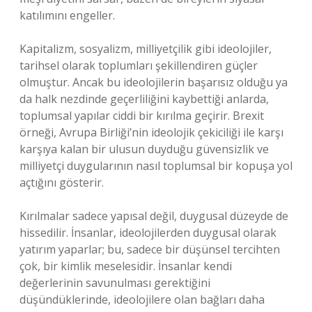
katılımını engeller.
Kapitalizm, sosyalizm, milliyetçilik gibi ideolojiler,
tarihsel olarak toplumları şekillendiren güçler
olmuştur. Ancak bu ideolojilerin başarısız olduğu ya
da halk nezdinde geçerliliğini kaybettiği anlarda,
toplumsal yapılar ciddi bir kırılma geçirir. Brexit
örneği, Avrupa Birliği’nin ideolojik çekiciliği ile karşı
karşıya kalan bir ulusun duyduğu güvensizlik ve
milliyetçi duygularının nasıl toplumsal bir kopuşa yol
açtığını gösterir.
Kırılmalar sadece yapısal değil, duygusal düzeyde de
hissedilir. İnsanlar, ideolojilerden duygusal olarak
yatırım yaparlar; bu, sadece bir düşünsel tercihten
çok, bir kimlik meselesidir. İnsanlar kendi
değerlerinin savunulması gerektiğini
düşündüklerinde, ideolojilere olan bağları daha