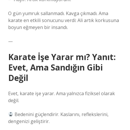
O gün yumruk sallanmadı. Kavga çıkmadı. Ama
karate en etkili sonucunu verdi: Ali artık korkusuna
boyun eğmeyen bir insandı.
—
Karate İşe Yarar mı? Yanıt:
Evet, Ama Sandığın Gibi
Değil
Evet, karate işe yarar. Ama yalnızca fiziksel olarak
değil.
Bedenini güçlendirir. Kaslarını, reflekslerini,
dengenizi geliştirir.