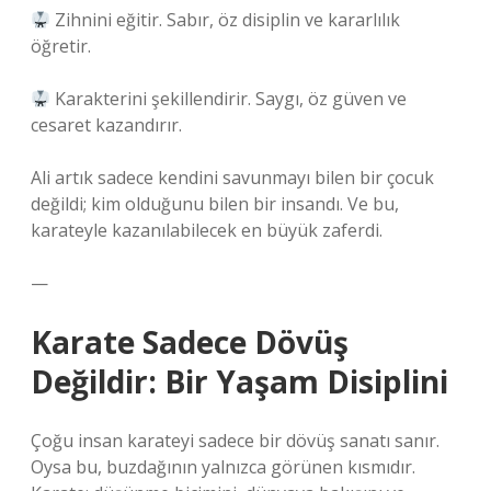
Zihnini eğitir. Sabır, öz disiplin ve kararlılık
öğretir.
Karakterini şekillendirir. Saygı, öz güven ve
cesaret kazandırır.
Ali artık sadece kendini savunmayı bilen bir çocuk
değildi; kim olduğunu bilen bir insandı. Ve bu,
karateyle kazanılabilecek en büyük zaferdi.
—
Karate Sadece Dövüş
Değildir: Bir Yaşam Disiplini
Çoğu insan karateyi sadece bir dövüş sanatı sanır.
Oysa bu, buzdağının yalnızca görünen kısmıdır.