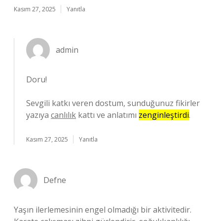
Kasım 27, 2025
Yanıtla
admin
Doru!
Sevgili katkı veren dostum, sunduğunuz fikirler
yazıya
canlılık
kattı ve anlatımı
zenginleştirdi
.
Kasım 27, 2025
Yanıtla
Defne
Yaşın ilerlemesinin engel olmadığı bir aktivitedir.