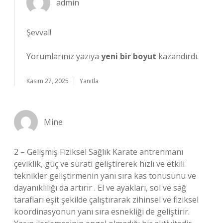
admin
Şevval!
Yorumlarınız yazıya
yeni bir boyut
kazandırdı.
Kasım 27, 2025
Yanıtla
Mine
2 – Gelişmiş Fiziksel Sağlık Karate antrenmanı
çeviklik, güç ve sürati geliştirerek hızlı ve etkili
teknikler geliştirmenin yanı sıra kas tonusunu ve
dayanıklılığı da artırır . El ve ayakları, sol ve sağ
tarafları eşit şekilde çalıştırarak zihinsel ve fiziksel
koordinasyonun yanı sıra esnekliği de geliştirir.