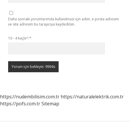
Daha sonraki yorumlarımda kullanılması için adım, e-posta adresim
ve site adresim bu tarayıcıya kaydedilsin.
10 - 4 kaçtır?
*
https://nudembilisim.com.tr
https://naturalelektrik.com.tr
https://pofs.com.tr
Sitemap