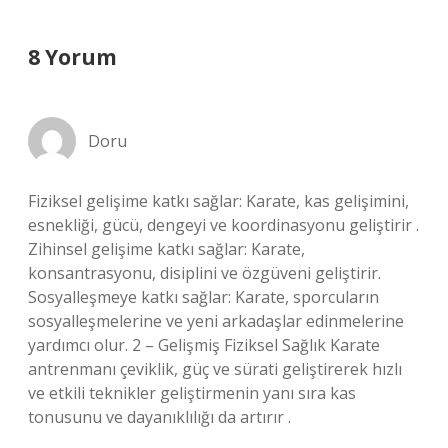
8 Yorum
Doru
Fiziksel gelişime katkı sağlar: Karate, kas gelişimini,
esnekliği, gücü, dengeyi ve koordinasyonu geliştirir .
Zihinsel gelişime katkı sağlar: Karate,
konsantrasyonu, disiplini ve özgüveni geliştirir.
Sosyalleşmeye katkı sağlar: Karate, sporcuların
sosyalleşmelerine ve yeni arkadaşlar edinmelerine
yardımcı olur. 2 – Gelişmiş Fiziksel Sağlık Karate
antrenmanı çeviklik, güç ve sürati geliştirerek hızlı
ve etkili teknikler geliştirmenin yanı sıra kas
tonusunu ve dayanıklılığı da artırır .