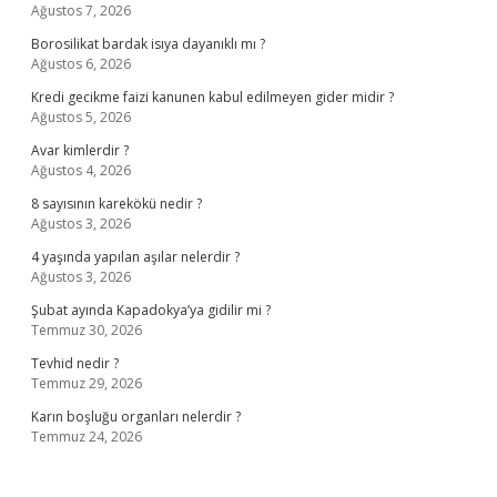
Ağustos 7, 2026
Borosilikat bardak isıya dayanıklı mı ?
Ağustos 6, 2026
Kredi gecikme faizi kanunen kabul edilmeyen gider midir ?
Ağustos 5, 2026
Avar kimlerdir ?
Ağustos 4, 2026
8 sayısının karekökü nedir ?
Ağustos 3, 2026
4 yaşında yapılan aşılar nelerdir ?
Ağustos 3, 2026
Şubat ayında Kapadokya’ya gidilir mi ?
Temmuz 30, 2026
Tevhid nedir ?
Temmuz 29, 2026
Karın boşluğu organları nelerdir ?
Temmuz 24, 2026