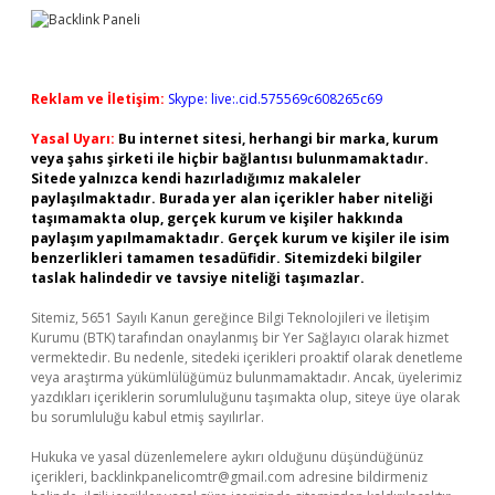
Reklam ve İletişim:
Skype: live:.cid.575569c608265c69
Yasal Uyarı:
Bu internet sitesi, herhangi bir marka, kurum
veya şahıs şirketi ile hiçbir bağlantısı bulunmamaktadır.
Sitede yalnızca kendi hazırladığımız makaleler
paylaşılmaktadır. Burada yer alan içerikler haber niteliği
taşımamakta olup, gerçek kurum ve kişiler hakkında
paylaşım yapılmamaktadır. Gerçek kurum ve kişiler ile isim
benzerlikleri tamamen tesadüfidir. Sitemizdeki bilgiler
taslak halindedir ve tavsiye niteliği taşımazlar.
Sitemiz, 5651 Sayılı Kanun gereğince Bilgi Teknolojileri ve İletişim
Kurumu (BTK) tarafından onaylanmış bir Yer Sağlayıcı olarak hizmet
vermektedir. Bu nedenle, sitedeki içerikleri proaktif olarak denetleme
veya araştırma yükümlülüğümüz bulunmamaktadır. Ancak, üyelerimiz
yazdıkları içeriklerin sorumluluğunu taşımakta olup, siteye üye olarak
bu sorumluluğu kabul etmiş sayılırlar.
Hukuka ve yasal düzenlemelere aykırı olduğunu düşündüğünüz
içerikleri,
backlinkpanelicomtr@gmail.com
adresine bildirmeniz