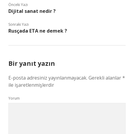
Önceki Yazı
Dijital sanat nedir ?
Sonraki Yazı
Rusçada ETA ne demek ?
Bir yanıt yazın
E-posta adresiniz yayınlanmayacak.
Gerekli alanlar
*
ile işaretlenmişlerdir
Yorum