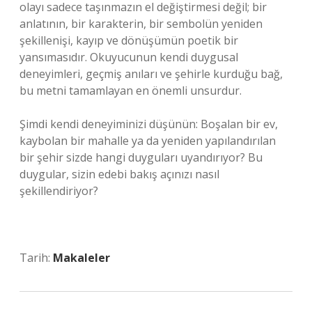
olayı sadece taşınmazın el değiştirmesi değil; bir
anlatının, bir karakterin, bir sembolün yeniden
şekillenişi, kayıp ve dönüşümün poetik bir
yansımasıdır. Okuyucunun kendi duygusal
deneyimleri, geçmiş anıları ve şehirle kurduğu bağ,
bu metni tamamlayan en önemli unsurdur.
Şimdi kendi deneyiminizi düşünün: Boşalan bir ev,
kaybolan bir mahalle ya da yeniden yapılandırılan
bir şehir sizde hangi duyguları uyandırıyor? Bu
duygular, sizin edebi bakış açınızı nasıl
şekillendiriyor?
Tarih:
Makaleler