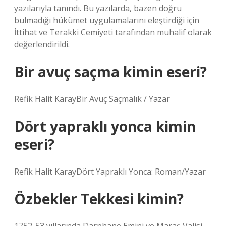
yazılarıyla tanındı. Bu yazılarda, bazen doğru
bulmadığı hükümet uygulamalarını eleştirdiği için
İttihat ve Terakki Cemiyeti tarafından muhalif olarak
değerlendirildi.
Bir avuç saçma kimin eseri?
Refik Halit KarayBir Avuç Saçmalık / Yazar
Dört yapraklı yonca kimin
eseri?
Refik Halit KarayDört Yapraklı Yonca: Roman/Yazar
Özbekler Tekkesi kimin?