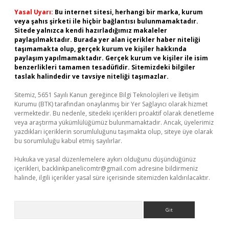
Yasal Uyarı:
Bu internet sitesi, herhangi bir marka, kurum
veya şahıs şirketi ile hiçbir bağlantısı bulunmamaktadır.
Sitede yalnızca kendi hazırladığımız makaleler
paylaşılmaktadır. Burada yer alan içerikler haber niteliği
taşımamakta olup, gerçek kurum ve kişiler hakkında
paylaşım yapılmamaktadır. Gerçek kurum ve kişiler ile isim
benzerlikleri tamamen tesadüfidir. Sitemizdeki bilgiler
taslak halindedir ve tavsiye niteliği taşımazlar.
Sitemiz, 5651 Sayılı Kanun gereğince Bilgi Teknolojileri ve İletişim
Kurumu (BTK) tarafından onaylanmış bir Yer Sağlayıcı olarak hizmet
vermektedir. Bu nedenle, sitedeki içerikleri proaktif olarak denetleme
veya araştırma yükümlülüğümüz bulunmamaktadır. Ancak, üyelerimiz
yazdıkları içeriklerin sorumluluğunu taşımakta olup, siteye üye olarak
bu sorumluluğu kabul etmiş sayılırlar.
Hukuka ve yasal düzenlemelere aykırı olduğunu düşündüğünüz
içerikleri,
backlinkpanelicomtr@gmail.com
adresine bildirmeniz
halinde, ilgili içerikler yasal süre içerisinde sitemizden kaldırılacaktır.
Arama