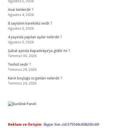
Ağustos 5, 2026
Avar kimlerdir ?
Ağustos 4, 2026
8 sayısının karekökü nedir ?
Ağustos 3, 2026
4 yaşında yapılan aşılar nelerdir ?
Ağustos 3, 2026
Şubat ayında Kapadokya’ya gidilir mi ?
Temmuz 30, 2026
Tevhid nedir ?
Temmuz 29, 2026
Karın boşluğu organları nelerdir ?
Temmuz 24, 2026
Reklam ve İletişim:
Skype: live:.cid.575569c608265c69