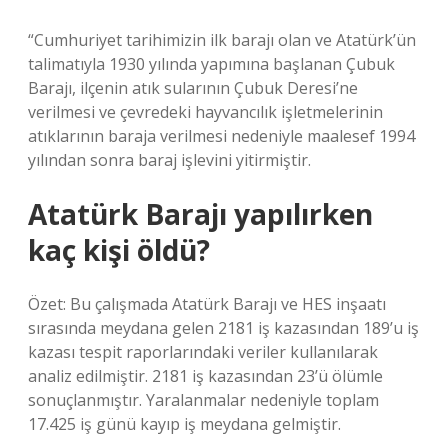
“Cumhuriyet tarihimizin ilk barajı olan ve Atatürk’ün
talimatıyla 1930 yılında yapımına başlanan Çubuk
Barajı, ilçenin atık sularının Çubuk Deresi’ne
verilmesi ve çevredeki hayvancılık işletmelerinin
atıklarının baraja verilmesi nedeniyle maalesef 1994
yılından sonra baraj işlevini yitirmiştir.
Atatürk Barajı yapılırken
kaç kişi öldü?
Özet: Bu çalışmada Atatürk Barajı ve HES inşaatı
sırasında meydana gelen 2181 iş kazasından 189’u iş
kazası tespit raporlarındaki veriler kullanılarak
analiz edilmiştir. 2181 iş kazasından 23’ü ölümle
sonuçlanmıştır. Yaralanmalar nedeniyle toplam
17.425 iş günü kayıp iş meydana gelmiştir.