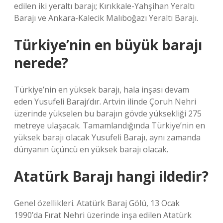
edilen iki yeraltı barajı; Kırıkkale-Yahşihan Yeraltı
Barajı ve Ankara-Kalecik Malıboğazı Yeraltı Barajı.
Türkiye’nin en büyük barajı
nerede?
Türkiye’nin en yüksek barajı, hala inşası devam
eden Yusufeli Barajı’dır. Artvin ilinde Çoruh Nehri
üzerinde yükselen bu barajın gövde yüksekliği 275
metreye ulaşacak. Tamamlandığında Türkiye’nin en
yüksek barajı olacak Yusufeli Barajı, aynı zamanda
dünyanın üçüncü en yüksek barajı olacak.
Atatürk Barajı hangi ildedir?
Genel özellikleri. Atatürk Baraj Gölü, 13 Ocak
1990’da Fırat Nehri üzerinde inşa edilen Atatürk