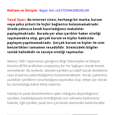
Reklam ve İletişim:
Skype: live:.cid.575569c608265c69
Yasal Uyarı:
Bu internet sitesi, herhangi bir marka, kurum
veya şahıs şirketi ile hiçbir bağlantısı bulunmamaktadır.
Sitede yalnızca kendi hazırladığımız makaleler
paylaşılmaktadır. Burada yer alan içerikler haber niteliği
taşımamakta olup, gerçek kurum ve kişiler hakkında
paylaşım yapılmamaktadır. Gerçek kurum ve kişiler ile isim
benzerlikleri tamamen tesadüfidir. Sitemizdeki bilgiler
taslak halindedir ve tavsiye niteliği taşımazlar.
Sitemiz, 5651 Sayılı Kanun gereğince Bilgi Teknolojileri ve İletişim
Kurumu (BTK) tarafından onaylanmış bir Yer Sağlayıcı olarak hizmet
vermektedir. Bu nedenle, sitedeki içerikleri proaktif olarak denetleme
veya araştırma yükümlülüğümüz bulunmamaktadır. Ancak, üyelerimiz
yazdıkları içeriklerin sorumluluğunu taşımakta olup, siteye üye olarak
bu sorumluluğu kabul etmiş sayılırlar.
Hukuka ve yasal düzenlemelere aykırı olduğunu düşündüğünüz
içerikleri,
backlinkpanelicomtr@gmail.com
adresine bildirmeniz
halinde, ilgili içerikler yasal süre içerisinde sitemizden kaldırılacaktır.