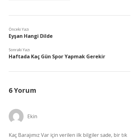
Önceki Yazı
Eyşan Hangi Dilde
Sonraki Yazı
Haftada Kaç Gün Spor Yapmak Gerekir
6 Yorum
Ekin
Kaç Barajımız Var için verilen ilk bilgiler sade, bir tık