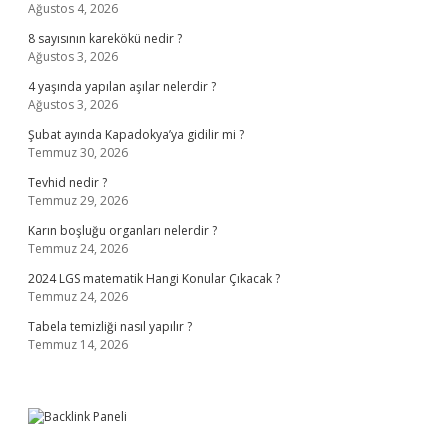
Ağustos 4, 2026
8 sayısının karekökü nedir ?
Ağustos 3, 2026
4 yaşında yapılan aşılar nelerdir ?
Ağustos 3, 2026
Şubat ayında Kapadokya’ya gidilir mi ?
Temmuz 30, 2026
Tevhid nedir ?
Temmuz 29, 2026
Karın boşluğu organları nelerdir ?
Temmuz 24, 2026
2024 LGS matematik Hangi Konular Çıkacak ?
Temmuz 24, 2026
Tabela temizliği nasıl yapılır ?
Temmuz 14, 2026