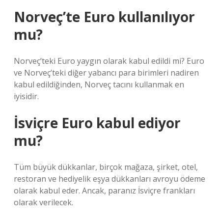
Norveç’te Euro kullanılıyor
mu?
Norveç’teki Euro yaygın olarak kabul edildi mi? Euro
ve Norveç’teki diğer yabancı para birimleri nadiren
kabul edildiğinden, Norveç tacını kullanmak en
iyisidir.
İsviçre Euro kabul ediyor
mu?
Tüm büyük dükkanlar, birçok mağaza, şirket, otel,
restoran ve hediyelik eşya dükkanları avroyu ödeme
olarak kabul eder. Ancak, paranız İsviçre frankları
olarak verilecek.