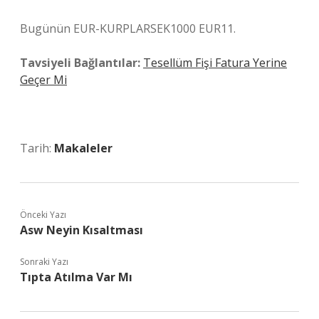
Bugünün EUR-KURPLARSEK1000 EUR11.
Tavsiyeli Bağlantılar:
Tesellüm Fişi Fatura Yerine
Geçer Mi
Tarih:
Makaleler
Önceki Yazı
Asw Neyin Kısaltması
Sonraki Yazı
Tıpta Atılma Var Mı