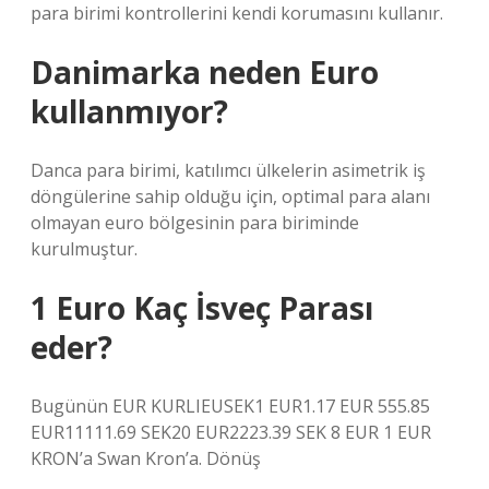
para birimi kontrollerini kendi korumasını kullanır.
Danimarka neden Euro
kullanmıyor?
Danca para birimi, katılımcı ülkelerin asimetrik iş
döngülerine sahip olduğu için, optimal para alanı
olmayan euro bölgesinin para biriminde
kurulmuştur.
1 Euro Kaç İsveç Parası
eder?
Bugünün EUR KURLIEUSEK1 EUR1.17 EUR 555.85
EUR11111.69 SEK20 EUR2223.39 SEK 8 EUR 1 EUR
KRON’a Swan Kron’a. Dönüş