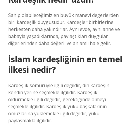
Sahip olabileceğimiz en büyük manevi değerlerden
biri kardeşlik duygusudur. Kardeşler birbirlerine
herkesten daha yakındırlar. Aynı evde, aynı anne ve
babayla yaşadıklarında, paylaştıkları duygular
diğerlerinden daha değerli ve anlamlı hale gelir.
İslam kardeşliğinin en temel
ilkesi nedir?
Kardeşlik sömürüyle ilgili değildir, din kardeşini
kendin yerine seçmekle ilgilidir. Kardeşlik
öldürmekle ilgili değildir, gerektiğinde ölmeyi
seçmekle ilgilidir. Kardeşlik yükü başkalarının
omuzlarına yüklemekle ilgili değildir, yükü
paylaşmakla ilgilidir.