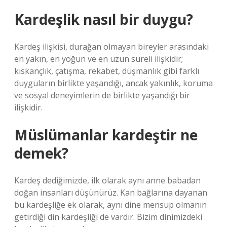
Kardeşlik nasıl bir duygu?
Kardeş ilişkisi, durağan olmayan bireyler arasındaki
en yakın, en yoğun ve en uzun süreli ilişkidir;
kıskançlık, çatışma, rekabet, düşmanlık gibi farklı
duyguların birlikte yaşandığı, ancak yakınlık, koruma
ve sosyal deneyimlerin de birlikte yaşandığı bir
ilişkidir.
Müslümanlar kardeştir ne
demek?
Kardeş dediğimizde, ilk olarak aynı anne babadan
doğan insanları düşünürüz. Kan bağlarına dayanan
bu kardeşliğe ek olarak, aynı dine mensup olmanın
getirdiği din kardeşliği de vardır. Bizim dinimizdeki