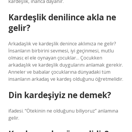
kardeşlik, inanca dayanır.
Kardeşlik denilince akla ne
gelir?
Arkadaşlık ve kardeşlik denince aklımıza ne gelir?
İnsanların birbirini sevmesi, iyi geçinmesi, mutlu
olması; el ele oynayan çocuklar… Çocukken
arkadaşlık ve kardeşlik duygularını anlamak gerekir.
Anneler ve babalar çocuklarına dünyadaki tüm
insanların arkadaş ve kardeş olduğunu öğretmelidir.
Din kardeşiyiz ne demek?
ifadesi. “Ötekinin ne olduğunu biliyoruz” anlamına
gelir.