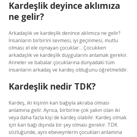
Kardeşlik deyince aklımıza
ne gelir?
Arkadaşlık ve kardeşlik denince aklımıza ne gelir?
İnsanların birbirini sevmesi, iyi geçinmesi, mutlu
olması; el ele oynayan çocuklar… Çocukken
arkadaşlık ve kardeşlik duygularını anlamak gerekir.
Anneler ve babalar çocuklarına dünyadaki tüm
insanların arkadaş ve kardeş olduğunu öğretmelidir.
Kardeşlik nedir TDK?
Kardeş, iki kişinin kan bağıyla akraba olması
anlamına gelir. Ayrıca, birbirine çok yakın olan iki
veya daha fazla kişi de kardeş olabilir. Kardeş olmak
için kan bağı dışında bir şey olması gerekir. TDK
sözlüğünde, aynı ebeveynlerin çocukları anlamına