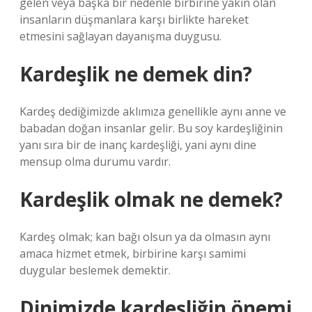
gelen veya başka bir nedenle birbirine yakın olan
insanların düşmanlara karşı birlikte hareket
etmesini sağlayan dayanışma duygusu.
Kardeşlik ne demek din?
Kardeş dediğimizde aklımıza genellikle aynı anne ve
babadan doğan insanlar gelir. Bu soy kardeşliğinin
yanı sıra bir de inanç kardeşliği, yani aynı dine
mensup olma durumu vardır.
Kardeşlik olmak ne demek?
Kardeş olmak; kan bağı olsun ya da olmasın aynı
amaca hizmet etmek, birbirine karşı samimi
duygular beslemek demektir.
Dinimizde kardeşliğin önemi