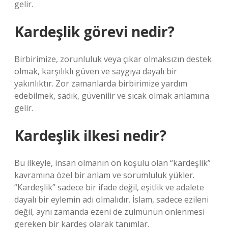
gelir.
Kardeşlik görevi nedir?
Birbirimize, zorunluluk veya çıkar olmaksızın destek
olmak, karşılıklı güven ve saygıya dayalı bir
yakınlıktır. Zor zamanlarda birbirimize yardım
edebilmek, sadık, güvenilir ve sıcak olmak anlamına
gelir.
Kardeşlik ilkesi nedir?
Bu ilkeyle, insan olmanın ön koşulu olan “kardeşlik”
kavramına özel bir anlam ve sorumluluk yükler.
“Kardeşlik” sadece bir ifade değil, eşitlik ve adalete
dayalı bir eylemin adı olmalıdır. İslam, sadece ezileni
değil, aynı zamanda ezeni de zulmünün önlenmesi
gereken bir kardeş olarak tanımlar.