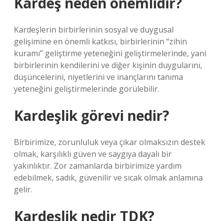
Kardeş neden önemlidir?
Kardeşlerin birbirlerinin sosyal ve duygusal
gelişimine en önemli katkısı, birbirlerinin “zihin
kuramı” geliştirme yeteneğini geliştirmelerinde, yani
birbirlerinin kendilerini ve diğer kişinin duygularını,
düşüncelerini, niyetlerini ve inançlarını tanıma
yeteneğini geliştirmelerinde görülebilir.
Kardeşlik görevi nedir?
Birbirimize, zorunluluk veya çıkar olmaksızın destek
olmak, karşılıklı güven ve saygıya dayalı bir
yakınlıktır. Zor zamanlarda birbirimize yardım
edebilmek, sadık, güvenilir ve sıcak olmak anlamına
gelir.
Kardeşlik nedir TDK?