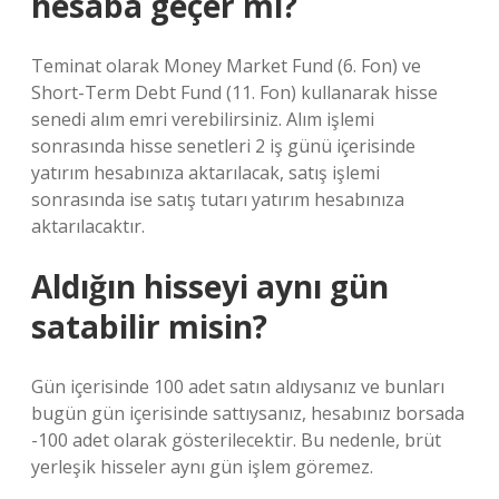
hesaba geçer mi?
Teminat olarak Money Market Fund (6. Fon) ve
Short-Term Debt Fund (11. Fon) kullanarak hisse
senedi alım emri verebilirsiniz. Alım işlemi
sonrasında hisse senetleri 2 iş günü içerisinde
yatırım hesabınıza aktarılacak, satış işlemi
sonrasında ise satış tutarı yatırım hesabınıza
aktarılacaktır.
Aldığın hisseyi aynı gün
satabilir misin?
Gün içerisinde 100 adet satın aldıysanız ve bunları
bugün gün içerisinde sattıysanız, hesabınız borsada
-100 adet olarak gösterilecektir. Bu nedenle, brüt
yerleşik hisseler aynı gün işlem göremez.