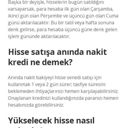
Başka bir deyişle, hisselerin bugün satıldığını
varsayarsak, para hesaba ilk gün olan Çarşamba,
ikinci gün olan Perşembe ve üçüncü gün olan Cuma
günü aktarılacaktır. Bu bir tatil veya hafta sonuna
denk gelirse, para hesaba üçüncü güne denk gelen
işlem gününde aktarılacaktır.
Hisse satışa anında nakit
kredi ne demek?
Anında nakit bakiyeyi hisse senedi satışı için
kullanmak 1 veya 2 gün sürer; tasfiye süresini
beklemeden ihtiyaçlarınızı hemen karşılayabilirsiniz.
Onaylanan kredinizi kullandığınızda paranızı hemen
hesabınızda görebilirsiniz.
Yükselecek hisse nasıl