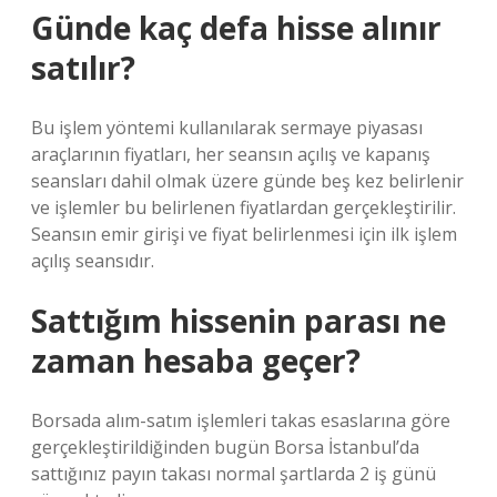
Günde kaç defa hisse alınır
satılır?
Bu işlem yöntemi kullanılarak sermaye piyasası
araçlarının fiyatları, her seansın açılış ve kapanış
seansları dahil olmak üzere günde beş kez belirlenir
ve işlemler bu belirlenen fiyatlardan gerçekleştirilir.
Seansın emir girişi ve fiyat belirlenmesi için ilk işlem
açılış seansıdır.
Sattığım hissenin parası ne
zaman hesaba geçer?
Borsada alım-satım işlemleri takas esaslarına göre
gerçekleştirildiğinden bugün Borsa İstanbul’da
sattığınız payın takası normal şartlarda 2 iş günü