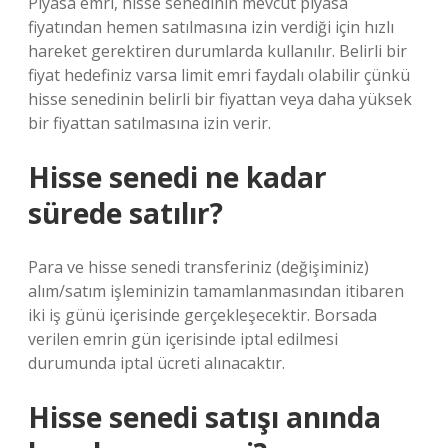
Piyasa emri, hisse senedinin mevcut piyasa
fiyatından hemen satılmasına izin verdiği için hızlı
hareket gerektiren durumlarda kullanılır. Belirli bir
fiyat hedefiniz varsa limit emri faydalı olabilir çünkü
hisse senedinin belirli bir fiyattan veya daha yüksek
bir fiyattan satılmasına izin verir.
Hisse senedi ne kadar
sürede satılır?
Para ve hisse senedi transferiniz (değişiminiz)
alım/satım işleminizin tamamlanmasından itibaren
iki iş günü içerisinde gerçekleşecektir. Borsada
verilen emrin gün içerisinde iptal edilmesi
durumunda iptal ücreti alınacaktır.
Hisse senedi satışı anında