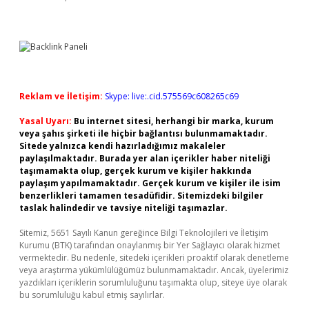
Reklam ve İletişim:
Skype: live:.cid.575569c608265c69
Yasal Uyarı:
Bu internet sitesi, herhangi bir marka, kurum
veya şahıs şirketi ile hiçbir bağlantısı bulunmamaktadır.
Sitede yalnızca kendi hazırladığımız makaleler
paylaşılmaktadır. Burada yer alan içerikler haber niteliği
taşımamakta olup, gerçek kurum ve kişiler hakkında
paylaşım yapılmamaktadır. Gerçek kurum ve kişiler ile isim
benzerlikleri tamamen tesadüfidir. Sitemizdeki bilgiler
taslak halindedir ve tavsiye niteliği taşımazlar.
Sitemiz, 5651 Sayılı Kanun gereğince Bilgi Teknolojileri ve İletişim
Kurumu (BTK) tarafından onaylanmış bir Yer Sağlayıcı olarak hizmet
vermektedir. Bu nedenle, sitedeki içerikleri proaktif olarak denetleme
veya araştırma yükümlülüğümüz bulunmamaktadır. Ancak, üyelerimiz
yazdıkları içeriklerin sorumluluğunu taşımakta olup, siteye üye olarak
bu sorumluluğu kabul etmiş sayılırlar.