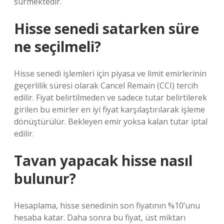
sürmektedir.
Hisse senedi satarken süre
ne seçilmeli?
Hisse senedi işlemleri için piyasa ve limit emirlerinin
geçerlilik süresi olarak Cancel Remain (CCI) tercih
edilir. Fiyat belirtilmeden ve sadece tutar belirtilerek
girilen bu emirler en iyi fiyat karşılaştırılarak işleme
dönüştürülür. Bekleyen emir yoksa kalan tutar iptal
edilir.
Tavan yapacak hisse nasıl
bulunur?
Hesaplama, hisse senedinin son fiyatının %10’unu
hesaba katar. Daha sonra bu fiyat, üst miktarı