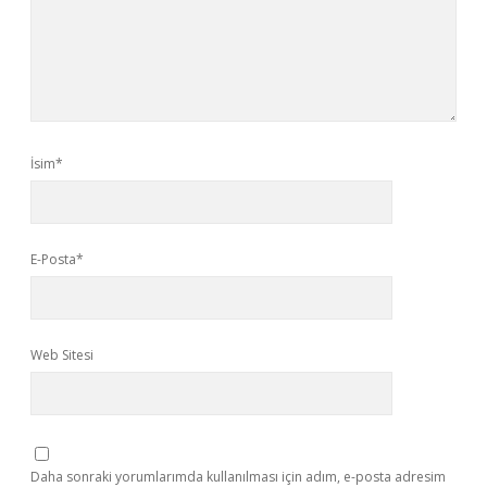
İsim*
E-Posta*
Web Sitesi
Daha sonraki yorumlarımda kullanılması için adım, e-posta adresim