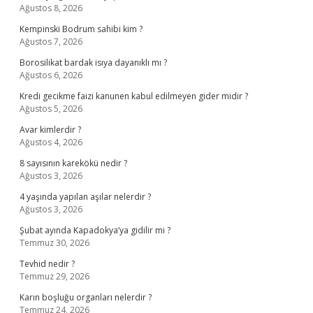
Ağustos 8, 2026
Kempinski Bodrum sahibi kim ?
Ağustos 7, 2026
Borosilikat bardak isıya dayanıklı mı ?
Ağustos 6, 2026
Kredi gecikme faizi kanunen kabul edilmeyen gider midir ?
Ağustos 5, 2026
Avar kimlerdir ?
Ağustos 4, 2026
8 sayısının karekökü nedir ?
Ağustos 3, 2026
4 yaşında yapılan aşılar nelerdir ?
Ağustos 3, 2026
Şubat ayında Kapadokya’ya gidilir mi ?
Temmuz 30, 2026
Tevhid nedir ?
Temmuz 29, 2026
Karın boşluğu organları nelerdir ?
Temmuz 24, 2026