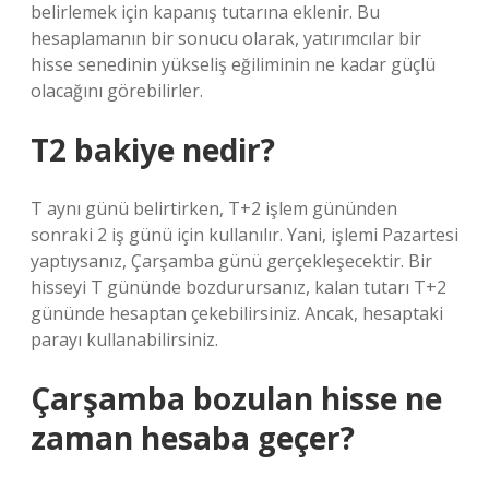
belirlemek için kapanış tutarına eklenir. Bu
hesaplamanın bir sonucu olarak, yatırımcılar bir
hisse senedinin yükseliş eğiliminin ne kadar güçlü
olacağını görebilirler.
T2 bakiye nedir?
T aynı günü belirtirken, T+2 işlem gününden
sonraki 2 iş günü için kullanılır. Yani, işlemi Pazartesi
yaptıysanız, Çarşamba günü gerçekleşecektir. Bir
hisseyi T gününde bozdurursanız, kalan tutarı T+2
gününde hesaptan çekebilirsiniz. Ancak, hesaptaki
parayı kullanabilirsiniz.
Çarşamba bozulan hisse ne
zaman hesaba geçer?