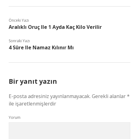
Önceki Yazı
Aralıklı Oruç Ile 1 Ayda Kaç Kilo Verilir
Sonraki Yazı
4 Sûre Ile Namaz Kılınır Mı
Bir yanıt yazın
E-posta adresiniz yayınlanmayacak.
Gerekli alanlar
*
ile işaretlenmişlerdir
Yorum