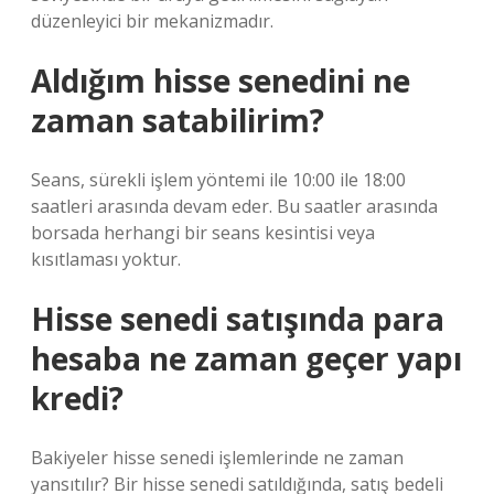
düzenleyici bir mekanizmadır.
Aldığım hisse senedini ne
zaman satabilirim?
Seans, sürekli işlem yöntemi ile 10:00 ile 18:00
saatleri arasında devam eder. Bu saatler arasında
borsada herhangi bir seans kesintisi veya
kısıtlaması yoktur.
Hisse senedi satışında para
hesaba ne zaman geçer yapı
kredi?
Bakiyeler hisse senedi işlemlerinde ne zaman
yansıtılır? Bir hisse senedi satıldığında, satış bedeli