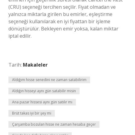
(CRU) seçeneği tercihen seçilir. Fiyat olmadan ve
yalnızca miktarla girilen bu emirler, eşleştirme
seçeneği kullanılarak en iyi fiyattan bir işleme
dönüştürülür. Bekleyen emir yoksa, kalan miktar
iptal edilir.
Tarih:
Makaleler
Aldığım hisse senedini ne zaman satabilirim
Aldığın hisseyi aynı gün satabilir misin
Ana pazar hissesi aynı gün satılır mı
Brüt takas iyi bir şey mi
Çarşamba bozulan hisse ne zaman hesaba geçer