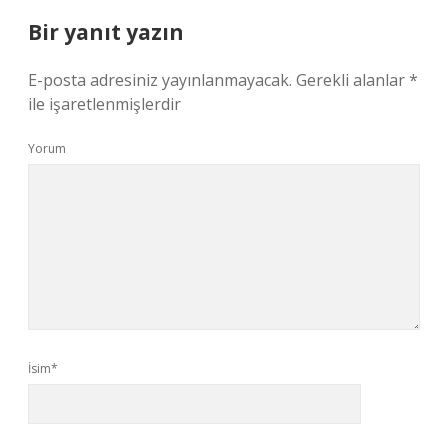
Bir yanıt yazın
E-posta adresiniz yayınlanmayacak.
Gerekli alanlar
*
ile işaretlenmişlerdir
Yorum
İsim*