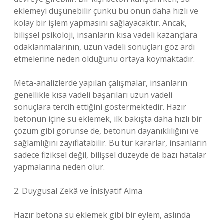
eklemeyi düşünebilir çünkü bu onun daha hızlı ve
kolay bir işlem yapmasını sağlayacaktır. Ancak,
bilişsel psikoloji, insanların kısa vadeli kazançlara
odaklanmalarının, uzun vadeli sonuçları göz ardı
etmelerine neden olduğunu ortaya koymaktadır.
Meta-analizlerde yapılan çalışmalar, insanların
genellikle kısa vadeli başarıları uzun vadeli
sonuçlara tercih ettiğini göstermektedir. Hazır
betonun içine su eklemek, ilk bakışta daha hızlı bir
çözüm gibi görünse de, betonun dayanıklılığını ve
sağlamlığını zayıflatabilir. Bu tür kararlar, insanların
sadece fiziksel değil, bilişsel düzeyde de bazı hatalar
yapmalarına neden olur.
2. Duygusal Zekâ ve İnisiyatif Alma
Hazır betona su eklemek gibi bir eylem, aslında