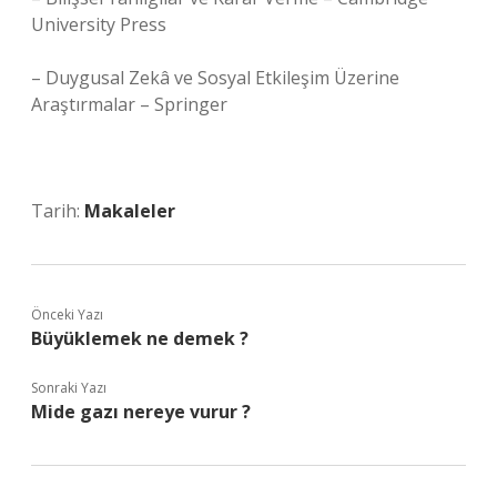
University Press
– Duygusal Zekâ ve Sosyal Etkileşim Üzerine
Araştırmalar – Springer
Tarih:
Makaleler
Önceki Yazı
Büyüklemek ne demek ?
Sonraki Yazı
Mide gazı nereye vurur ?