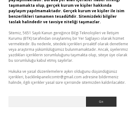
taşımamakta olup, gerçek kurum ve kişiler hakkında
paylaşım yapılmamaktadır. Gerçek kurum ve kişiler ile isim
benzerlikleri tamamen tesadüfidir. Sitemizdeki bilgiler
taslak halindedir ve tavsiye niteliği taşımazlar.
Sitemiz, 5651 Sayılı Kanun gereğince Bilgi Teknolojileri ve İletişim
Kurumu (BTK) tarafından onaylanmış bir Yer Sağlayıcı olarak hizmet
vermektedir. Bu nedenle, sitedeki içerikleri proaktif olarak denetleme
veya araştırma yükümlülüğümüz bulunmamaktadır. Ancak, üyelerimiz
yazdıkları içeriklerin sorumluluğunu taşımakta olup, siteye üye olarak
bu sorumluluğu kabul etmiş sayılırlar.
Hukuka ve yasal düzenlemelere aykırı olduğunu düşündüğünüz
içerikleri,
backlinkpanelicomtr@gmail.com
adresine bildirmeniz
halinde, ilgili içerikler yasal süre içerisinde sitemizden kaldırılacaktır.
Arama